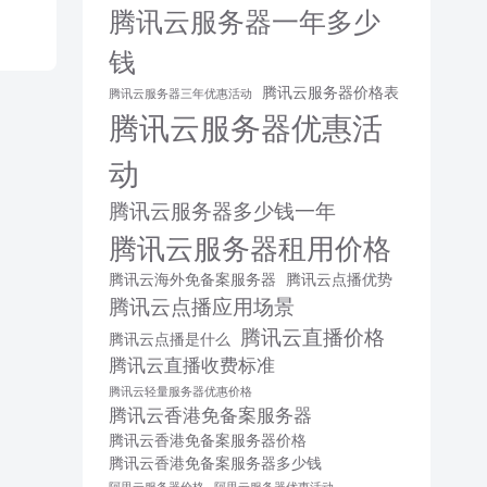
腾讯云服务器一年多少
钱
腾讯云服务器价格表
腾讯云服务器三年优惠活动
腾讯云服务器优惠活
动
腾讯云服务器多少钱一年
腾讯云服务器租用价格
腾讯云海外免备案服务器
腾讯云点播优势
腾讯云点播应用场景
腾讯云直播价格
腾讯云点播是什么
腾讯云直播收费标准
腾讯云轻量服务器优惠价格
腾讯云香港免备案服务器
腾讯云香港免备案服务器价格
腾讯云香港免备案服务器多少钱
阿里云服务器价格
阿里云服务器优惠活动