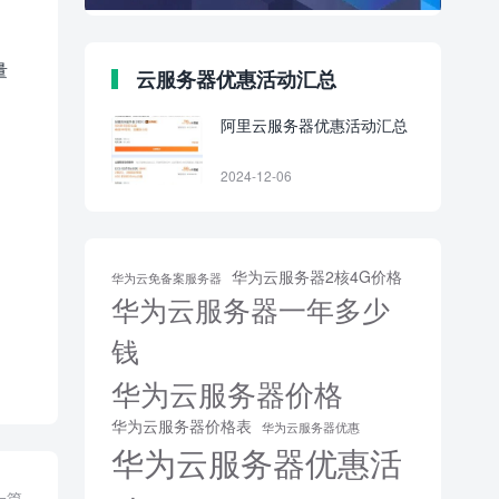
量
云服务器优惠活动汇总
阿里云服务器优惠活动汇总
2024-12-06
华为云服务器2核4G价格
华为云免备案服务器
华为云服务器一年多少
钱
华为云服务器价格
华为云服务器价格表
华为云服务器优惠
华为云服务器优惠活
一篇