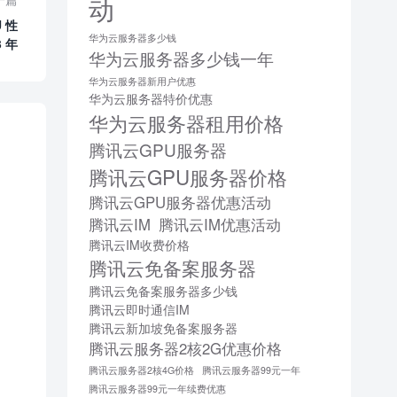
动
 性
华为云服务器多少钱
3 年
华为云服务器多少钱一年
华为云服务器新用户优惠
华为云服务器特价优惠
华为云服务器租用价格
腾讯云GPU服务器
腾讯云GPU服务器价格
腾讯云GPU服务器优惠活动
腾讯云IM
腾讯云IM优惠活动
腾讯云IM收费价格
腾讯云免备案服务器
腾讯云免备案服务器多少钱
腾讯云即时通信IM
腾讯云新加坡免备案服务器
腾讯云服务器2核2G优惠价格
腾讯云服务器2核4G价格
腾讯云服务器99元一年
腾讯云服务器99元一年续费优惠