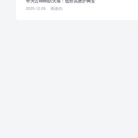
华为云Web防火墙：低价高效护网安
2025-12-29
阅读(0)