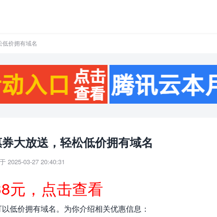
松低价拥有域名
惠券大放送，轻松低价拥有域名
 2025-03-27 20:40:31
38元，点击查看
可以低价拥有域名。为你介绍相关优惠信息：