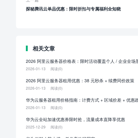
探秘腾讯云单品优惠：限时折扣与专属福利全知晓
相关文章
2026 阿里云服务器价格表：限时活动覆盖个人 / 企业全场
2026-01-13
阅读(0)
2026 阿里云服务器租用优惠：38 元秒杀 + 续费同价政策
2026-01-13
阅读(0)
华为云服务器租用价格指南：计费方式 + 区域价差 + 优惠
2026-01-13
阅读(0)
华为云全站加速优惠券限时抢，流量成本直降享优惠
2025-12-29
阅读(0)