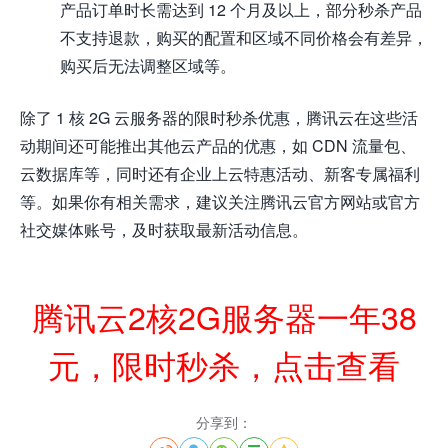
产品订单时长需达到 12 个月及以上，部分秒杀产品
不支持退款，购买的配置和区域不同价格会有差异，
购买后无法调整区域等。
除了 1 核 2G 云服务器的限时秒杀优惠，腾讯云在这些活
动期间还可能推出其他云产品的优惠，如 CDN 流量包、
云数据库等，同时还有企业上云特惠活动、新客专属福利
等。如果你有相关需求，建议关注腾讯云官方网站或官方
社交媒体账号，及时获取最新活动信息。
腾讯云2核2G服务器一年38
元，限时秒杀，点击查看
分享到：