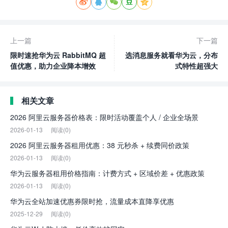





上一篇
下一篇
限时速抢华为云 RabbitMQ 超
选消息服务就看华为云，分布
值优惠，助力企业降本增效
式特性超强大
相关文章
2026 阿里云服务器价格表：限时活动覆盖个人 / 企业全场景
2026-01-13
阅读(0)
2026 阿里云服务器租用优惠：38 元秒杀 + 续费同价政策
2026-01-13
阅读(0)
华为云服务器租用价格指南：计费方式 + 区域价差 + 优惠政策
2026-01-13
阅读(0)
华为云全站加速优惠券限时抢，流量成本直降享优惠
2025-12-29
阅读(0)