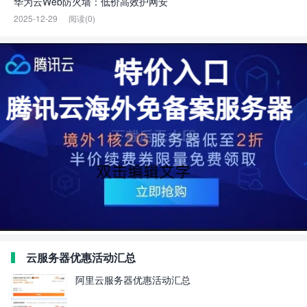
华为云Web防火墙：低价高效护网安
2025-12-29
阅读(0)
云服务器优惠活动汇总
阿里云服务器优惠活动汇总