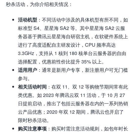
秒杀活动，为你介绍相关情况：
活动机型
：不同活动中涉及的具体机型有所不同，如
标准型 S4、星星海 SA2 等。其中星星海 SA2 云服
务器基于腾讯云星星海自研宿主机，在软硬件系统上
进行了高度适配自主研发设计，CPU 频率高达
3.3GHz，支持从 1 核到 180 核单台云服务器的自由
选择配置，优惠前性价比提升 35% 以上。
适用用户
：通常是新用户专享，新注册用户可无门槛
参与。
相关活动时间
：在双 11、双 12 等购物节期间常有此
类优惠。如 2023 年腾讯云双 11 活动，于 10 月 27
日提前启动，推出了包括云服务器在内的一系列热销
云产品优惠；2020 年双 12 期间，腾讯云也开启了
限时秒杀活动。
购买注意事项
：购买时需注意活动规则，如包年时长