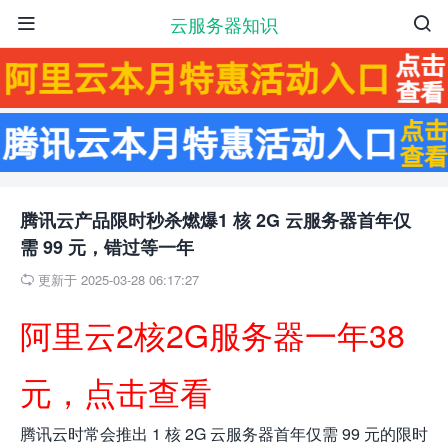
云服务器知识


腾讯云产品限时秒杀燃爆1 核 2G 云服务器首年仅
需 99 元，错过等一年
更新于 2025-03-28 06:17:27

阿里云2核2G服务器一年38
元，点击查看
腾讯云时常会推出 1 核 2G 云服务器首年仅需 99 元的限时