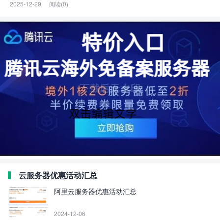
2025-12-29
阅读(0)
云服务器优惠活动汇总
阿里云服务器优惠活动汇总
2024-12-06