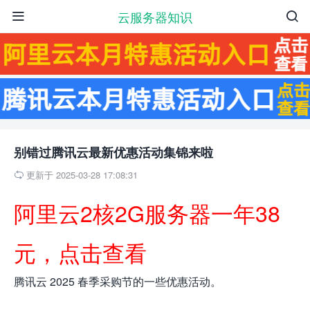
云服务器知识


别错过腾讯云最新优惠活动集锦来啦
更新于 2025-03-28 17:08:31

阿里云2核2G服务器一年38
元，点击查看
腾讯云 2025 春季采购节的一些优惠活动。