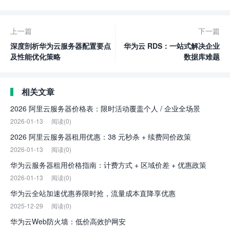
上一篇
下一篇
深度剖析华为云服务器配置要点
华为云 RDS：一站式解决企业
及性能优化策略
数据库难题
相关文章
2026 阿里云服务器价格表：限时活动覆盖个人 / 企业全场景
2026-01-13
阅读(0)
2026 阿里云服务器租用优惠：38 元秒杀 + 续费同价政策
2026-01-13
阅读(0)
华为云服务器租用价格指南：计费方式 + 区域价差 + 优惠政策
2026-01-13
阅读(0)
华为云全站加速优惠券限时抢，流量成本直降享优惠
2025-12-29
阅读(0)
华为云Web防火墙：低价高效护网安