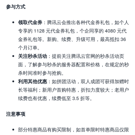
参与方式
领取代金券
：腾讯云会推出各种代金券礼包，如个人
专享的 1128 元代金券礼包，个企同享的 4080 元代
金券礼包等。新购、续费、升级可用，最高抵扣 36
个月订单。
关注秒杀活动
：提前关注腾讯云官网的秒杀活动页
面，了解参与秒杀的服务器配置和价格，在规定的秒
杀时间准时参与抢购。
利用其他优惠
：如拼团活动，双人成团可获得加赠时
长等福利；新用户首购特惠，折扣力度较大；老用户
续费也有优惠，续费低至 3.5 折等。
注意事项
部分特惠商品有购买限制，如首单限时特惠商品仅限