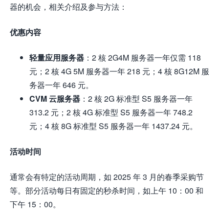
器的机会，相关介绍及参与方法：
优惠内容
轻量应用服务器
：2 核 2G4M 服务器一年仅需 118
元；2 核 4G 5M 服务器一年 218 元；4 核 8G12M 服
务器一年 646 元。
CVM 云服务器
：2 核 2G 标准型 S5 服务器一年
313.2 元；2 核 4G 标准型 S5 服务器一年 748.2
元；4 核 8G 标准型 S5 服务器一年 1437.24 元。
活动时间
通常会有特定的活动周期，如 2025 年 3 月的春季采购节
等。部分活动每日有固定的秒杀时间，如上午 10：00 和
下午 15：00。