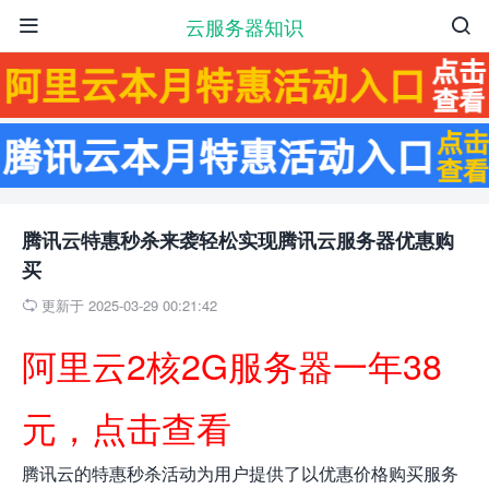
云服务器知识


腾讯云特惠秒杀来袭轻松实现腾讯云服务器优惠购
买
更新于 2025-03-29 00:21:42

阿里云2核2G服务器一年38
元，点击查看
腾讯云的特惠秒杀活动为用户提供了以优惠价格购买服务