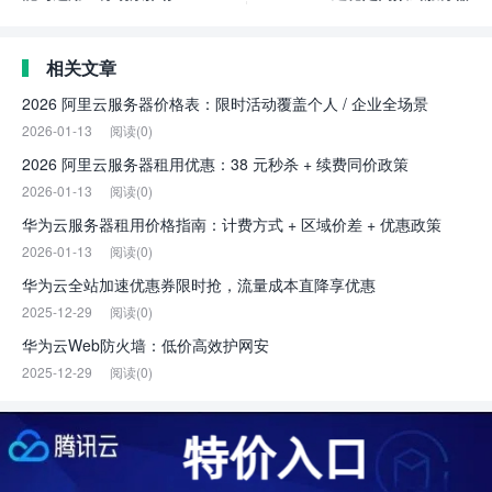
相关文章
2026 阿里云服务器价格表：限时活动覆盖个人 / 企业全场景
2026-01-13
阅读(0)
2026 阿里云服务器租用优惠：38 元秒杀 + 续费同价政策
2026-01-13
阅读(0)
华为云服务器租用价格指南：计费方式 + 区域价差 + 优惠政策
2026-01-13
阅读(0)
华为云全站加速优惠券限时抢，流量成本直降享优惠
2025-12-29
阅读(0)
华为云Web防火墙：低价高效护网安
2025-12-29
阅读(0)