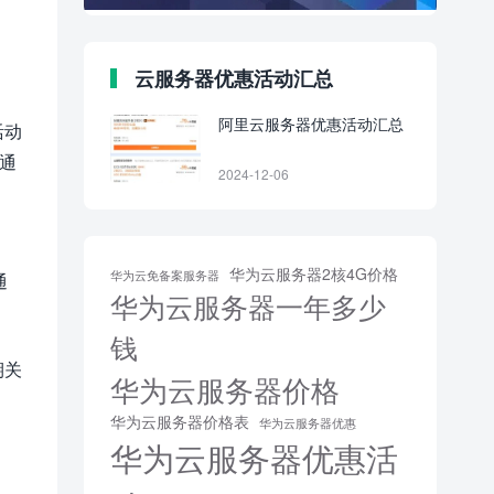
云服务器优惠活动汇总
阿里云服务器优惠活动汇总
活动
，通
2024-12-06
华为云服务器2核4G价格
华为云免备案服务器
通
华为云服务器一年多少
钱
期关
华为云服务器价格
华为云服务器价格表
华为云服务器优惠
华为云服务器优惠活