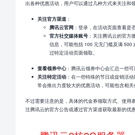
出各种优惠活动，用户可以通过几种方式来关注和
关注官方渠道
：
腾讯云官网
：登录，在活动页面查看是
官方社交媒体账号
：关注腾讯云的官方
信息，可能包括 100 元无门槛及满 500
过特定活动页面领取。
查看领券中心
：腾讯云领券中心会汇总一些可
关注特定活动
：在一些特殊的节日或促销活动期间
常会推出力度较大的优惠活动，可能包含相关
不过需要注意的是，具体的代金券领取方式、使用
注腾讯云的官方公告或通过官方渠道获取最新的优