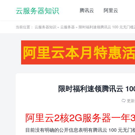
云服务器知识
腾讯云
阿里云
当前位置：
云服务器知识
»
云服务器
» 限时福利速领腾讯云 100 元无门槛及满
限时福利速领腾讯云 100 
更新于

阿里云2核2G服务器一年
目前没有明确的公开信息表明有腾讯云 100 元无门槛