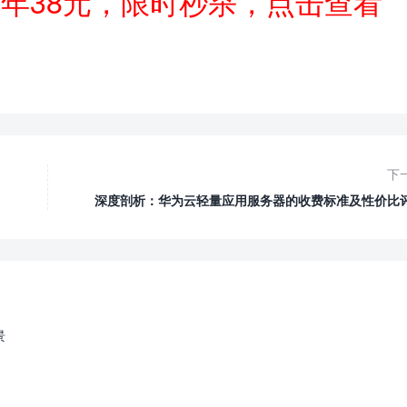
一年38元，限时秒杀，点击查看
下
深度剖析：华为云轻量应用服务器的收费标准及性价比
景