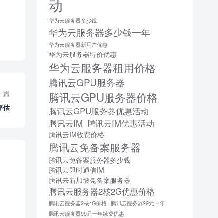
动
华为云服务器多少钱
华为云服务器多少钱一年
华为云服务器新用户优惠
华为云服务器特价优惠
华为云服务器租用价格
腾讯云GPU服务器
一篇
腾讯云GPU服务器价格
评估
腾讯云GPU服务器优惠活动
腾讯云IM
腾讯云IM优惠活动
腾讯云IM收费价格
腾讯云免备案服务器
腾讯云免备案服务器多少钱
腾讯云即时通信IM
腾讯云新加坡免备案服务器
腾讯云服务器2核2G优惠价格
腾讯云服务器2核4G价格
腾讯云服务器99元一年
腾讯云服务器99元一年续费优惠