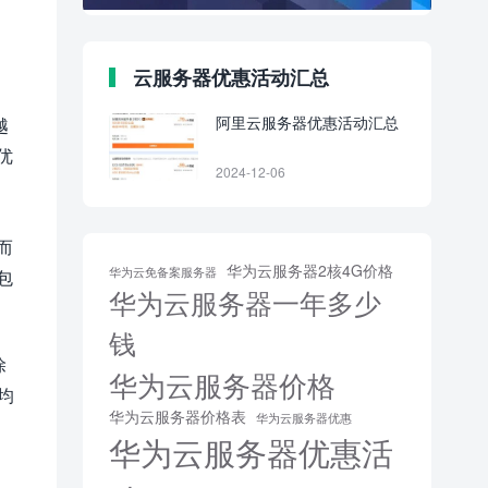
云服务器优惠活动汇总
阿里云服务器优惠活动汇总
越
优
2024-12-06
而
华为云服务器2核4G价格
华为云免备案服务器
包
华为云服务器一年多少
钱
除
华为云服务器价格
均
华为云服务器价格表
华为云服务器优惠
华为云服务器优惠活