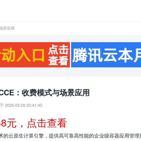
与场景应用
CCE：收费模式与场景应用
 2025-03-29 20:41:40
38元，点击查看
技术的云原生计算引擎，提供高可靠高性能的企业级容器应用管理