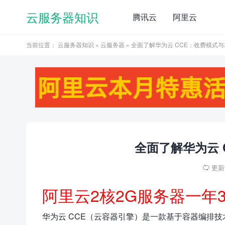
云服务器知识
腾讯云
阿里云
当前位置：
云服务器知识
»
云服务器
» 全面了解华为云 CCE：收费模式
全面了解华为云 
更新于

阿里云2核2G服务器一年
华为云 CCE（云容器引擎）是一款基于容器编排