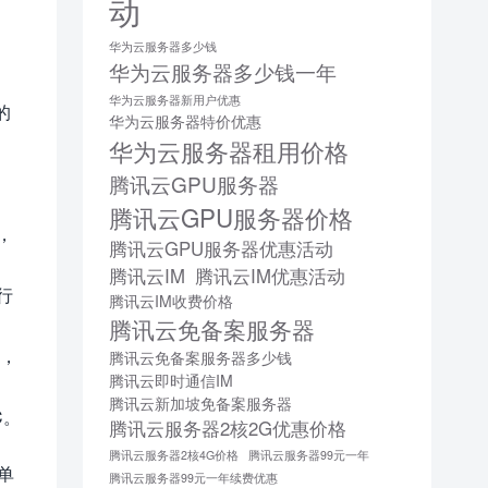
动
、
华为云服务器多少钱
华为云服务器多少钱一年
华为云服务器新用户优惠
的
华为云服务器特价优惠
华为云服务器租用价格
腾讯云GPU服务器
腾讯云GPU服务器价格
，
腾讯云GPU服务器优惠活动
腾讯云IM
腾讯云IM优惠活动
行
腾讯云IM收费价格
腾讯云免备案服务器
中，
腾讯云免备案服务器多少钱
腾讯云即时通信IM
腾讯云新加坡免备案服务器
C。
腾讯云服务器2核2G优惠价格
腾讯云服务器2核4G价格
腾讯云服务器99元一年
为单
腾讯云服务器99元一年续费优惠