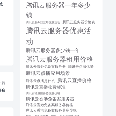
腾讯云服务器一年多少
效
钱
腾讯云服务器价格表
腾讯云服务器三年优惠活动
腾讯云服务器优惠活
动
腾讯云服务器多少钱一年
腾讯云服务器租用价格
腾讯云海外免备案服务器
腾讯云点播优势
腾讯云点播应用场景
腾讯云直播价格
腾讯云点播是什么
一篇
腾讯云直播收费标准
开启
腾讯云轻量服务器优惠价格
腾讯云香港免备案服务器
腾讯云香港免备案服务器价格
腾讯云香港免备案服务器多少钱
阿里云服务器价格
阿里云服务器优惠活动