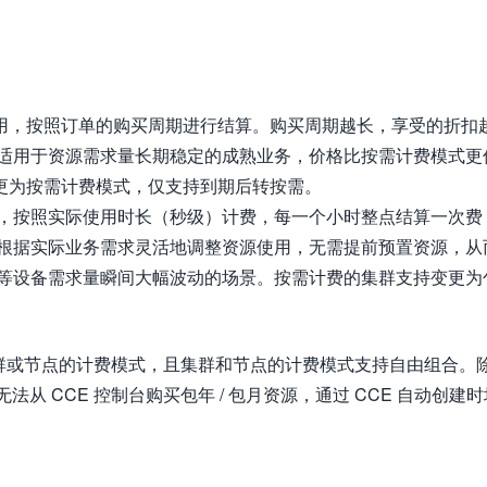
用，按照订单的购买周期进行结算。购买周期越长，享受的折扣
适用于资源需求量长期稳定的成熟业务，价格比按需计费模式更
变更为按需计费模式，仅支持到期后转按需。
，按照实际使用时长（秒级）计费，每一个小时整点结算一次费
根据实际业务需求灵活地调整资源使用，无需提前预置资源，从
等设备需求量瞬间大幅波动的场景。按需计费的集群支持变更为
择集群或节点的计费模式，且集群和节点的计费模式支持自由组合。
从 CCE 控制台购买包年 / 包月资源，通过 CCE 自动创建时