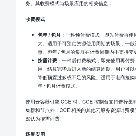
务。其收费模式与场景应用的相关信息：
收费模式
包年 / 包月
：一种预付费模式，即先付费再使
大。适用于可预估资源使用周期的场景，一般
惠。包年 / 包月的集群在计费周期内不支持
按需计费
：一种后付费模式，即先使用再付费
用，结算完毕后进入新的结算周期。用户可以
降低预置过多或不足的风险。适用于电商抢购
年 / 包月计费模式。
使用云容器引擎 CCE 时，CCE 控制台支持选
集群和节点外，CCE 相关的其他云服务资源计费项无法
默认为按需计费。
场景应用