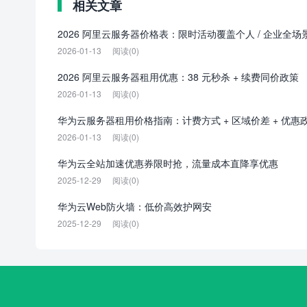
相关文章
2026 阿里云服务器价格表：限时活动覆盖个人 / 企业全场
2026-01-13
阅读(0)
2026 阿里云服务器租用优惠：38 元秒杀 + 续费同价政策
2026-01-13
阅读(0)
华为云服务器租用价格指南：计费方式 + 区域价差 + 优惠
2026-01-13
阅读(0)
华为云全站加速优惠券限时抢，流量成本直降享优惠
2025-12-29
阅读(0)
华为云Web防火墙：低价高效护网安
2025-12-29
阅读(0)