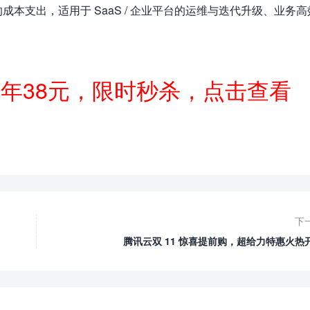
本支出，适用于 SaaS / 企业平台的运维与迭代升级、业务高
一年38元，限时秒杀，点击查看
下
腾讯云双 11 惊喜提前购，超给力特惠火热