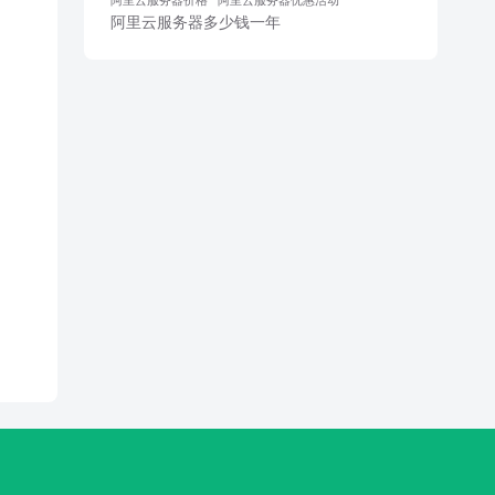
阿里云服务器多少钱一年