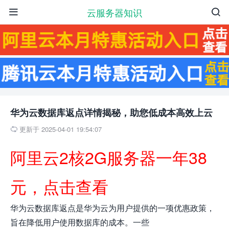
云服务器知识


华为云数据库返点详情揭秘，助您低成本高效上云
更新于 2025-04-01 19:54:07

阿里云2核2G服务器一年38
元，点击查看
华为云数据库返点是华为云为用户提供的一项优惠政策，
旨在降低用户使用数据库的成本。一些