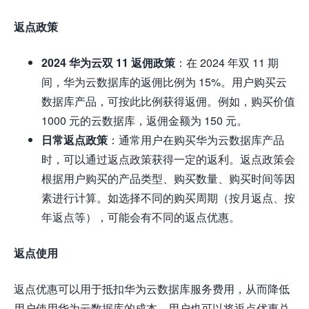
返点政策
2024 华为云双 11 返佣政策
：在 2024 年双 11 期
间，华为云数据库的返佣比例为 15%。用户购买云
数据库产品，可按此比例获得返佣。例如，购买价值
1000 元的云数据库，返佣金额为 150 元。
日常返点政策
：通常用户在购买华为云数据库产品
时，可以通过返点政策获得一定的返利。返点政策会
根据用户购买的产品类型、购买数量、购买时间等因
素进行计算。如选择不同的购买周期（按月返点、按
年返点等），可能会有不同的返点优惠。
返点使用
返点优惠可以用于抵扣华为云数据库服务费用，从而降低
用户使用华为云数据库的成本。用户也可以将返点优惠兑