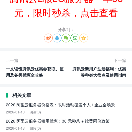
元，限时秒杀，点击查看
分享到：





上一篇
下一篇
一文读懂腾讯云优惠券获取、使
腾讯云新用户注册福利：优惠
用及各类优惠全攻略
券种类大盘点及使用指南
相关文章
2026 阿里云服务器价格表：限时活动覆盖个人 / 企业全场景
2026-01-13
阅读(0)
2026 阿里云服务器租用优惠：38 元秒杀 + 续费同价政策
2026-01-13
阅读(0)