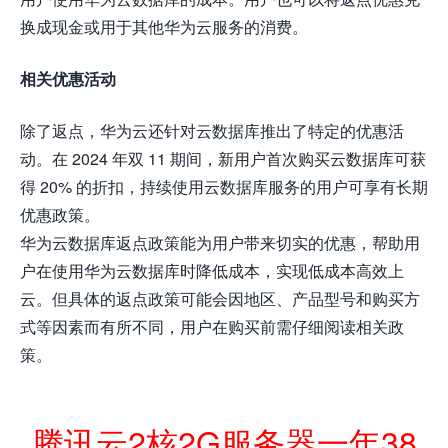
换成现金或用于其他华为云服务的消费。
相关优惠活动
除了返点，华为云还针对云数据库推出了特定的优惠活
动。在 2024 年双 11 期间，新用户首次购买云数据库可获
得 20% 的折扣，持续使用云数据库服务的用户可享有长期
优惠政策。
华为云数据库返点政策能为用户带来切实的优惠，帮助用
户在使用华为云数据库时降低成本，实现低成本高效上
云。但具体的返点政策可能会因地区、产品型号和购买方
式等因素而有所不同，用户在购买前需仔细阅读相关政
策。
腾讯云2核2G服务器一年38