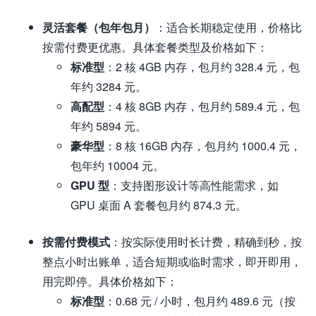
灵活套餐（包年包月）
：适合长期稳定使用，价格比
按需付费更优惠。具体套餐类型及价格如下：
标准型
：2 核 4GB 内存，包月约 328.4 元，包
年约 3284 元。
高配型
：4 核 8GB 内存，包月约 589.4 元，包
年约 5894 元。
豪华型
：8 核 16GB 内存，包月约 1000.4 元，
包年约 10004 元。
GPU 型
：支持图形设计等高性能需求，如
GPU 桌面 A 套餐包月约 874.3 元。
按需付费模式
：按实际使用时长计费，精确到秒，按
整点小时出账单，适合短期或临时需求，即开即用，
用完即停。具体价格如下：
标准型
：0.68 元 / 小时，包月约 489.6 元（按