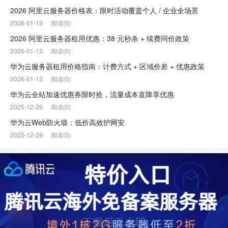
2026 阿里云服务器价格表：限时活动覆盖个人 / 企业全场景
2026-01-13
阅读(0)
2026 阿里云服务器租用优惠：38 元秒杀 + 续费同价政策
2026-01-13
阅读(0)
华为云服务器租用价格指南：计费方式 + 区域价差 + 优惠政策
2026-01-13
阅读(0)
华为云全站加速优惠券限时抢，流量成本直降享优惠
2025-12-29
阅读(0)
华为云Web防火墙：低价高效护网安
2025-12-29
阅读(0)