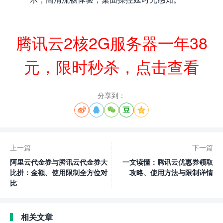
腾讯云2核2G服务器一年38
元，限时秒杀，点击查看
分享到：





上一篇
下一篇
阿里云代金券与腾讯云代金券大
一文读懂：腾讯云优惠券领取
比拼：金额、使用限制全方位对
攻略、使用方法与限制详情
比
相关文章