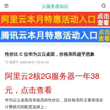
云服务器知识


性价比 C 位华为云云桌面，价格亲民超乎想象
更新于 2025-04-01 23:51:53

阿里云2核2G服务器一年38
元，点击查看
华为云云桌面具有较高的性价比，其价格亲民主要体现在
计费模式和配置选择上：