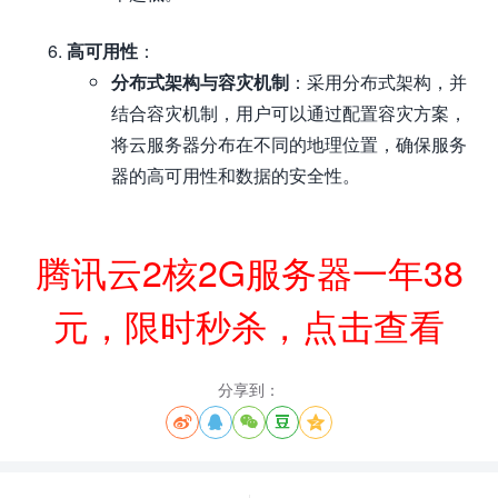
高可用性
：
分布式架构与容灾机制
：采用分布式架构，并
结合容灾机制，用户可以通过配置容灾方案，
将云服务器分布在不同的地理位置，确保服务
器的高可用性和数据的安全性。
腾讯云2核2G服务器一年38
元，限时秒杀，点击查看
分享到：




