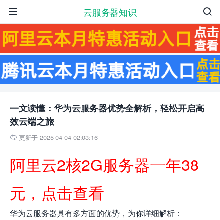
云服务器知识


一文读懂：华为云服务器优势全解析，轻松开启高
效云端之旅
更新于 2025-04-04 02:03:16

阿里云2核2G服务器一年38
元，点击查看
华为云服务器具有多方面的优势，为你详细解析：