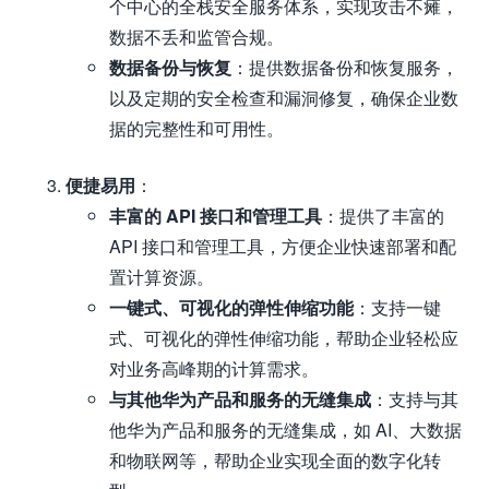
个中心的全栈安全服务体系，实现攻击不瘫，
数据不丢和监管合规。
数据备份与恢复
：提供数据备份和恢复服务，
以及定期的安全检查和漏洞修复，确保企业数
据的完整性和可用性。
便捷易用
：
丰富的 API 接口和管理工具
：提供了丰富的
API 接口和管理工具，方便企业快速部署和配
置计算资源。
一键式、可视化的弹性伸缩功能
：支持一键
式、可视化的弹性伸缩功能，帮助企业轻松应
对业务高峰期的计算需求。
与其他华为产品和服务的无缝集成
：支持与其
他华为产品和服务的无缝集成，如 AI、大数据
和物联网等，帮助企业实现全面的数字化转