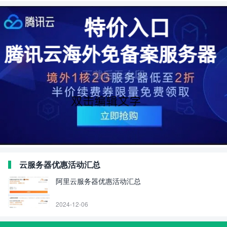
云服务器优惠活动汇总
阿里云服务器优惠活动汇总
2024-12-06