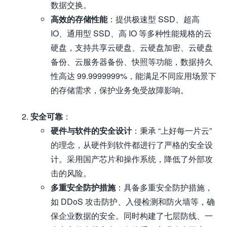
数据交换。
高效的存储性能
：提供极速型 SSD、超高
IO、通用型 SSD、高 IO 等多种性能规格的云
硬盘，支持共享云硬盘、云硬盘加密、云硬盘
备份、云服务器备份、快照等功能，数据持久
性高达 99.9999999%，能满足不同应用场景下
的存储需求，保护业务免受故障影响。
安全可靠
：
硬件与软件的安全设计
：秉承 “上好每一片云”
的理念，从硬件到软件都进行了严格的安全设
计。采用国产芯片和操作系统，降低了外部攻
击的风险。
多重安全防护措施
：具备多重安全防护措施，
如 DDoS 攻击防护、入侵检测和防火墙等，确
保企业数据的安全。同时构建了七层防线、一