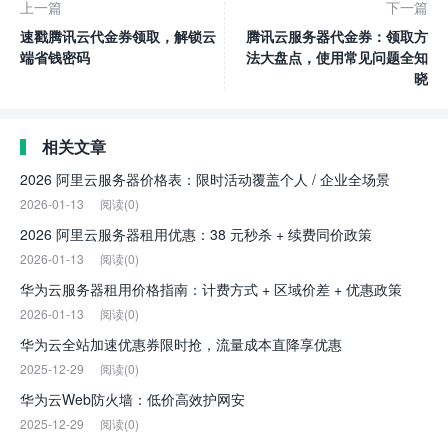
上一篇
下一篇
速戳腾讯云代金券领取，解锁云
腾讯云服务器代金券：领取方
端省钱密码
法大盘点，使用常见问题全知
晓
相关文章
2026 阿里云服务器价格表：限时活动覆盖个人 / 企业全场景
2026-01-13
阅读(0)
2026 阿里云服务器租用优惠：38 元秒杀 + 续费同价政策
2026-01-13
阅读(0)
华为云服务器租用价格指南：计费方式 + 区域价差 + 优惠政策
2026-01-13
阅读(0)
华为云全站加速优惠券限时抢，流量成本直降享优惠
2025-12-29
阅读(0)
华为云Web防火墙：低价高效护网安
2025-12-29
阅读(0)