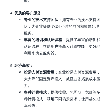
型。
优质的客户服务
：
专业的技术支持团队
：拥有专业的技术支持团
队，为企业提供 7x24 小时的咨询和故障处理
服务。
丰富的培训和认证课程
：提供了丰富的培训和
认证课程，帮助用户提高云计算技能，更好地
利用华为云服务器。
经济高效
：
按需支付资源费用
：企业按需支付资源费用，
大大降低固定资产投入，减轻业务拓展成本压
力。
多种计费模式
：提供按需、包周期、竞价等多
种计费模式，满足不同场景需求，使用越久成
本越低。