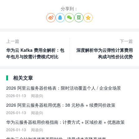
分享到：





上一篇
下一篇
华为云 Kafka 费用全解析：包
深度解析华为云弹性计算费用
年包月与按需计费模式对比
构成与性价比优势
相关文章
2026 阿里云服务器价格表：限时活动覆盖个人 / 企业全场景
2026-01-13
阅读(0)
2026 阿里云服务器租用优惠：38 元秒杀 + 续费同价政策
2026-01-13
阅读(0)
华为云服务器租用价格指南：计费方式 + 区域价差 + 优惠政策
2026-01-13
阅读(0)