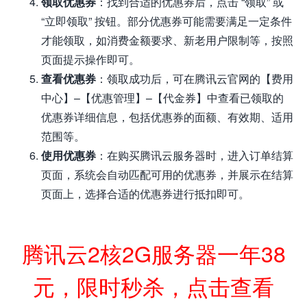
领取优惠券
：找到合适的优惠券后，点击 “领取” 或
“立即领取” 按钮。部分优惠券可能需要满足一定条件
才能领取，如消费金额要求、新老用户限制等，按照
页面提示操作即可。
查看优惠券
：领取成功后，可在腾讯云官网的【费用
中心】–【优惠管理】–【代金券】中查看已领取的
优惠券详细信息，包括优惠券的面额、有效期、适用
范围等。
使用优惠券
：在购买腾讯云服务器时，进入订单结算
页面，系统会自动匹配可用的优惠券，并展示在结算
页面上，选择合适的优惠券进行抵扣即可。
腾讯云2核2G服务器一年38
元，限时秒杀，点击查看