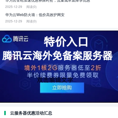
华为云全站加速优惠券限时抢，流量成本直降享优惠
2025-12-29
阅读(0)
华为云Web防火墙：低价高效护网安
2025-12-29
阅读(0)
云服务器优惠活动汇总