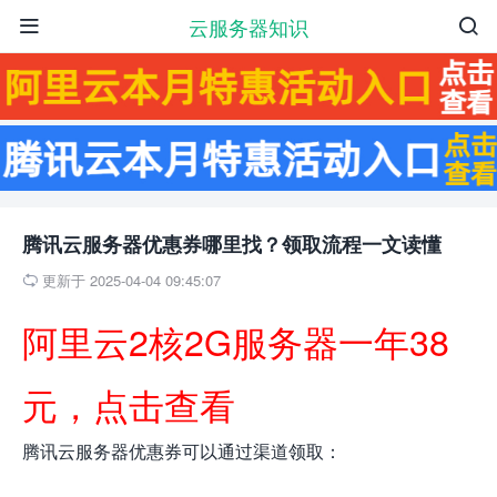
云服务器知识


腾讯云服务器优惠券哪里找？领取流程一文读懂
更新于 2025-04-04 09:45:07

阿里云2核2G服务器一年38
元，点击查看
腾讯云服务器优惠券可以通过渠道领取：