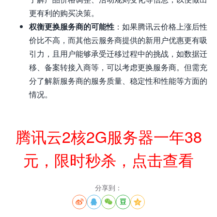
更有利的购买决策。
权衡更换服务商的可能性
：如果腾讯云价格上涨后性
价比不高，而其他云服务商提供的新用户优惠更有吸
引力，且用户能够承受迁移过程中的挑战，如数据迁
移、备案转接入商等，可以考虑更换服务商。但需充
分了解新服务商的服务质量、稳定性和性能等方面的
情况。
腾讯云2核2G服务器一年38
元，限时秒杀，点击查看
分享到：




