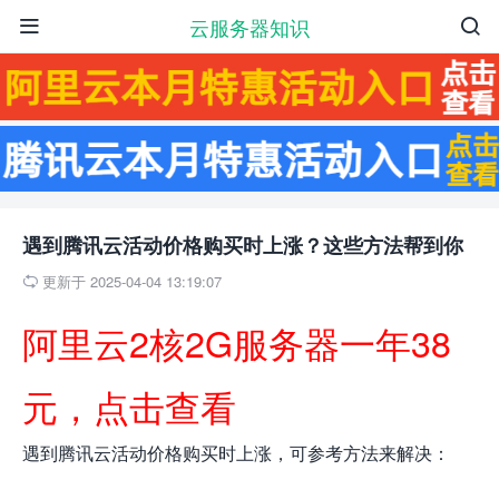
云服务器知识


遇到腾讯云活动价格购买时上涨？这些方法帮到你
更新于 2025-04-04 13:19:07

阿里云2核2G服务器一年38
元，点击查看
遇到腾讯云活动价格购买时上涨，可参考方法来解决：