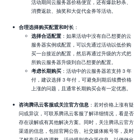
活动期间云服务器价格便宜，还有爆款秒杀、
消费返款、抽奖和大促代金券等活动。
合理选择购买配置和时长
：
选择合适配置
：如果活动中没有自己想要的云
服务器实例或配置，可以先通过活动以低价购
买一台接近的配置，然后再通过升级的方式把
所购云服务器升级到自己想要的配置。
考虑长期购买
：活动中的云服务器若支持 3 年
付，建议选择 3 年付，可避免到期后续费价格
上涨的问题，且通常长期购买会有一定优惠。
咨询腾讯云客服或关注官方信息
：若对价格上涨有疑
问或异议，可联系腾讯云客服了解详细情况，看是否
存在误解或有其他解决方案。同时，关注腾讯云官方
渠道的信息，包括官网公告、社交媒体账号等，及时
了解产品价格调整、活动规则变化等信息，以便做出