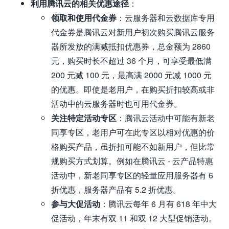
利用腾讯云的相关优惠途径
：
领取和使用代金券
：云服务器和云数据库专用
代金券是腾讯云对新用户初次购买腾讯云服务
器所发放的满减抵扣优惠券，总金额为 2860
元，购买时长不超过 36 个月，可享受最低满
200 元减 100 元，最高满 2000 元减 1000 元
的优惠。即使是老用户，在购买折扣较高或非
活动中的云服务器时也可用代金券。
关注特定活动专区
：腾讯云活动中可能有新老
同享专区，老用户可在此专区以相对优惠的价
格购买产品，虽折扣可能不如新用户，但比常
规购买方式划算。例如在腾讯云 - 云产品特惠
活动中，新老同享专区的轻量应用服务器有 6
折优惠，服务器产品有 5.2 折优惠。
参与大促活动
：腾讯云每年 6 月有 618 年中大
促活动，年末有双 11 和双 12 大型促销活动。