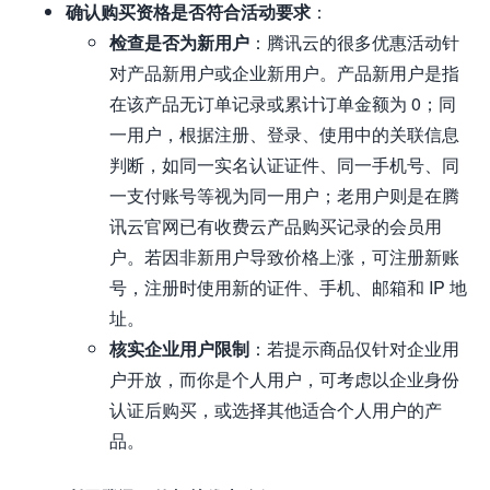
确认购买资格是否符合活动要求
：
检查是否为新用户
：腾讯云的很多优惠活动针
对产品新用户或企业新用户。产品新用户是指
在该产品无订单记录或累计订单金额为 0；同
一用户，根据注册、登录、使用中的关联信息
判断，如同一实名认证证件、同一手机号、同
一支付账号等视为同一用户；老用户则是在腾
讯云官网已有收费云产品购买记录的会员用
户。若因非新用户导致价格上涨，可注册新账
号，注册时使用新的证件、手机、邮箱和 IP 地
址。
核实企业用户限制
：若提示商品仅针对企业用
户开放，而你是个人用户，可考虑以企业身份
认证后购买，或选择其他适合个人用户的产
品。