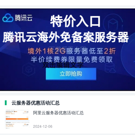
云服务器优惠活动汇总
阿里云服务器优惠活动汇总
2024-12-06