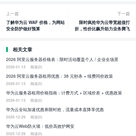
上一篇
下一篇
了解华为云 WAF 价格，为网站
限时疯抢华为云带宽超值打
安全防护做好预算
折，性价比飙升助力业务腾飞
相关文章
2026 阿里云服务器价格表：限时活动覆盖个人 / 企业全场景
2026-01-13
阅读(0)
2026 阿里云服务器租用优惠：38 元秒杀 + 续费同价政策
2026-01-13
阅读(0)
华为云服务器租用价格指南：计费方式 + 区域价差 + 优惠政策
2026-01-13
阅读(0)
华为云全站加速优惠券限时抢，流量成本直降享优惠
2025-12-29
阅读(0)
华为云Web防火墙：低价高效护网安
2025-12-29
阅读(0)