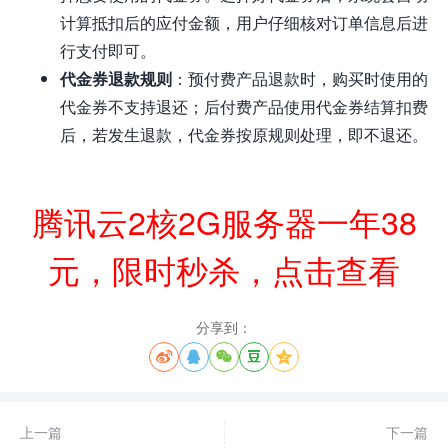
计算抵扣后的应付金额，用户仔细核对订单信息后进
行支付即可。
代金券退款规则
：预付费产品退款时，购买时使用的
代金券不支持退还；后付费产品使用代金券结算扣费
后，若发生退款，代金券按原规则处理，即不退还。
腾讯云2核2G服务器一年38
元，限时秒杀，点击查看
分享到：





上一篇
下一篇