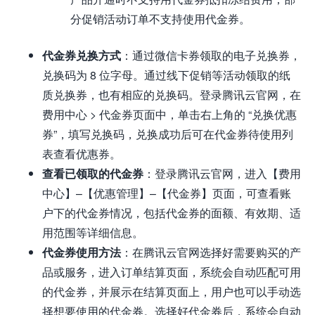
分促销活动订单不支持使用代金券。
代金券兑换方式
：通过微信卡券领取的电子兑换券，
兑换码为 8 位字母。通过线下促销等活动领取的纸
质兑换券，也有相应的兑换码。登录腾讯云官网，在
费用中心 > 代金券页面中，单击右上角的 “兑换优惠
券”，填写兑换码，兑换成功后可在代金券待使用列
表查看优惠券。
查看已领取的代金券
：登录腾讯云官网，进入【费用
中心】–【优惠管理】–【代金券】页面，可查看账
户下的代金券情况，包括代金券的面额、有效期、适
用范围等详细信息。
代金券使用方法
：在腾讯云官网选择好需要购买的产
品或服务，进入订单结算页面，系统会自动匹配可用
的代金券，并展示在结算页面上，用户也可以手动选
择想要使用的代金券。选择好代金券后，系统会自动