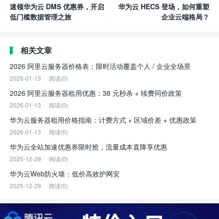
速领华为云 DMS 优惠券，开启
华为云 HECS 登场，如何重塑
低门槛数据管理之旅
企业云端格局？
相关文章
2026 阿里云服务器价格表：限时活动覆盖个人 / 企业全场景
2026-01-13
阅读(0)
2026 阿里云服务器租用优惠：38 元秒杀 + 续费同价政策
2026-01-13
阅读(0)
华为云服务器租用价格指南：计费方式 + 区域价差 + 优惠政策
2026-01-13
阅读(0)
华为云全站加速优惠券限时抢，流量成本直降享优惠
2025-12-29
阅读(0)
华为云Web防火墙：低价高效护网安
2025-12-29
阅读(0)