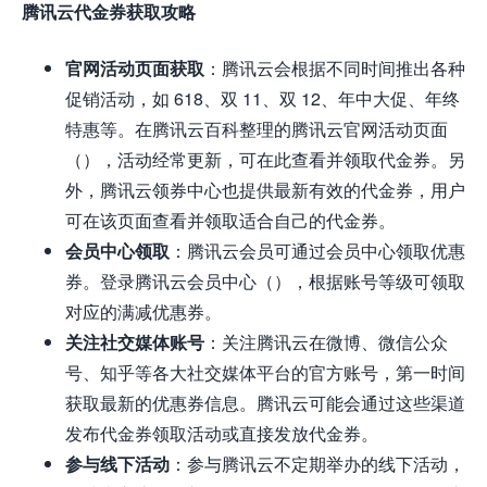
腾讯云代金券获取攻略
官网活动页面获取
：腾讯云会根据不同时间推出各种
促销活动，如 618、双 11、双 12、年中大促、年终
特惠等。在腾讯云百科整理的腾讯云官网活动页面
（），活动经常更新，可在此查看并领取代金券。另
外，腾讯云领券中心也提供最新有效的代金券，用户
可在该页面查看并领取适合自己的代金券。
会员中心领取
：腾讯云会员可通过会员中心领取优惠
券。登录腾讯云会员中心（），根据账号等级可领取
对应的满减优惠券。
关注社交媒体账号
：关注腾讯云在微博、微信公众
号、知乎等各大社交媒体平台的官方账号，第一时间
获取最新的优惠券信息。腾讯云可能会通过这些渠道
发布代金券领取活动或直接发放代金券。
参与线下活动
：参与腾讯云不定期举办的线下活动，