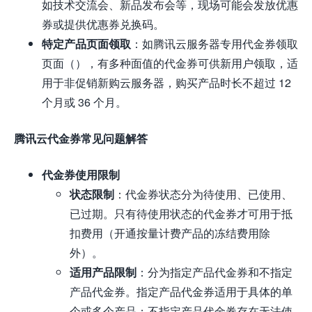
如技术交流会、新品发布会等，现场可能会发放优惠
券或提供优惠券兑换码。
特定产品页面领取
：如腾讯云服务器专用代金券领取
页面（），有多种面值的代金券可供新用户领取，适
用于非促销新购云服务器，购买产品时长不超过 12
个月或 36 个月。
腾讯云代金券常见问题解答
代金券使用限制
状态限制
：代金券状态分为待使用、已使用、
已过期。只有待使用状态的代金券才可用于抵
扣费用（开通按量计费产品的冻结费用除
外）。
适用产品限制
：分为指定产品代金券和不指定
产品代金券。指定产品代金券适用于具体的单
个或多个产品；不指定产品代金券存在无法使