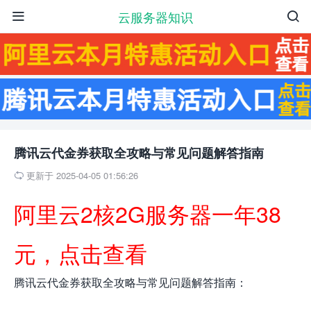
云服务器知识


腾讯云代金券获取全攻略与常见问题解答指南
更新于 2025-04-05 01:56:26

阿里云2核2G服务器一年38
元，点击查看
腾讯云代金券获取全攻略与常见问题解答指南：