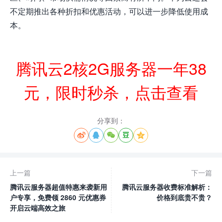
不定期推出各种折扣和优惠活动，可以进一步降低使用成
本。
腾讯云2核2G服务器一年38
元，限时秒杀，点击查看
分享到：





上一篇
下一篇
腾讯云服务器超值特惠来袭新用
腾讯云服务器收费标准解析：
户专享，免费领 2860 元优惠券
价格到底贵不贵？
开启云端高效之旅