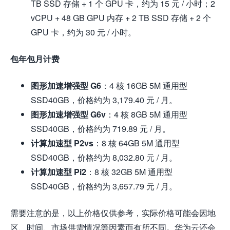
TB SSD 存储 + 1 个 GPU 卡，约为 15 元 / 小时；2
vCPU + 48 GB GPU 内存 + 2 TB SSD 存储 + 2 个
GPU 卡，约为 30 元 / 小时。
包年包月计费
图形加速增强型 G6
：4 核 16GB 5M 通用型
SSD40GB，价格约为 3,179.40 元 / 月。
图形加速增强型 G6v
：4 核 8GB 5M 通用型
SSD40GB，价格约为 719.89 元 / 月。
计算加速型 P2vs
：8 核 64GB 5M 通用型
SSD40GB，价格约为 8,032.80 元 / 月。
计算加速型 Pi2
：8 核 32GB 5M 通用型
SSD40GB，价格约为 3,657.79 元 / 月。
需要注意的是，以上价格仅供参考，实际价格可能会因地
区、时间、市场供需情况等因素而有所不同。华为云还会