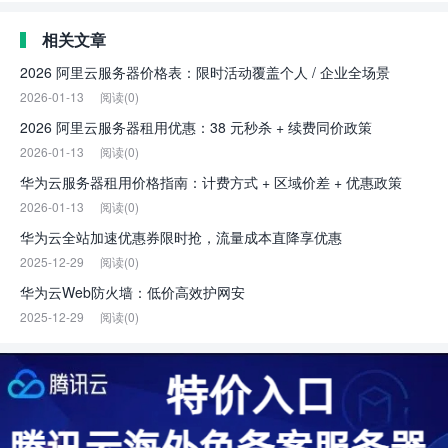
相关文章
2026 阿里云服务器价格表：限时活动覆盖个人 / 企业全场景
2026-01-13
阅读(0)
2026 阿里云服务器租用优惠：38 元秒杀 + 续费同价政策
2026-01-13
阅读(0)
华为云服务器租用价格指南：计费方式 + 区域价差 + 优惠政策
2026-01-13
阅读(0)
华为云全站加速优惠券限时抢，流量成本直降享优惠
2025-12-29
阅读(0)
华为云Web防火墙：低价高效护网安
2025-12-29
阅读(0)