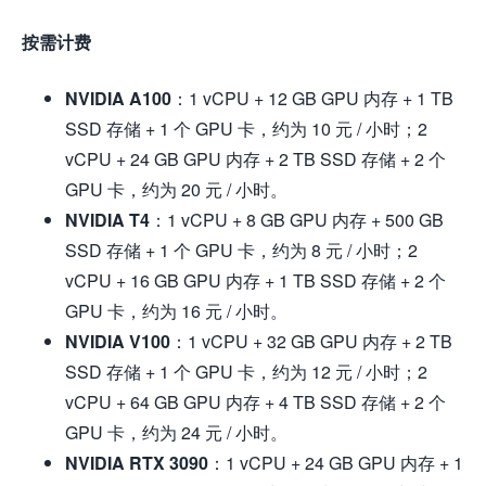
按需计费
NVIDIA A100
：1 vCPU + 12 GB GPU 内存 + 1 TB
SSD 存储 + 1 个 GPU 卡，约为 10 元 / 小时；2
vCPU + 24 GB GPU 内存 + 2 TB SSD 存储 + 2 个
GPU 卡，约为 20 元 / 小时。
NVIDIA T4
：1 vCPU + 8 GB GPU 内存 + 500 GB
SSD 存储 + 1 个 GPU 卡，约为 8 元 / 小时；2
vCPU + 16 GB GPU 内存 + 1 TB SSD 存储 + 2 个
GPU 卡，约为 16 元 / 小时。
NVIDIA V100
：1 vCPU + 32 GB GPU 内存 + 2 TB
SSD 存储 + 1 个 GPU 卡，约为 12 元 / 小时；2
vCPU + 64 GB GPU 内存 + 4 TB SSD 存储 + 2 个
GPU 卡，约为 24 元 / 小时。
NVIDIA RTX 3090
：1 vCPU + 24 GB GPU 内存 + 1