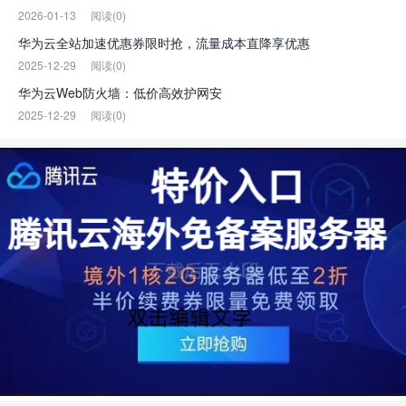
2026-01-13
阅读(0)
华为云全站加速优惠券限时抢，流量成本直降享优惠
2025-12-29
阅读(0)
华为云Web防火墙：低价高效护网安
2025-12-29
阅读(0)