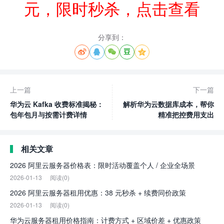
元，限时秒杀，点击查看
分享到：





上一篇
下一篇
华为云 Kafka 收费标准揭秘：
解析华为云数据库成本，帮你
包年包月与按需计费详情
精准把控费用支出
相关文章
2026 阿里云服务器价格表：限时活动覆盖个人 / 企业全场景
2026-01-13
阅读(0)
2026 阿里云服务器租用优惠：38 元秒杀 + 续费同价政策
2026-01-13
阅读(0)
华为云服务器租用价格指南：计费方式 + 区域价差 + 优惠政策