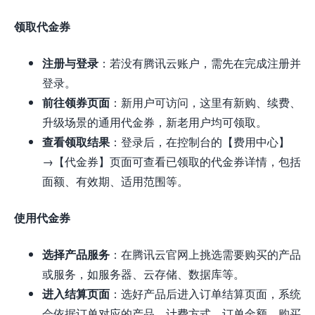
领取代金券
注册与登录
：若没有腾讯云账户，需先在完成注册并
登录。
前往领券页面
：新用户可访问，这里有新购、续费、
升级场景的通用代金券，新老用户均可领取。
查看领取结果
：登录后，在控制台的【费用中心】
→【代金券】页面可查看已领取的代金券详情，包括
面额、有效期、适用范围等。
使用代金券
选择产品服务
：在腾讯云官网上挑选需要购买的产品
或服务，如服务器、云存储、数据库等。
进入结算页面
：选好产品后进入订单结算页面，系统
会依据订单对应的产品、计费方式、订单金额、购买