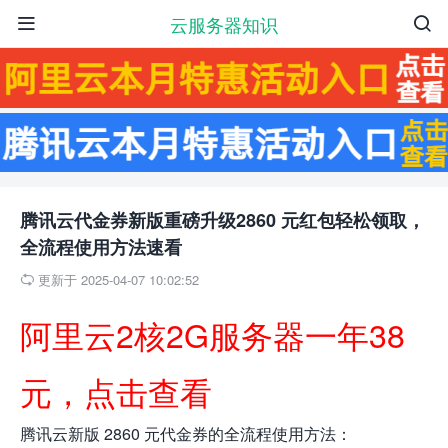
云服务器知识


腾讯云代金券新版重磅升级2860 元红包轻松领取，
全流程使用方法速看
更新于 2025-04-07 10:02:52

阿里云2核2G服务器一年38
元，点击查看
腾讯云新版 2860 元代金券的全流程使用方法：