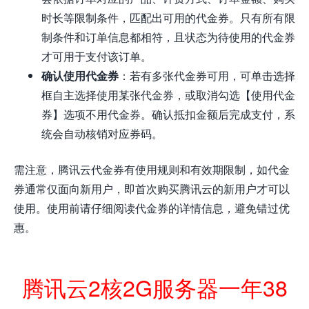
时长等限制条件，匹配出可用的代金券。只有所有限
制条件和订单信息都相符，且状态为待使用的代金券
才可用于支付该订单。
确认使用代金券
：若有多张代金券可用，可单击选择
框自主选择使用某张代金券，或取消勾选【使用代金
券】选项不用代金券。确认抵扣金额后完成支付，系
统会自动核销对应券码。
需注意，腾讯云代金券有使用规则和有效期限制，如代金
券通常仅面向新用户，即首次购买腾讯云的新用户才可以
使用。使用前请仔细阅读代金券的详情信息，避免错过优
惠。
腾讯云2核2G服务器一年38