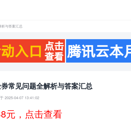
解析与答案汇总
金券常见问题全解析与答案汇总
 2025-04-07 13:41:02
38元，点击查看