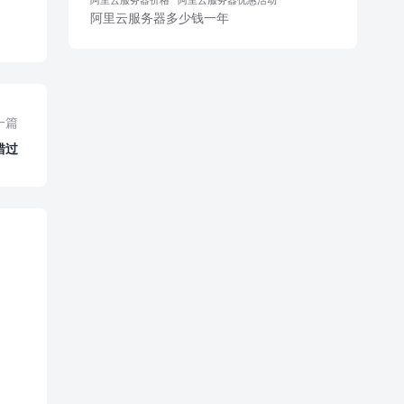
阿里云服务器多少钱一年
一篇
错过