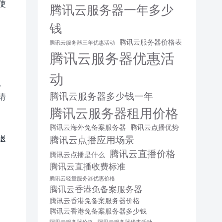
使
腾讯云服务器一年多少
钱
腾讯云服务器价格表
腾讯云服务器三年优惠活动
腾讯云服务器优惠活
动
。
腾讯云服务器多少钱一年
请
腾讯云服务器租用价格
腾讯云海外免备案服务器
腾讯云点播优势
退
腾讯云点播应用场景
腾讯云直播价格
腾讯云点播是什么
腾讯云直播收费标准
腾讯云轻量服务器优惠价格
腾讯云香港免备案服务器
腾讯云香港免备案服务器价格
腾讯云香港免备案服务器多少钱
阿里云服务器价格
阿里云服务器优惠活动