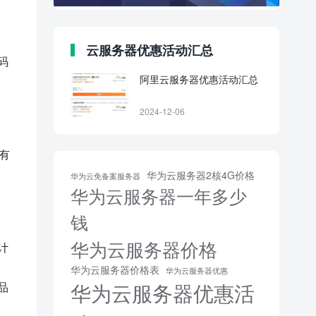
云服务器优惠活动汇总
码
阿里云服务器优惠活动汇总
2024-12-06
有
华为云服务器2核4G价格
华为云免备案服务器
华为云服务器一年多少
钱
华为云服务器价格
计
华为云服务器价格表
华为云服务器优惠
华为云服务器优惠活
品