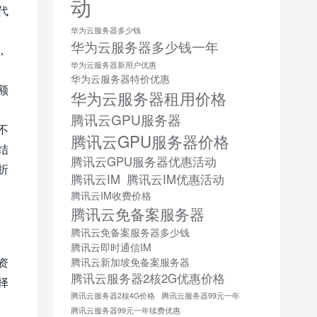
动
代
华为云服务器多少钱
华为云服务器多少钱一年
，
华为云服务器新用户优惠
华为云服务器特价优惠
额
华为云服务器租用价格
腾讯云GPU服务器
不
腾讯云GPU服务器价格
结
腾讯云GPU服务器优惠活动
折
腾讯云IM
腾讯云IM优惠活动
腾讯云IM收费价格
腾讯云免备案服务器
腾讯云免备案服务器多少钱
腾讯云即时通信IM
资
腾讯云新加坡免备案服务器
腾讯云服务器2核2G优惠价格
择
腾讯云服务器2核4G价格
腾讯云服务器99元一年
腾讯云服务器99元一年续费优惠