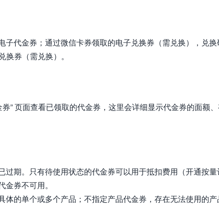
电子代金券；通过微信卡券领取的电子兑换券（需兑换），兑换
质兑换券（需兑换）。
金券” 页面查看已领取的代金券，这里会详细显示代金券的面额、
已过期。只有待使用状态的代金券可以用于抵扣费用（开通按量
代金券不可用。
具体的单个或多个产品；不指定产品代金券，存在无法使用的产