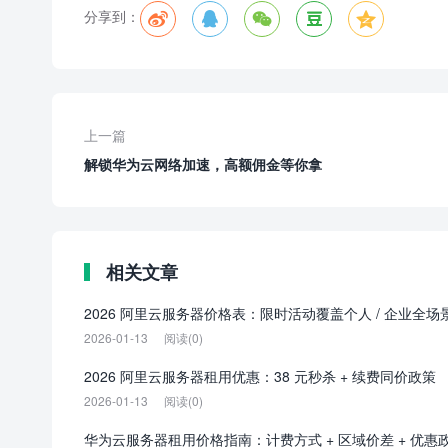
分享到：





上一篇
解锁华为云网络加速，高额佣金等你拿
相关文章
2026 阿里云服务器价格表：限时活动覆盖个人 / 企业全场
2026-01-13
阅读(0)
2026 阿里云服务器租用优惠：38 元秒杀 + 续费同价政策
2026-01-13
阅读(0)
华为云服务器租用价格指南：计费方式 + 区域价差 + 优惠