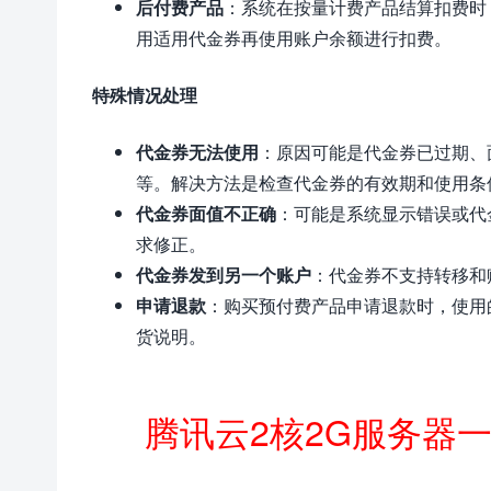
后付费产品
：系统在按量计费产品结算扣费时
用适用代金券再使用账户余额进行扣费。
特殊情况处理
代金券无法使用
：原因可能是代金券已过期、
等。解决方法是检查代金券的有效期和使用条
代金券面值不正确
：可能是系统显示错误或代
求修正。
代金券发到另一个账户
：代金券不支持转移和
申请退款
：购买预付费产品申请退款时，使用
货说明。
腾讯云2核2G服务器