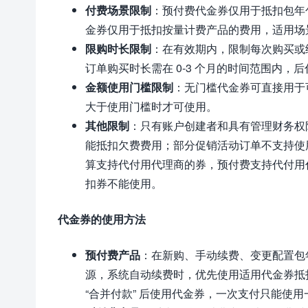
付费场景限制
：预付费代金券仅用于抵扣包年
金券仅用于抵扣按量计费产品的费用，适用场
限购时长限制
：在有效期内，限制每次购买或续
订单购买时长需在 0-3 个月的时间范围内，
金额使用门槛限制
：无门槛代金券可直接用于
大于使用门槛时才可使用。
其他限制
：只有账户创建者和具有管理财务权
能抵扣欠费费用；部分促销活动订单不支持使
算支持代付用代理商的券，预付费支持代付用
扣券不能使用。
代金券的使用方法
预付费产品
：在新购、手动续费、变更配置包
源，系统自动续费时，优先使用适用代金券抵
“合并付款” 后使用代金券，一次支付只能使