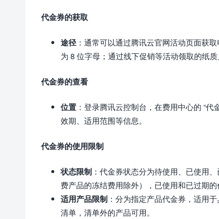
代金券的获取
途径
：通常可以通过腾讯云官网活动页面获取
为 8 位字母；通过线下促销等活动领取的纸
代金券的查看
位置
：登录腾讯云控制台，在费用中心的 “代
效期、适用范围等信息。
代金券的使用限制
状态限制
：代金券状态分为待使用、已使用、
费产品的冻结费用除外），已使用和已过期的
适用产品限制
：分为指定产品代金券，适用于
清单，清单外的产品可用。