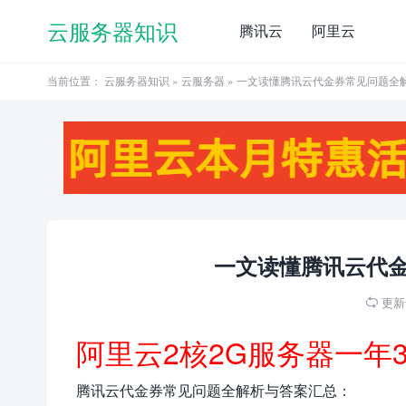
云服务器知识
腾讯云
阿里云
当前位置：
云服务器知识
»
云服务器
» 一文读懂腾讯云代金券常见问题全
一文读懂腾讯云代
更新于

阿里云2核2G服务器一年
腾讯云代金券常见问题全解析与答案汇总：