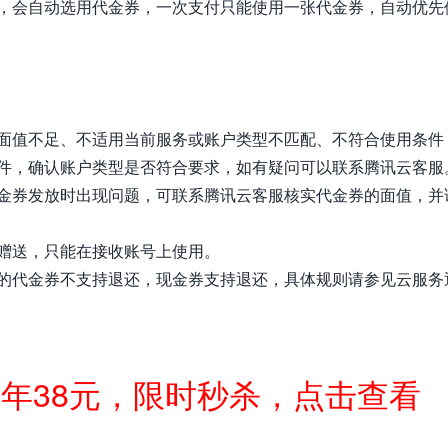
，会自动选用代金券，一次支付只能使用一张代金券，自动优先
面值不足、不适用当前服务或账户类型不匹配、不符合使用条件
件，确认账户类型是否符合要求，如有疑问可以联系腾讯云客服
金券发放时出现问题，可联系腾讯云客服核实代金券的面值，并
赠送，只能在接收账号上使用。
的代金券不支持退还，现金券支持退还，具体规则请参见云服务
一年38元，限时秒杀，点击查看