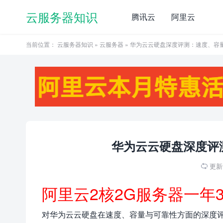
云服务器知识
腾讯云
阿里云
当前位置：
云服务器知识
»
云服务器
» 华为云云硬盘深度评测：速度、容
华为云云硬盘深度评
更新于

阿里云2核2G服务器一年
对华为云云硬盘在速度、容量与可靠性方面的深度