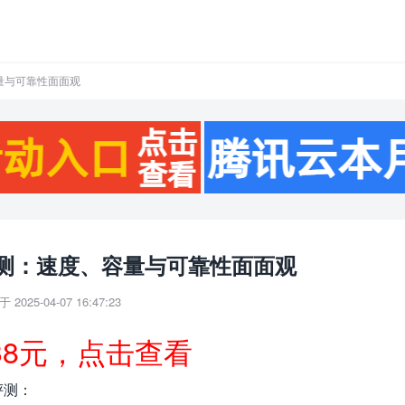
量与可靠性面面观
测：速度、容量与可靠性面面观
 2025-04-07 16:47:23
38元，点击查看
评测：