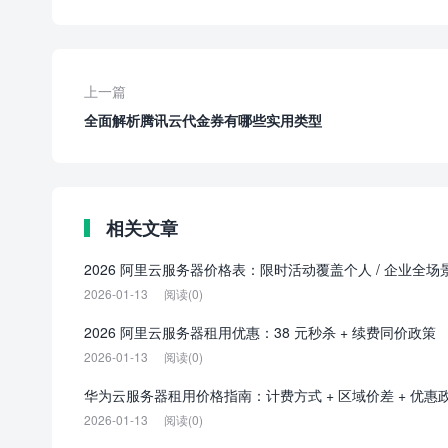
上一篇
全面解析腾讯云代金券有哪些实用类型
相关文章
2026 阿里云服务器价格表：限时活动覆盖个人 / 企业全场
2026-01-13
阅读(0)
2026 阿里云服务器租用优惠：38 元秒杀 + 续费同价政策
2026-01-13
阅读(0)
华为云服务器租用价格指南：计费方式 + 区域价差 + 优惠
2026-01-13
阅读(0)