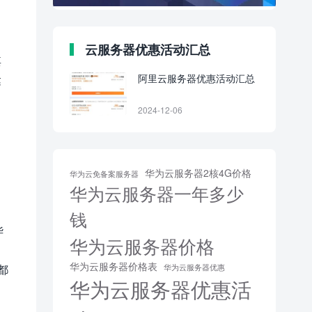
云服务器优惠活动汇总
其
阿里云服务器优惠活动汇总
达
2024-12-06
华为云服务器2核4G价格
华为云免备案服务器
华为云服务器一年多少
钱
华
华为云服务器价格
华为云服务器价格表
都
华为云服务器优惠
华为云服务器优惠活