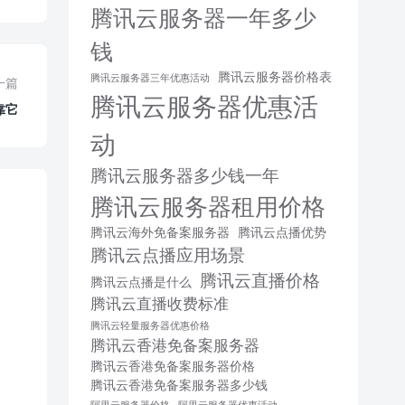
腾讯云服务器一年多少
钱
腾讯云服务器价格表
腾讯云服务器三年优惠活动
一篇
腾讯云服务器优惠活
靠它
动
腾讯云服务器多少钱一年
腾讯云服务器租用价格
腾讯云海外免备案服务器
腾讯云点播优势
腾讯云点播应用场景
腾讯云直播价格
腾讯云点播是什么
腾讯云直播收费标准
腾讯云轻量服务器优惠价格
腾讯云香港免备案服务器
腾讯云香港免备案服务器价格
腾讯云香港免备案服务器多少钱
阿里云服务器价格
阿里云服务器优惠活动