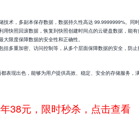
技术，多副本保存数据，数据持久性高达 99.9999999%。同
利用快照回滚数据，恢复到快照创建时间点的云硬盘数据，能有
最大限度保障数据的安全性和正确性。
包括多重加密、访问控制等，从多个层面保障数据的安全，防止
面都表现出色，能够为用户提供高效、稳定、安全的存储服务，
一年38元，限时秒杀，点击查看