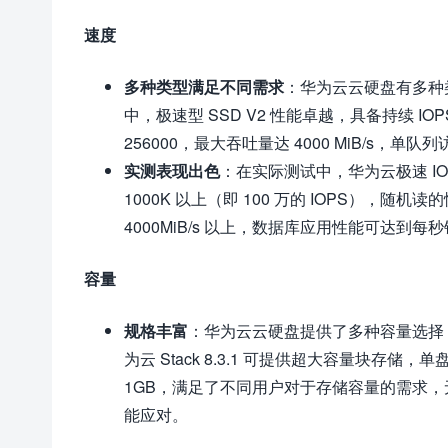
速度
多种类型满足不同需求
：华为云云硬盘有多种类型
中，极速型 SSD V2 性能卓越，具备持续 IOPS 性
256000，最大吞吐量达 4000 MiB/s，
实测表现出色
：在实际测试中，华为云极速 IO 
1000K 以上（即 100 万的 IOPS），随机
4000MiB/s 以上，数据库应用性能可达到每秒钟接近 
容量
规格丰富
：华为云云硬盘提供了多种容量选择，系统
为云 Stack 8.3.1 可提供超大容量块存
1GB，满足了不同用户对于存储容量的需求
能应对。