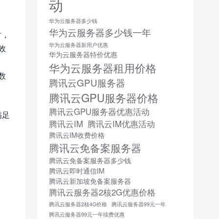
动
华为云服务器多少钱
华为云服务器多少钱一年
时，
华为云服务器新用户优惠
效
华为云服务器特价优惠
华为云服务器租用价格
数
腾讯云GPU服务器
腾讯云GPU服务器价格
腾讯云GPU服务器优惠活动
满足
腾讯云IM
腾讯云IM优惠活动
腾讯云IM收费价格
腾讯云免备案服务器
腾讯云免备案服务器多少钱
腾讯云即时通信IM
腾讯云新加坡免备案服务器
腾讯云服务器2核2G优惠价格
腾讯云服务器2核4G价格
腾讯云服务器99元一年
腾讯云服务器99元一年续费优惠