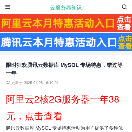
云服务器知识


限时狂欢腾讯云数据库 MySQL 专场特惠，错过等
一年
更新于 2025-04-08 16:40:01

阿里云2核2G服务器一年38
元，点击查看
腾讯云数据库 MySQL 专场特惠活动为用户提供了多种优