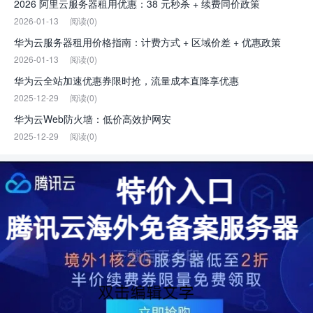
2026 阿里云服务器租用优惠：38 元秒杀 + 续费同价政策
2026-01-13
阅读(0)
华为云服务器租用价格指南：计费方式 + 区域价差 + 优惠政策
2026-01-13
阅读(0)
华为云全站加速优惠券限时抢，流量成本直降享优惠
2025-12-29
阅读(0)
华为云Web防火墙：低价高效护网安
2025-12-29
阅读(0)