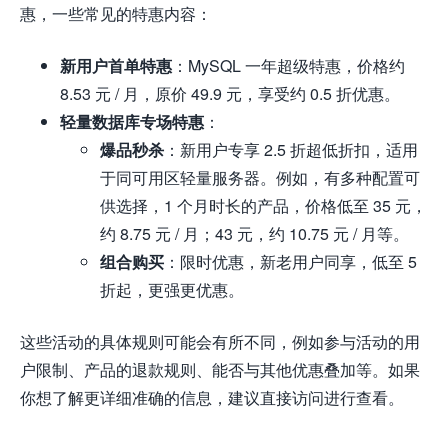
惠，一些常见的特惠内容：
新用户首单特惠
：MySQL 一年超级特惠，价格约
8.53 元 / 月，原价 49.9 元，享受约 0.5 折优惠。
轻量数据库专场特惠
：
爆品秒杀
：新用户专享 2.5 折超低折扣，适用
于同可用区轻量服务器。例如，有多种配置可
供选择，1 个月时长的产品，价格低至 35 元，
约 8.75 元 / 月；43 元，约 10.75 元 / 月等。
组合购买
：限时优惠，新老用户同享，低至 5
折起，更强更优惠。
这些活动的具体规则可能会有所不同，例如参与活动的用
户限制、产品的退款规则、能否与其他优惠叠加等。如果
你想了解更详细准确的信息，建议直接访问进行查看。