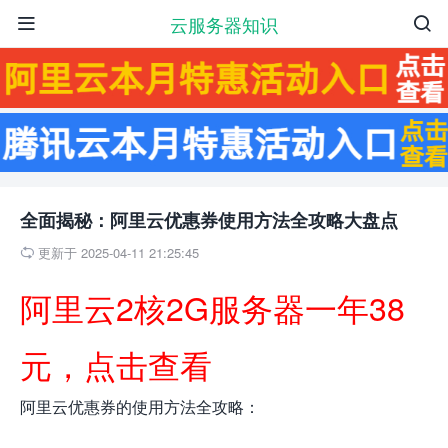
云服务器知识


全面揭秘：阿里云优惠券使用方法全攻略大盘点
更新于 2025-04-11 21:25:45

阿里云2核2G服务器一年38
元，点击查看
阿里云优惠券的使用方法全攻略：