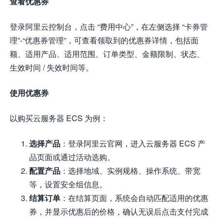
查看优惠券
登录阿里云控制台，点击 “费用中心”，在左侧选择 “卡券管
理”-“优惠券管理”，可查看领取到的优惠券详情，包括面
额、适用产品、适用范围、订单类型、金额限制、状态、
生效时间 / 失效时间等。
使用优惠券
以购买云服务器 ECS 为例：
选择产品
：登录阿里云官网，进入云服务器 ECS 产
品页面或通过活动选购。
配置产品
：选择地域、实例规格、操作系统、带宽
等，设置安全组信息。
结算订单
：在结算页面，系统会自动匹配适用的优惠
券，并显示优惠后的价格，确认无误后点击支付完成