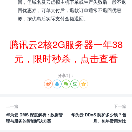
回，但域名及云虚拟主机下单或生产失败后一般不退
回优惠券；订单支付后，退款订单通常不退回优惠
券，按优惠后实际支付金额退回。
腾讯云2核2G服务器一年38
元，限时秒杀，点击查看
分享到：





上一篇
下一篇
华为云 DMS 深度解析：数据管
华为云 DDoS 防护多少钱？包
理与服务的智能解决方案
月、包年费用对比