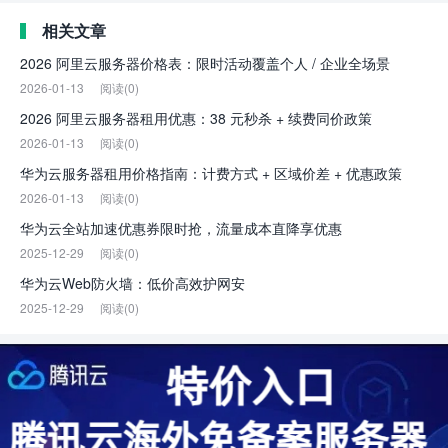
相关文章
2026 阿里云服务器价格表：限时活动覆盖个人 / 企业全场景
2026-01-13
阅读(0)
2026 阿里云服务器租用优惠：38 元秒杀 + 续费同价政策
2026-01-13
阅读(0)
华为云服务器租用价格指南：计费方式 + 区域价差 + 优惠政策
2026-01-13
阅读(0)
华为云全站加速优惠券限时抢，流量成本直降享优惠
2025-12-29
阅读(0)
华为云Web防火墙：低价高效护网安
2025-12-29
阅读(0)