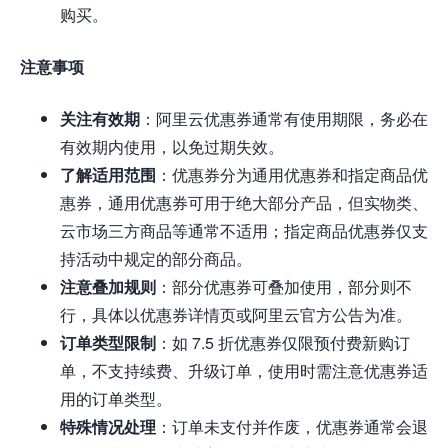
购买。
注意事项
关注有效期
：阿里云优惠券通常有使用期限，务必在
有效期内使用，以免过期失效。
了解适用范围
：优惠券分为通用优惠券和指定商品优
惠券，通用优惠券可用于绝大部分产品，但实物类、
云市场三方商品等通常不适用；指定商品优惠券仅支
持活动中规定的部分商品。
注意叠加规则
：部分优惠券可叠加使用，部分则不
行，具体以优惠券详情页或阿里云官方公告为准。
订单类型限制
：如 7.5 折优惠券仅限预付费新购订
单，不支持续费、升级订单，使用时需注意优惠券适
用的订单类型。
特殊情况处理
：订单未支付并作废，优惠券通常会退