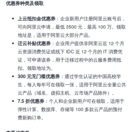
优惠券种类及领取
上云抵扣金优惠券
：企业新用户注册阿里云账号后，
可向阿里云申请，最低 3500 元，最高 100 万。领取
地址是，适用于阿里云大部分产品。
迁云补贴优惠券
：企业用户提供非阿里云近 12 个月
云资源消费凭证或线下 IDC 近 12 个月的 IT 消费凭
证，可申请该券，用于迁移过程中的云服务费用抵
扣。领取地址为。
300 元无门槛优惠券
：通过学生认证的中国高校学
生，每人每年可在领取一张，适用于阿里云全量公共
云产品（域名、虚拟主机、云市场产品除外）。
7.5 折优惠券
：个人和企业新用户可在领取，适用于
弹性计算、数据库、存储等 100 多款云产品的预付
费新购订单。