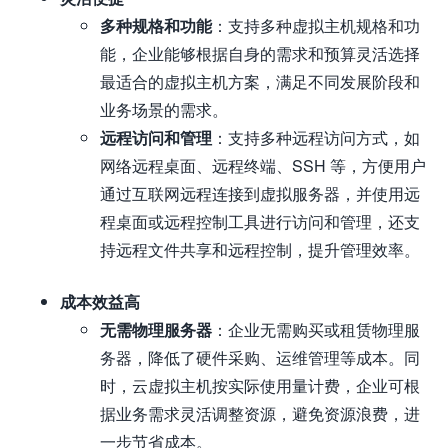
多种规格和功能
：支持多种虚拟主机规格和功
能，企业能够根据自身的需求和预算灵活选择
最适合的虚拟主机方案，满足不同发展阶段和
业务场景的需求。
远程访问和管理
：支持多种远程访问方式，如
网络远程桌面、远程终端、SSH 等，方便用户
通过互联网远程连接到虚拟服务器，并使用远
程桌面或远程控制工具进行访问和管理，还支
持远程文件共享和远程控制，提升管理效率。
成本效益高
无需物理服务器
：企业无需购买或租赁物理服
务器，降低了硬件采购、运维管理等成本。同
时，云虚拟主机按实际使用量计费，企业可根
据业务需求灵活调整资源，避免资源浪费，进
一步节省成本。