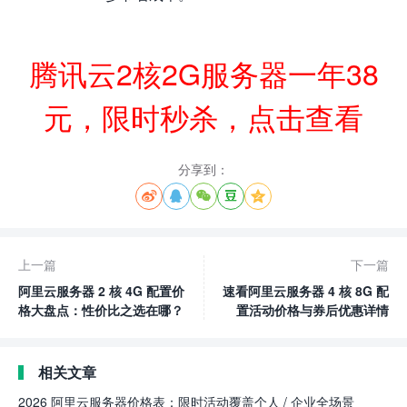
腾讯云2核2G服务器一年38
元，限时秒杀，点击查看
分享到：





上一篇
下一篇
阿里云服务器 2 核 4G 配置价
速看阿里云服务器 4 核 8G 配
格大盘点：性价比之选在哪？
置活动价格与券后优惠详情
相关文章
2026 阿里云服务器价格表：限时活动覆盖个人 / 企业全场景