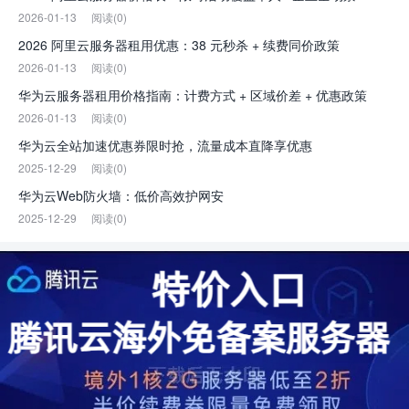
2026-01-13
阅读(0)
2026 阿里云服务器租用优惠：38 元秒杀 + 续费同价政策
2026-01-13
阅读(0)
华为云服务器租用价格指南：计费方式 + 区域价差 + 优惠政策
2026-01-13
阅读(0)
华为云全站加速优惠券限时抢，流量成本直降享优惠
2025-12-29
阅读(0)
华为云Web防火墙：低价高效护网安
2025-12-29
阅读(0)