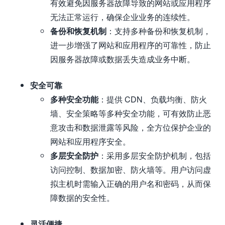
有效避免因服务器故障导致的网站或应用程序
无法正常运行，确保企业业务的连续性。
备份和恢复机制
：支持多种备份和恢复机制，
进一步增强了网站和应用程序的可靠性，防止
因服务器故障或数据丢失造成业务中断。
安全可靠
多种安全功能
：提供 CDN、负载均衡、防火
墙、安全策略等多种安全功能，可有效防止恶
意攻击和数据泄露等风险，全方位保护企业的
网站和应用程序安全。
多层安全防护
：采用多层安全防护机制，包括
访问控制、数据加密、防火墙等。用户访问虚
拟主机时需输入正确的用户名和密码，从而保
障数据的安全性。
灵活便捷