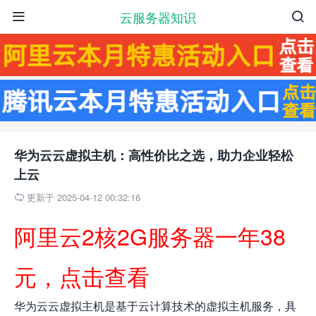
云服务器知识


华为云云虚拟主机：高性价比之选，助力企业轻松
上云
更新于 2025-04-12 00:32:16

阿里云2核2G服务器一年38
元，点击查看
华为云云虚拟主机是基于云计算技术的虚拟主机服务，具