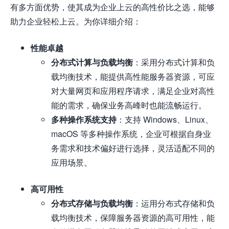
有多方面优势，使其成为企业上云的高性价比之选，能够
助力企业轻松上云。为你详细介绍：
性能卓越
分布式计算与负载均衡
：采用分布式计算和负
载均衡技术，能提供高性能服务器资源，可应
对大量网页和应用程序请求，满足企业对高性
能的需求，确保业务高峰时也能流畅运行。
多种操作系统支持
：支持 Windows、Linux、
macOS 等多种操作系统，企业可根据自身业
务需求和技术偏好进行选择，灵活适配不同的
应用场景。
高可用性
分布式存储与负载均衡
：运用分布式存储和负
载均衡技术，保障服务器资源的高可用性，能