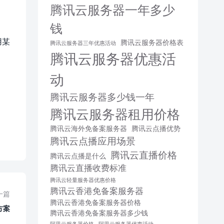
腾讯云服务器一年多少
钱
用某
腾讯云服务器价格表
腾讯云服务器三年优惠活动
腾讯云服务器优惠活
动
腾讯云服务器多少钱一年
腾讯云服务器租用价格
腾讯云海外免备案服务器
腾讯云点播优势
腾讯云点播应用场景
腾讯云直播价格
腾讯云点播是什么
腾讯云直播收费标准
腾讯云轻量服务器优惠价格
腾讯云香港免备案服务器
一篇
腾讯云香港免备案服务器价格
方案
腾讯云香港免备案服务器多少钱
阿里云服务器价格
阿里云服务器优惠活动