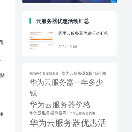
云服务器优惠活动汇总
阿里云服务器优惠活动汇总
得
2024-12-06
，
华为云服务器2核4G价格
华为云免备案服务器
补贴
华为云服务器一年多少
钱
华为云服务器价格
华为云服务器价格表
使
华为云服务器优惠
华为云服务器优惠活