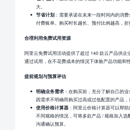
大。
节省计划
：需要承诺在未来一段时间内的消费
付费账单。购买时长越长、预付比例越高，折
合理利用免费试用资源
阿里云免费试用活动提供了超过 140 款云产品供
通过试用，在不花费成本的情况下体验产品功能和
提前规划与预算评估
明确业务需求
：在购买前，充分了解自己的业
因需求不明确而购买过高或过低配置的产品，
使用价格计算器
：阿里云价格计算器可以帮助
不同规格的情况，可将多款产品 / 规格加入选
沟通确认预算。