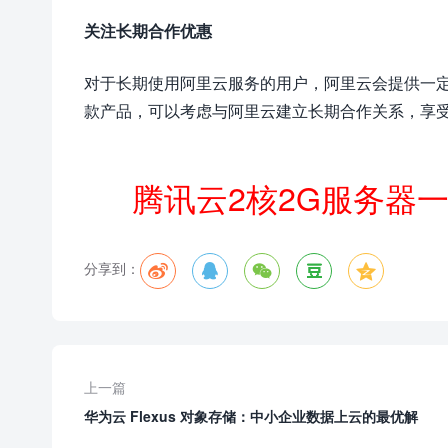
关注长期合作优惠
对于长期使用阿里云服务的用户，阿里云会提供一
款产品，可以考虑与阿里云建立长期合作关系，享
腾讯云2核2G服务器
分享到：





上一篇
华为云 Flexus 对象存储：中小企业数据上云的最优解