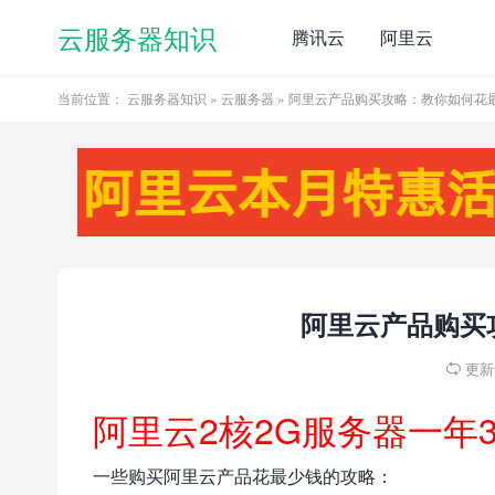
云服务器知识
腾讯云
阿里云
当前位置：
云服务器知识
»
云服务器
» 阿里云产品购买攻略：教你如何花
阿里云产品购买
更新于

阿里云2核2G服务器一年
一些购买阿里云产品花最少钱的攻略：