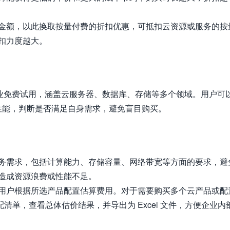
金额，以此换取按量付费的折扣优惠，可抵扣云资源或服务的按
扣力度越大。
企业免费试用，涵盖云服务器、数据库、存储等多个领域。用户可
性能，判断是否满足自身需求，避免盲目购买。
务需求，包括计算能力、存储容量、网络带宽等方面的要求，避
造成资源浪费或性能不足。
用户根据所选产品配置估算费用。对于需要购买多个云产品或配
配清单，查看总体估价结果，并导出为 Excel 文件，方便企业内