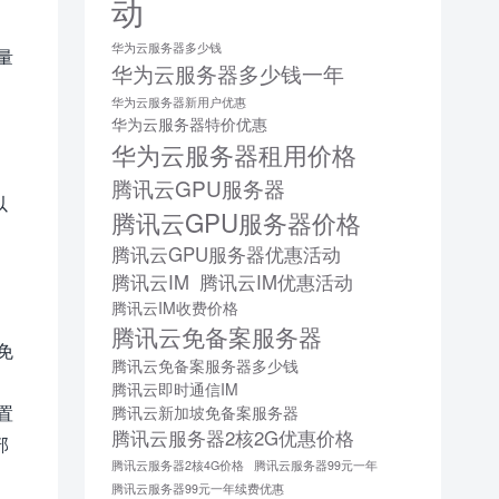
动
华为云服务器多少钱
量
华为云服务器多少钱一年
华为云服务器新用户优惠
华为云服务器特价优惠
华为云服务器租用价格
腾讯云GPU服务器
以
腾讯云GPU服务器价格
腾讯云GPU服务器优惠活动
腾讯云IM
腾讯云IM优惠活动
腾讯云IM收费价格
腾讯云免备案服务器
免
腾讯云免备案服务器多少钱
腾讯云即时通信IM
置
腾讯云新加坡免备案服务器
腾讯云服务器2核2G优惠价格
部
腾讯云服务器2核4G价格
腾讯云服务器99元一年
腾讯云服务器99元一年续费优惠