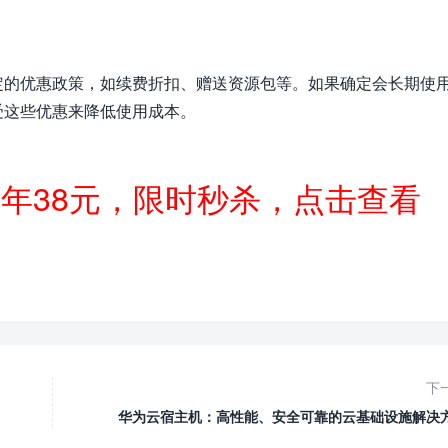
定的优惠政策，如续费折扣、赠送资源包等。如果确定会长期使
受这些优惠来降低使用成本。
一年38元，限时秒杀，点击查看
下
华为云宿主机：高性能、安全可靠的云基础设施解决