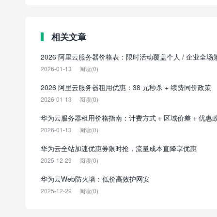
相关文章
2026 阿里云服务器价格表：限时活动覆盖个人 / 企业全场
2026-01-13
阅读(0)
2026 阿里云服务器租用优惠：38 元秒杀 + 续费同价政策
2026-01-13
阅读(0)
华为云服务器租用价格指南：计费方式 + 区域价差 + 优惠
2026-01-13
阅读(0)
华为云全站加速优惠券限时抢，流量成本直降享优惠
2025-12-29
阅读(0)
华为云Web防火墙：低价高效护网安
2025-12-29
阅读(0)