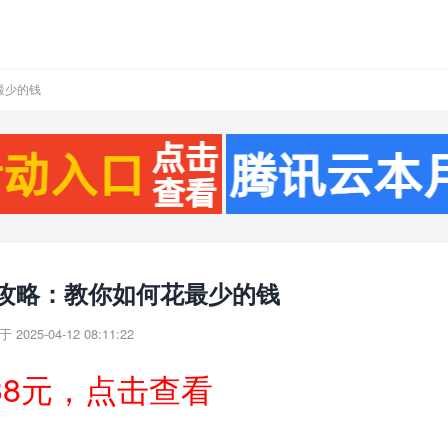
最少的钱
攻略：教你如何花最少的钱
 2025-04-12 08:11:22
38元，点击查看