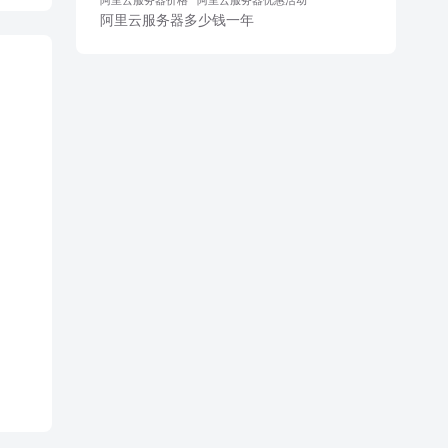
阿里云服务器多少钱一年