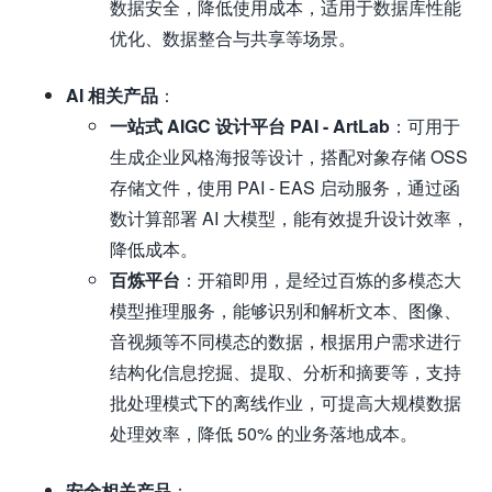
数据安全，降低使用成本，适用于数据库性能
优化、数据整合与共享等场景。
AI 相关产品
：
一站式 AIGC 设计平台 PAI - ArtLab
：可用于
生成企业风格海报等设计，搭配对象存储 OSS
存储文件，使用 PAI - EAS 启动服务，通过函
数计算部署 AI 大模型，能有效提升设计效率，
降低成本。
百炼平台
：开箱即用，是经过百炼的多模态大
模型推理服务，能够识别和解析文本、图像、
音视频等不同模态的数据，根据用户需求进行
结构化信息挖掘、提取、分析和摘要等，支持
批处理模式下的离线作业，可提高大规模数据
处理效率，降低 50% 的业务落地成本。
安全相关产品
：