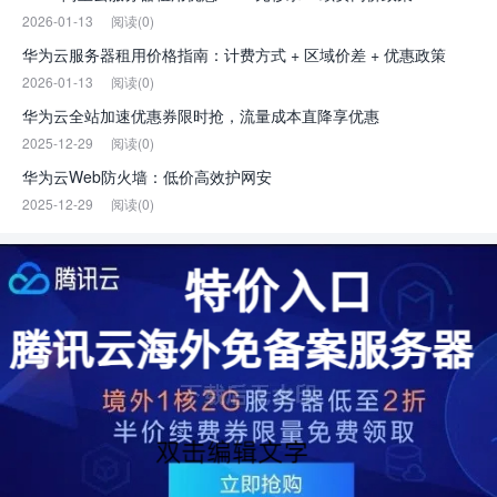
2026-01-13
阅读(0)
华为云服务器租用价格指南：计费方式 + 区域价差 + 优惠政策
2026-01-13
阅读(0)
华为云全站加速优惠券限时抢，流量成本直降享优惠
2025-12-29
阅读(0)
华为云Web防火墙：低价高效护网安
2025-12-29
阅读(0)