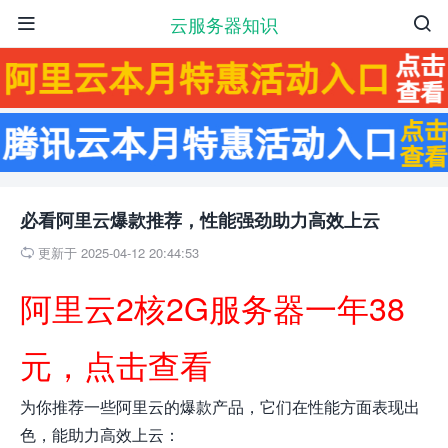
云服务器知识


必看阿里云爆款推荐，性能强劲助力高效上云
更新于 2025-04-12 20:44:53

阿里云2核2G服务器一年38
元，点击查看
为你推荐一些阿里云的爆款产品，它们在性能方面表现出
色，能助力高效上云：