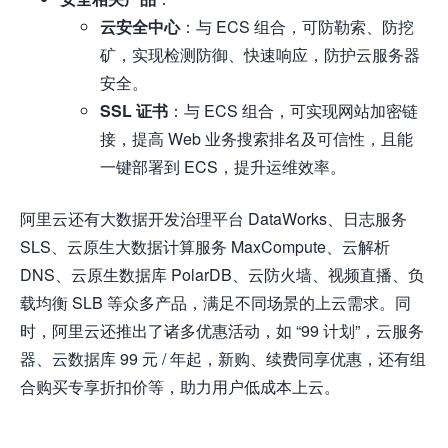
云安全中心
：与 ECS 组合，可防勒索、防挖
矿，实现检测防御、快速响应，防护云服务器
安全。
SSL 证书
：与 ECS 组合，可实现网站加密链
接，提高 Web 业务搜索排名及可信性，且能
一键部署到 ECS，提升运维效率。
阿里云还有大数据开发治理平台 DataWorks、日志服务
SLS、云原生大数据计算服务 MaxCompute、云解析
DNS、云原生数据库 PolarDB、云防火墙、视频直播、负
载均衡 SLB 等众多产品，满足不同场景的上云需求。同
时，阿里云还推出了诸多优惠活动，如 “99 计划”，云服务
器、云数据库 99 元 / 年起，新购、续费同享优惠，还有组
合购买专享折扣价等，助力用户低成本上云。