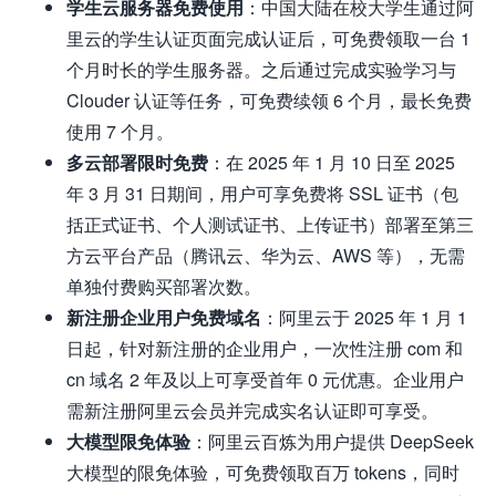
学生云服务器免费使用
：中国大陆在校大学生通过阿
里云的学生认证页面完成认证后，可免费领取一台 1
个月时长的学生服务器。之后通过完成实验学习与
Clouder 认证等任务，可免费续领 6 个月，最长免费
使用 7 个月。
多云部署限时免费
：在 2025 年 1 月 10 日至 2025
年 3 月 31 日期间，用户可享免费将 SSL 证书（包
括正式证书、个人测试证书、上传证书）部署至第三
方云平台产品（腾讯云、华为云、AWS 等），无需
单独付费购买部署次数。
新注册企业用户免费域名
：阿里云于 2025 年 1 月 1
日起，针对新注册的企业用户，一次性注册 com 和
cn 域名 2 年及以上可享受首年 0 元优惠。企业用户
需新注册阿里云会员并完成实名认证即可享受。
大模型限免体验
：阿里云百炼为用户提供 DeepSeek
大模型的限免体验，可免费领取百万 tokens，同时