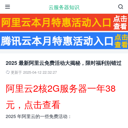
云服务器知识


2025 最新阿里云免费活动大揭秘，限时福利别错过
更新于 2025-04-12 22:32:27

阿里云2核2G服务器一年38
元，点击查看
2025 年阿里云的一些免费活动：