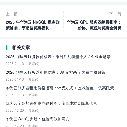
上一篇
下一篇
2025 年华为云 NoSQL 返点政
华为云 GPU 服务器续费指南：
策解读，享超值优惠福利
价格、流程与优惠全解析
相关文章
2026 阿里云服务器价格表：限时活动覆盖个人 / 企业全场景
2026-01-13
阅读(0)
2026 阿里云服务器租用优惠：38 元秒杀 + 续费同价政策
2026-01-13
阅读(0)
华为云服务器租用价格指南：计费方式 + 区域价差 + 优惠政策
2026-01-13
阅读(0)
华为云全站加速优惠券限时抢，流量成本直降享优惠
2025-12-29
阅读(0)
华为云Web防火墙：低价高效护网安
2025-12-29
阅读(0)