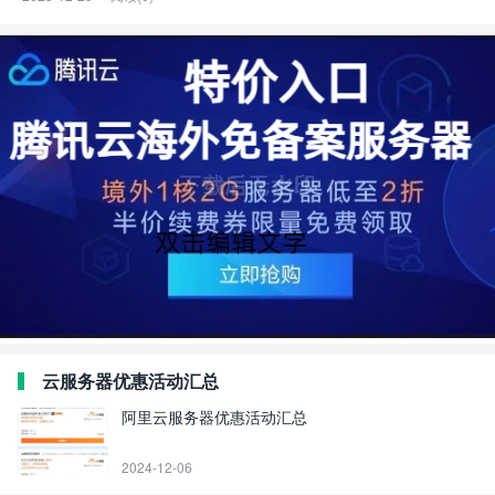
云服务器优惠活动汇总
阿里云服务器优惠活动汇总
2024-12-06