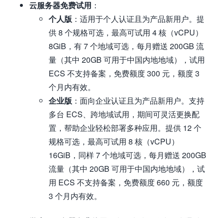
云服务器免费试用
：
个人版
：适用于个人认证且为产品新用户。提
供 8 个规格可选，最高可试用 4 核（vCPU）
8GiB，有 7 个地域可选，每月赠送 200GB 流
量（其中 20GB 可用于中国内地地域），试用
ECS 不支持备案，免费额度 300 元，额度 3
个月内有效。
企业版
：面向企业认证且为产品新用户。支持
多台 ECS、跨地域试用，期间可灵活更换配
置，帮助企业轻松部署多种应用。提供 12 个
规格可选，最高可试用 8 核（vCPU）
16GiB，同样 7 个地域可选，每月赠送 200GB
流量（其中 20GB 可用于中国内地地域），试
用 ECS 不支持备案，免费额度 660 元，额度
3 个月内有效。