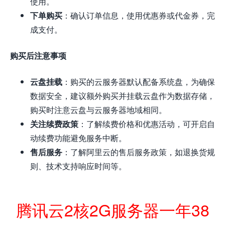
使用。
下单购买
：确认订单信息，使用优惠券或代金券，完
成支付。
购买后注意事项
云盘挂载
：购买的云服务器默认配备系统盘，为确保
数据安全，建议额外购买并挂载云盘作为数据存储，
购买时注意云盘与云服务器地域相同。
关注续费政策
：了解续费价格和优惠活动，可开启自
动续费功能避免服务中断。
售后服务
：了解阿里云的售后服务政策，如退换货规
则、技术支持响应时间等。
腾讯云2核2G服务器一年38