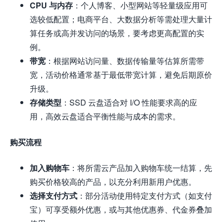
CPU 与内存
：个人博客、小型网站等轻量级应用可
选较低配置；电商平台、大数据分析等需处理大量计
算任务或高并发访问的场景，要考虑更高配置的实
例。
带宽
：根据网站访问量、数据传输量等估算所需带
宽，活动价格通常基于最低带宽计算，避免后期原价
升级。
存储类型
：SSD 云盘适合对 I/O 性能要求高的应
用，高效云盘适合平衡性能与成本的需求。
购买流程
加入购物车
：将所需云产品加入购物车统一结算，先
购买价格较高的产品，以充分利用新用户优惠。
选择支付方式
：部分活动使用特定支付方式（如支付
宝）可享受额外优惠，或与其他优惠券、代金券叠加