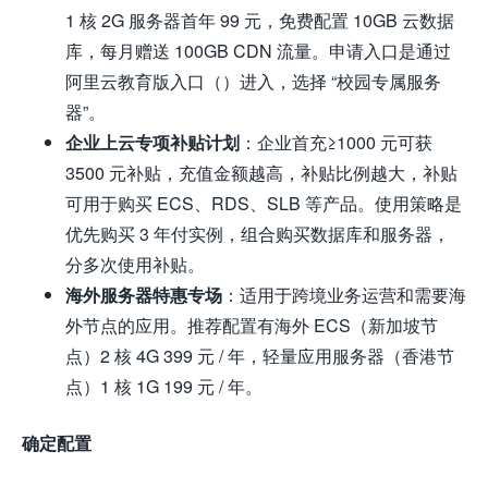
1 核 2G 服务器首年 99 元，免费配置 10GB 云数据
库，每月赠送 100GB CDN 流量。申请入口是通过
阿里云教育版入口（）进入，选择 “校园专属服务
器”。
企业上云专项补贴计划
：企业首充≥1000 元可获
3500 元补贴，充值金额越高，补贴比例越大，补贴
可用于购买 ECS、RDS、SLB 等产品。使用策略是
优先购买 3 年付实例，组合购买数据库和服务器，
分多次使用补贴。
海外服务器特惠专场
：适用于跨境业务运营和需要海
外节点的应用。推荐配置有海外 ECS（新加坡节
点）2 核 4G 399 元 / 年，轻量应用服务器（香港节
点）1 核 1G 199 元 / 年。
确定配置