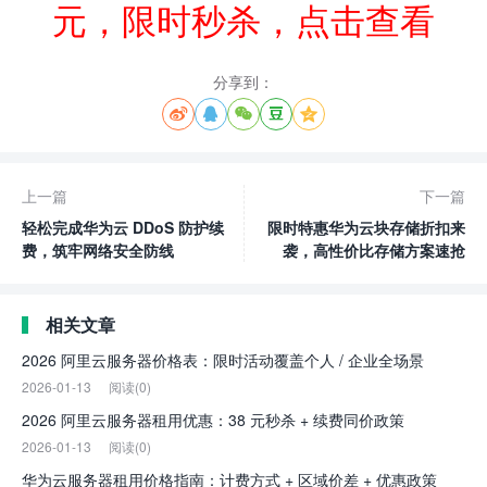
元，限时秒杀，点击查看
分享到：





上一篇
下一篇
轻松完成华为云 DDoS 防护续
限时特惠华为云块存储折扣来
费，筑牢网络安全防线
袭，高性价比存储方案速抢
相关文章
2026 阿里云服务器价格表：限时活动覆盖个人 / 企业全场景
2026-01-13
阅读(0)
2026 阿里云服务器租用优惠：38 元秒杀 + 续费同价政策
2026-01-13
阅读(0)
华为云服务器租用价格指南：计费方式 + 区域价差 + 优惠政策