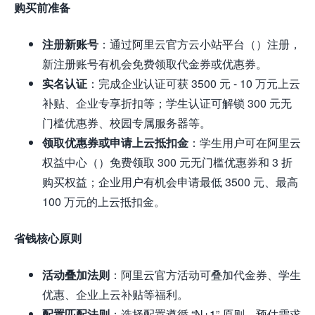
购买前准备
注册新账号
：通过阿里云官方云小站平台（）注册，
新注册账号有机会免费领取代金券或优惠券。
实名认证
：完成企业认证可获 3500 元 - 10 万元上云
补贴、企业专享折扣等；学生认证可解锁 300 元无
门槛优惠券、校园专属服务器等。
领取优惠券或申请上云抵扣金
：学生用户可在阿里云
权益中心（）免费领取 300 元无门槛优惠券和 3 折
购买权益；企业用户有机会申请最低 3500 元、最高
100 万元的上云抵扣金。
省钱核心原则
活动叠加法则
：阿里云官方活动可叠加代金券、学生
优惠、企业上云补贴等福利。
配置匹配法则
：选择配置遵循 “N+1” 原则，预估需求