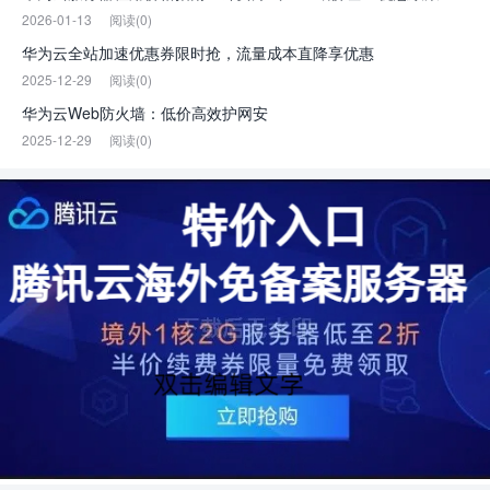
2026-01-13
阅读(0)
华为云全站加速优惠券限时抢，流量成本直降享优惠
2025-12-29
阅读(0)
华为云Web防火墙：低价高效护网安
2025-12-29
阅读(0)