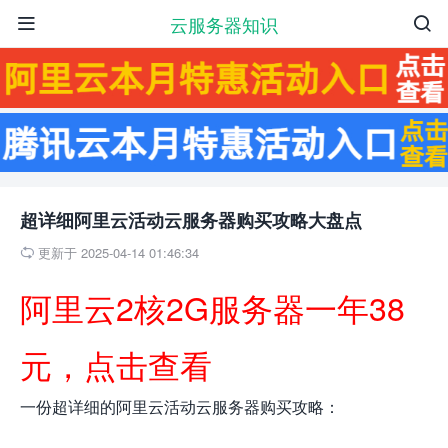
云服务器知识


超详细阿里云活动云服务器购买攻略大盘点
更新于 2025-04-14 01:46:34

阿里云2核2G服务器一年38
元，点击查看
一份超详细的阿里云活动云服务器购买攻略：