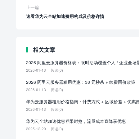
上一篇
速看华为云全站加速费用构成及价格详情
相关文章
2026 阿里云服务器价格表：限时活动覆盖个人 / 企业全场
2026-01-13
阅读(0)
2026 阿里云服务器租用优惠：38 元秒杀 + 续费同价政策
2026-01-13
阅读(0)
华为云服务器租用价格指南：计费方式 + 区域价差 + 优惠
2026-01-13
阅读(0)
华为云全站加速优惠券限时抢，流量成本直降享优惠
2025-12-29
阅读(0)