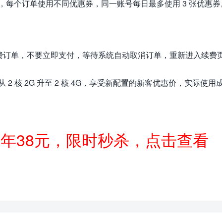
，每个订单使用不同优惠券，同一账号每日最多使用 3 张优惠券
续费订单，不要立即支付，等待系统自动取消订单，重新进入续费
2 核 2G 升至 2 核 4G，享受新配置的新客优惠价，实际使用
一年38元，限时秒杀，点击查看