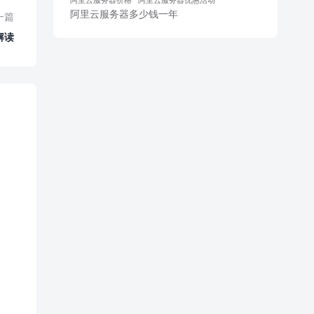
阿里云服务器多少钱一年
一篇
解读