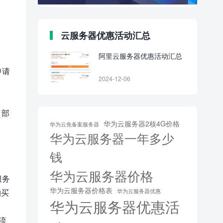
云服务器优惠活动汇总
阿里云服务器优惠活动汇总
申请
2024-12-06
（部
华为云服务器2核4G价格
华为云免备案服务器
华为云服务器一年多少
钱
华为云服务器价格
服务
华为云服务器价格表
购买
华为云服务器优惠
华为云服务器优惠活
 流