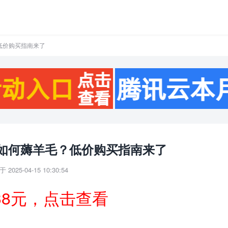
低价购买指南来了
如何薅羊毛？低价购买指南来了
 2025-04-15 10:30:54
38元，点击查看