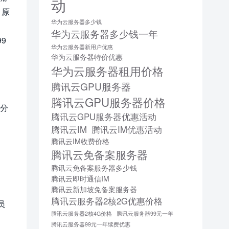
动
，原
华为云服务器多少钱
华为云服务器多少钱一年
99
华为云服务器新用户优惠
华为云服务器特价优惠
华为云服务器租用价格
腾讯云GPU服务器
腾讯云GPU服务器价格
号分
腾讯云GPU服务器优惠活动
腾讯云IM
腾讯云IM优惠活动
腾讯云IM收费价格
腾讯云免备案服务器
腾讯云免备案服务器多少钱
腾讯云即时通信IM
腾讯云新加坡免备案服务器
腾讯云服务器2核2G优惠价格
员
腾讯云服务器2核4G价格
腾讯云服务器99元一年
腾讯云服务器99元一年续费优惠