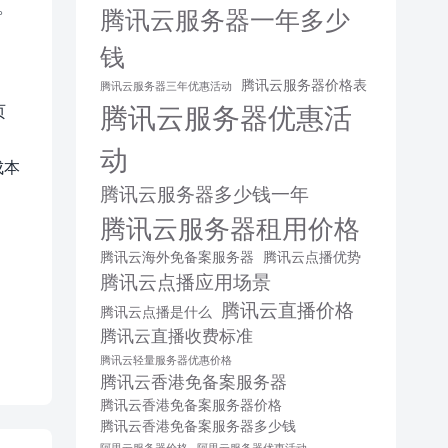
。
腾讯云服务器一年多少
钱
腾讯云服务器价格表
腾讯云服务器三年优惠活动
腾讯云服务器优惠活
页
动
成本
腾讯云服务器多少钱一年
腾讯云服务器租用价格
腾讯云海外免备案服务器
腾讯云点播优势
腾讯云点播应用场景
腾讯云直播价格
腾讯云点播是什么
腾讯云直播收费标准
腾讯云轻量服务器优惠价格
腾讯云香港免备案服务器
腾讯云香港免备案服务器价格
腾讯云香港免备案服务器多少钱
阿里云服务器价格
阿里云服务器优惠活动