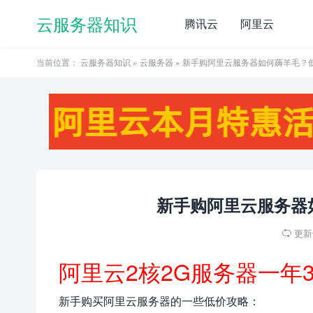
云服务器知识
腾讯云
阿里云
当前位置：
云服务器知识
»
云服务器
» 新手购阿里云服务器如何薅羊毛？
新手购阿里云服务器
更新于

阿里云2核2G服务器一年
新手购买阿里云服务器的一些低价攻略：