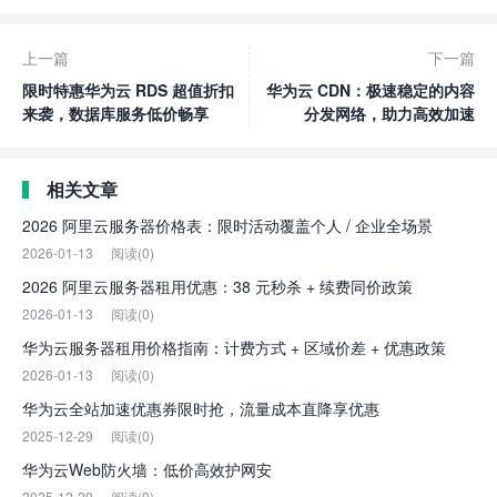
上一篇
下一篇
限时特惠华为云 RDS 超值折扣
华为云 CDN：极速稳定的内容
来袭，数据库服务低价畅享
分发网络，助力高效加速
相关文章
2026 阿里云服务器价格表：限时活动覆盖个人 / 企业全场景
2026-01-13
阅读(0)
2026 阿里云服务器租用优惠：38 元秒杀 + 续费同价政策
2026-01-13
阅读(0)
华为云服务器租用价格指南：计费方式 + 区域价差 + 优惠政策
2026-01-13
阅读(0)
华为云全站加速优惠券限时抢，流量成本直降享优惠
2025-12-29
阅读(0)
华为云Web防火墙：低价高效护网安
2025-12-29
阅读(0)