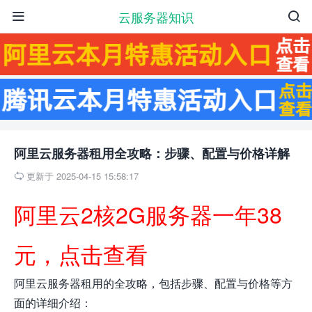
云服务器知识


阿里云服务器租用全攻略：步骤、配置与价格详解
更新于 2025-04-15 15:58:17

阿里云2核2G服务器一年38
元，点击查看
阿里云服务器租用的全攻略，包括步骤、配置与价格等方
面的详细介绍：