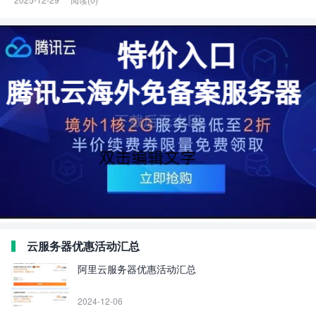
云服务器优惠活动汇总
阿里云服务器优惠活动汇总
2024-12-06