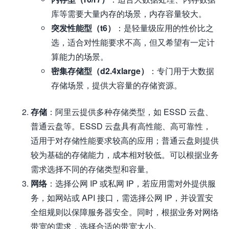
库等需要大量内存的场景，内存容量较大。
突发性能型（t6）
：是轻量级应用的性价比之
选，适合对性能要求不高，但又希望有一定计
算能力的场景。
密集存储型（d2.4xlarge）
：专门用于大数据
存储场景，提供大容量的存储资源。
存储
：阿里云提供多种存储类型，如 ESSD 云盘、
普通云盘等。ESSD 云盘具有高性能、高可靠性，
适用于对存储性能要求较高的应用；普通云盘则提供
较为基础的存储能力，成本相对较低。可以根据业务
需求选择不同的存储类型和容量。
网络
：选择公网 IP 或私网 IP，若应用需对外提供服
务，如网站或 API 接口，需选择公网 IP，并设置安
全组规则以保障服务器安全。同时，根据业务对网络
带宽的需求，选择合适的带宽大小。