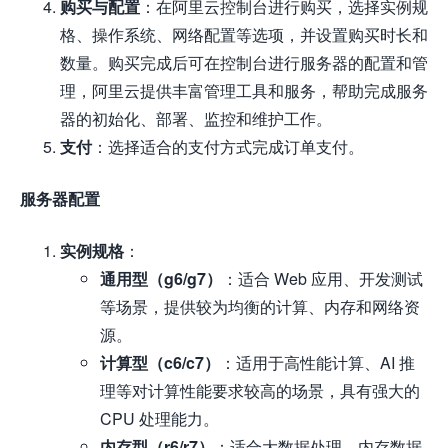
购买与配置
：在阿里云控制台进行购买，选择实例规
格、操作系统、网络配置等选项，并设置购买时长和
数量。购买完成后可在控制台进行服务器的配置和管
理，阿里云提供丰富管理工具和服务，帮助完成服务
器的初始化、部署、监控和维护工作。
支付
：选择适合的支付方式完成订单支付。
服务器配置
实例规格
：
通用型（g6/g7）
：适合 Web 应用、开发测试
等场景，提供较为均衡的计算、内存和网络资
源。
计算型（c6/c7）
：适用于高性能计算、AI 推
理等对计算性能要求较高的场景，具有强大的
CPU 处理能力。
内存型（r6/r7）
：适合大数据处理、内存数据