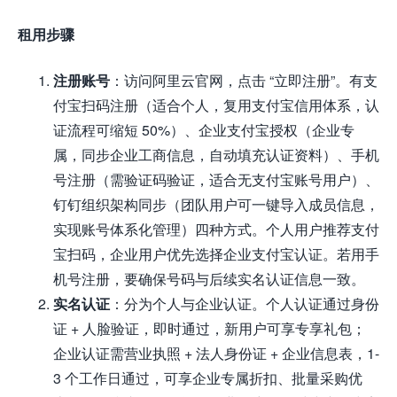
租用步骤
注册账号
：访问阿里云官网，点击 “立即注册”。有支
付宝扫码注册（适合个人，复用支付宝信用体系，认
证流程可缩短 50%）、企业支付宝授权（企业专
属，同步企业工商信息，自动填充认证资料）、手机
号注册（需验证码验证，适合无支付宝账号用户）、
钉钉组织架构同步（团队用户可一键导入成员信息，
实现账号体系化管理）四种方式。个人用户推荐支付
宝扫码，企业用户优先选择企业支付宝认证。若用手
机号注册，要确保号码与后续实名认证信息一致。
实名认证
：分为个人与企业认证。个人认证通过身份
证 + 人脸验证，即时通过，新用户可享专享礼包；
企业认证需营业执照 + 法人身份证 + 企业信息表，1-
3 个工作日通过，可享企业专属折扣、批量采购优