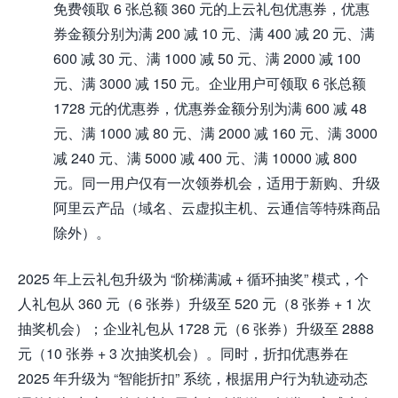
免费领取 6 张总额 360 元的上云礼包优惠券，优惠
券金额分别为满 200 减 10 元、满 400 减 20 元、满
600 减 30 元、满 1000 减 50 元、满 2000 减 100
元、满 3000 减 150 元。企业用户可领取 6 张总额
1728 元的优惠券，优惠券金额分别为满 600 减 48
元、满 1000 减 80 元、满 2000 减 160 元、满 3000
减 240 元、满 5000 减 400 元、满 10000 减 800
元。同一用户仅有一次领券机会，适用于新购、升级
阿里云产品（域名、云虚拟主机、云通信等特殊商品
除外）。
2025 年上云礼包升级为 “阶梯满减 + 循环抽奖” 模式，个
人礼包从 360 元（6 张券）升级至 520 元（8 张券 + 1 次
抽奖机会）；企业礼包从 1728 元（6 张券）升级至 2888
元（10 张券 + 3 次抽奖机会）。同时，折扣优惠券在
2025 年升级为 “智能折扣” 系统，根据用户行为轨迹动态