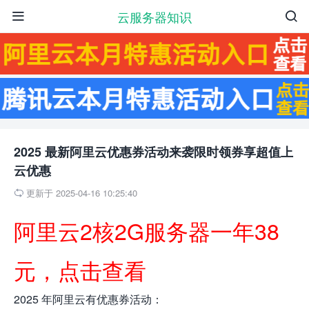
云服务器知识


2025 最新阿里云优惠券活动来袭限时领券享超值上
云优惠
更新于 2025-04-16 10:25:40

阿里云2核2G服务器一年38
元，点击查看
2025 年阿里云有优惠券活动：