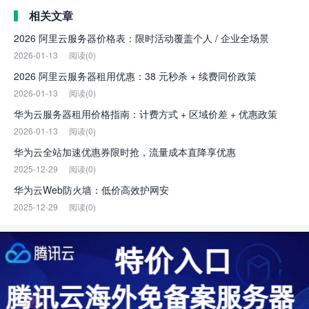
相关文章
2026 阿里云服务器价格表：限时活动覆盖个人 / 企业全场景
2026-01-13
阅读(0)
2026 阿里云服务器租用优惠：38 元秒杀 + 续费同价政策
2026-01-13
阅读(0)
华为云服务器租用价格指南：计费方式 + 区域价差 + 优惠政策
2026-01-13
阅读(0)
华为云全站加速优惠券限时抢，流量成本直降享优惠
2025-12-29
阅读(0)
华为云Web防火墙：低价高效护网安
2025-12-29
阅读(0)