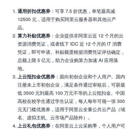
通用折扣优惠券
：可享 7.5 折优惠，单笔最高减
12500 元，适用于购买阿里云服务器和其他云产
品。
算力补贴优惠券
：企业提供非阿里云近 12 个月的云
资源消费凭证，或者线下 IDC 近 12 个月的 IT 消费
凭证，即可申请。补贴额度根据消费凭证评估确定，
总额上限 5 亿元，助力企业购算力加速 AI 应用落
地。
上云抵扣金优惠券
：面向初创企业和个人用户。国内
注册未上市初创企业，满足条件通过审核后，可获最
低 3500 元到最高 100 万元不等的上云抵扣金。中国
高校在校学生通过学生认证，每人每年可领一张 300
元无门槛优惠券，适用于阿里云全量公共云产品（域
名、虚拟主机、云市场产品除外）。
上云礼包优惠券
：在阿里云上云采购季，个人用户可