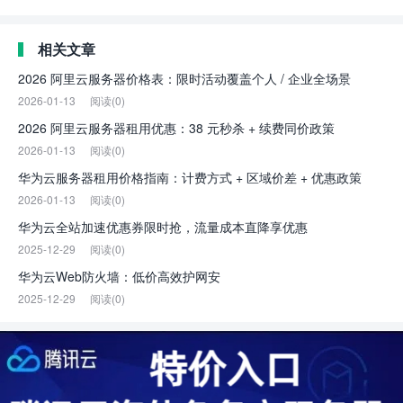
相关文章
2026 阿里云服务器价格表：限时活动覆盖个人 / 企业全场景
2026-01-13
阅读(0)
2026 阿里云服务器租用优惠：38 元秒杀 + 续费同价政策
2026-01-13
阅读(0)
华为云服务器租用价格指南：计费方式 + 区域价差 + 优惠政策
2026-01-13
阅读(0)
华为云全站加速优惠券限时抢，流量成本直降享优惠
2025-12-29
阅读(0)
华为云Web防火墙：低价高效护网安
2025-12-29
阅读(0)