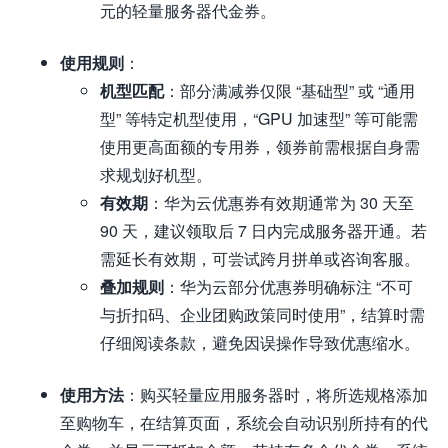
元的轻量服务器代金券。
使用规则
：
机型匹配
：部分满减券仅限 “基础型” 或 “通用
型” 等特定机型使用，“GPU 加速型” 等可能需
使用更高面额的专用券，领券前需根据自身需
求规划好机型。
有效期
：华为云优惠券有效期通常为 30 天至
90 天，建议领取后 7 日内完成服务器开通。若
需延长有效期，可尝试跨月拼单或咨询客服。
叠加规则
：华为云部分优惠券明确标注 “不可
与折扣码、企业团购政策同时使用”，结算时需
仔细阅读条款，避免因误操作导致优惠缩水。
使用方法
：购买轻量应用服务器时，将所选规格添加
至购物车，在结算页面，系统会自动识别所持有的代