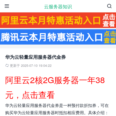
云服务器知识


华为云轻量应用服务器代金券
更新于 2025-07-10 19:04:22

阿里云2核2G服务器一年38
元，点击查看
华为云轻量应用服务器代金券是一种预付款折扣券，可在
购买华为云轻量应用服务器时抵扣相应费用。具体介绍：