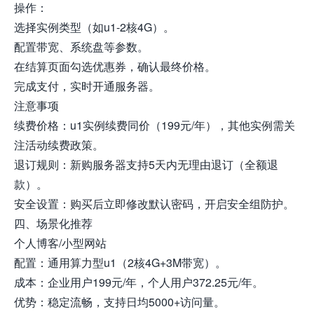
操作：
选择实例类型（如u1-2核4G）。
配置带宽、系统盘等参数。
在结算页面勾选优惠券，确认最终价格。
完成支付，实时开通服务器。
注意事项
续费价格：u1实例续费同价（199元/年），其他实例需关
注活动续费政策。
退订规则：新购服务器支持5天内无理由退订（全额退
款）。
安全设置：购买后立即修改默认密码，开启安全组防护。
四、场景化推荐
个人博客/小型网站
配置：通用算力型u1（2核4G+3M带宽）。
成本：企业用户199元/年，个人用户372.25元/年。
优势：稳定流畅，支持日均5000+访问量。