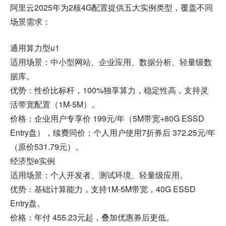
阿里云2025年为2核4G配置提供五大实例类型，覆盖不同
场景需求：
通用算力型u1
适用场景：中小型网站、企业应用、数据分析、轻量级数
据库。
优势：性价比标杆，100%独享算力，稳定性高，支持灵
活带宽配置（1M-5M）。
价格：企业用户专享价 199元/年（5M带宽+80G ESSD
Entry盘），续费同价；个人用户使用7折券后 372.25元/年
（原价531.79元）。
经济型e实例
适用场景：个人开发者、测试环境、轻量级应用。
优势：基础计算能力，支持1M-5M带宽，40G ESSD
Entry盘。
价格：年付 455.23元起，叠加优惠券后更低。