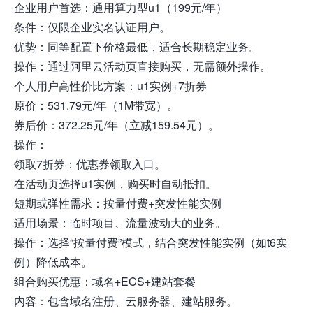
企业用户首选：通用算力型u1（199元/年）
条件：仅限企业实名认证用户。
优势：同等配置下价格最低，适合长期稳定业务。
操作：通过阿里云活动页直接购买，无需额外操作。
个人用户高性价比方案：u1实例+7折券
原价：531.79元/年（1M带宽）。
券后价：372.25元/年（立减159.54元）。
操作：
领取7折券：优惠券领取入口。
在活动页选择u1实例，购买时自动抵扣。
短期或弹性需求：按量付费+突发性能实例
适用场景：临时项目、流量波动大的业务。
操作：选择“按量付费”模式，结合突发性能实例（如t6实
例）降低成本。
组合购买优惠：域名+ECS+建站套餐
内容：包含域名注册、云服务器、建站服务。