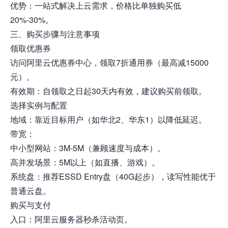
优势：一站式解决上云需求，价格比单独购买低
20%-30%。
三、购买步骤与注意事项
领取优惠券
访问阿里云优惠券中心，领取7折通用券（最高减15000
元）。
有效期：自领取之日起30天内有效，建议购买前领取。
选择实例与配置
地域：靠近目标用户（如华北2、华东1）以降低延迟。
带宽：
中小型网站：3M-5M（兼顾速度与成本）。
高并发场景：5M以上（如直播、游戏）。
系统盘：推荐ESSD Entry盘（40G起步），读写性能优于
普通云盘。
购买与支付
入口：阿里云服务器秒杀活动页。