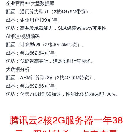
企业官网/中大型数据库
配置：通用算力型u1（2核4G+5M带宽）。
成本：企业用户199元/年。
优势：高并发承载能力，SLA保障99.95%可用性。
AI推理/视频编码
配置：计算型c8i（2核4G+5M带宽）。
成本：券后662.64元/年。
优势：低延迟高吞吐，满足实时计算需求。
大数据分析
配置：ARM计算型c8y（2核4G+5M带宽）。
成本：券后692.66元/年。
优势：倚天710处理器加速，性能比传统x86提升30%。
腾讯云2核2G服务器一年38