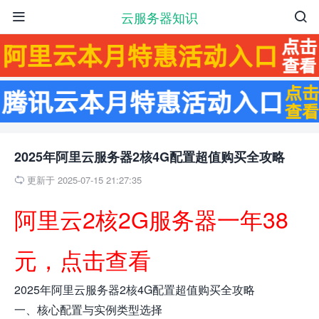
云服务器知识


2025年阿里云服务器2核4G配置超值购买全攻略
更新于 2025-07-15 21:27:35

阿里云2核2G服务器一年38
元，点击查看
2025年阿里云服务器2核4G配置超值购买全攻略
一、核心配置与实例类型选择