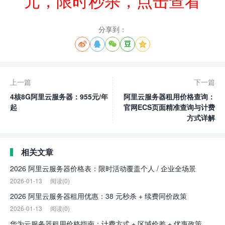
元，限时秒杀，点击查看
分享到：





上一篇
下一篇
4核8G阿里云服务器：955元/年
阿里云服务器租用价格查询：
起
官网ECS页面精准查询与计费
方式详解
相关文章
2026 阿里云服务器价格表：限时活动覆盖个人 / 企业全场景
2026-01-13
阅读(0)
2026 阿里云服务器租用优惠：38 元秒杀 + 续费同价政策
2026-01-13
阅读(0)
华为云服务器租用价格指南：计费方式 + 区域价差 + 优惠政策