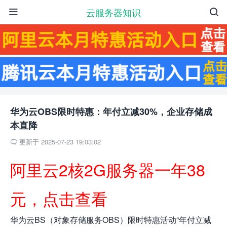
云服务器知识


华为云OBS限时特惠：年付立减30%，企业存储成
本直降
更新于 2025-07-23 19:03:02

阿里云2核2G服务器一年38
元，点击查看
华为云BS（对象存储服务OBS）限时特惠活动“年付立减