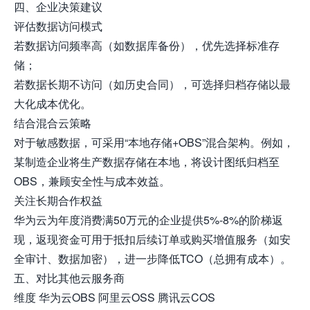
四、企业决策建议
评估数据访问模式
若数据访问频率高（如数据库备份），优先选择标准存
储；
若数据长期不访问（如历史合同），可选择归档存储以最
大化成本优化。
结合混合云策略
对于敏感数据，可采用“本地存储+OBS”混合架构。例如，
某制造企业将生产数据存储在本地，将设计图纸归档至
OBS，兼顾安全性与成本效益。
关注长期合作权益
华为云为年度消费满50万元的企业提供5%-8%的阶梯返
现，返现资金可用于抵扣后续订单或购买增值服务（如安
全审计、数据加密），进一步降低TCO（总拥有成本）。
五、对比其他云服务商
维度 华为云OBS 阿里云OSS 腾讯云COS