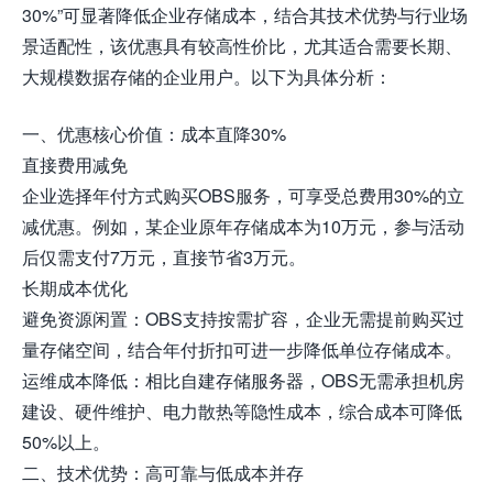
30%”可显著降低企业存储成本，结合其技术优势与行业场
景适配性，该优惠具有较高性价比，尤其适合需要长期、
大规模数据存储的企业用户。以下为具体分析：
一、优惠核心价值：成本直降30%
直接费用减免
企业选择年付方式购买OBS服务，可享受总费用30%的立
减优惠。例如，某企业原年存储成本为10万元，参与活动
后仅需支付7万元，直接节省3万元。
长期成本优化
避免资源闲置：OBS支持按需扩容，企业无需提前购买过
量存储空间，结合年付折扣可进一步降低单位存储成本。
运维成本降低：相比自建存储服务器，OBS无需承担机房
建设、硬件维护、电力散热等隐性成本，综合成本可降低
50%以上。
二、技术优势：高可靠与低成本并存