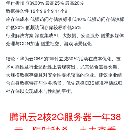
年付折扣 立减30% 最高25% 最高20%
数据持久性 12个9 9个9 11个9
冷存储成本 低频访问存储较标准低40% 低频访问存储较标
准低30% 低频访问存储较标准低35%
行业解决方案 深度集成AI、大数据、安全服务 侧重多媒体
处理与CDN加速 侧重社交、游戏场景优化
结论：华为云OBS的“年付立减30%”活动在成本优化、技
术可靠性及行业适配性上表现突出，尤其适合需要长期、
大规模数据存储且对安全性要求较高的企业。建议企业结
合自身数据特征与业务场景，优先选择OBS标准存储或归
档存储以实现成本与性能的平衡。
腾讯云2核2G服务器一年38