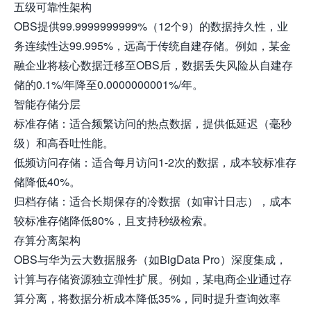
五级可靠性架构
OBS提供99.9999999999%（12个9）的数据持久性，业
务连续性达99.995%，远高于传统自建存储。例如，某金
融企业将核心数据迁移至OBS后，数据丢失风险从自建存
储的0.1%/年降至0.0000000001%/年。
智能存储分层
标准存储：适合频繁访问的热点数据，提供低延迟（毫秒
级）和高吞吐性能。
低频访问存储：适合每月访问1-2次的数据，成本较标准存
储降低40%。
归档存储：适合长期保存的冷数据（如审计日志），成本
较标准存储降低80%，且支持秒级检索。
存算分离架构
OBS与华为云大数据服务（如BigData Pro）深度集成，
计算与存储资源独立弹性扩展。例如，某电商企业通过存
算分离，将数据分析成本降低35%，同时提升查询效率