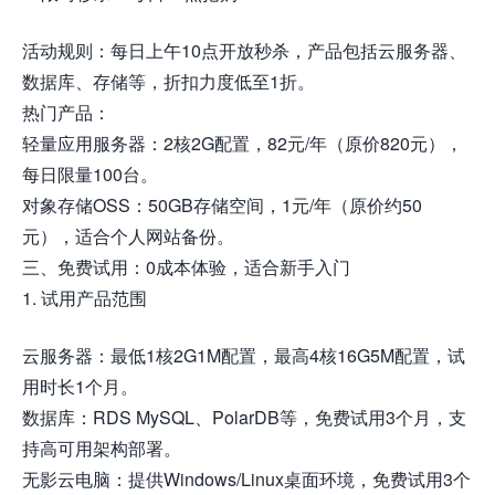
活动规则：每日上午10点开放秒杀，产品包括云服务器、
数据库、存储等，折扣力度低至1折。
热门产品：
轻量应用服务器：2核2G配置，82元/年（原价820元），
每日限量100台。
对象存储OSS：50GB存储空间，1元/年（原价约50
元），适合个人网站备份。
三、免费试用：0成本体验，适合新手入门
1. 试用产品范围
云服务器：最低1核2G1M配置，最高4核16G5M配置，试
用时长1个月。
数据库：RDS MySQL、PolarDB等，免费试用3个月，支
持高可用架构部署。
无影云电脑：提供Windows/Linux桌面环境，免费试用3个