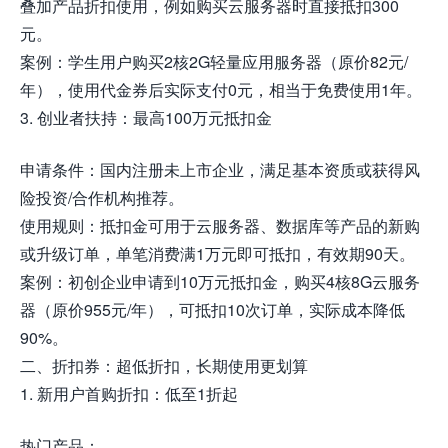
叠加产品折扣使用，例如购买云服务器时直接抵扣300
元。
案例：学生用户购买2核2G轻量应用服务器（原价82元/
年），使用代金券后实际支付0元，相当于免费使用1年。
3. 创业者扶持：最高100万元抵扣金
申请条件：国内注册未上市企业，满足基本资质或获得风
险投资/合作机构推荐。
使用规则：抵扣金可用于云服务器、数据库等产品的新购
或升级订单，单笔消费满1万元即可抵扣，有效期90天。
案例：初创企业申请到10万元抵扣金，购买4核8G云服务
器（原价955元/年），可抵扣10次订单，实际成本降低
90%。
二、折扣券：超低折扣，长期使用更划算
1. 新用户首购折扣：低至1折起
热门产品：