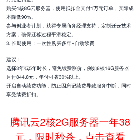
购买4核8G云服务器，使用抵扣金支付1万元订单，实际成
本降低90%。
参与创业者计划，获得专属商务经理支持，定制迁云技术
方案，确保迁移过程平滑稳定。
3. 长期使用：一次性购买多年+自动续费
建议：
选择3年或5年时长，避免续费涨价，例如8核16G服务器
月付844.8元，年付可省30%以上。
开启自动续费功能，防止因忘记续费导致服务中断，同时
享受续费折扣。
腾讯云2核2G服务器一年38
元，限时秒杀，点击查看