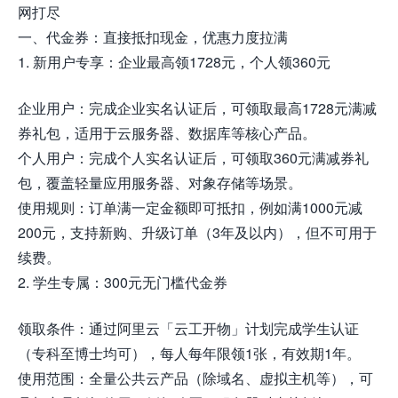
网打尽
一、代金券：直接抵扣现金，优惠力度拉满
1. 新用户专享：企业最高领1728元，个人领360元
企业用户：完成企业实名认证后，可领取最高1728元满减
券礼包，适用于云服务器、数据库等核心产品。
个人用户：完成个人实名认证后，可领取360元满减券礼
包，覆盖轻量应用服务器、对象存储等场景。
使用规则：订单满一定金额即可抵扣，例如满1000元减
200元，支持新购、升级订单（3年及以内），但不可用于
续费。
2. 学生专属：300元无门槛代金券
领取条件：通过阿里云「云工开物」计划完成学生认证
（专科至博士均可），每人每年限领1张，有效期1年。
使用范围：全量公共云产品（除域名、虚拟主机等），可