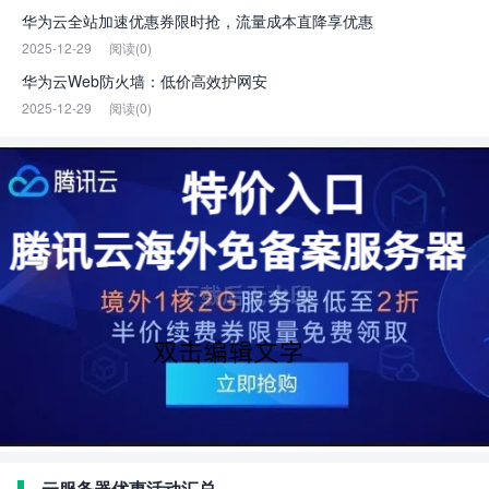
华为云全站加速优惠券限时抢，流量成本直降享优惠
2025-12-29
阅读(0)
华为云Web防火墙：低价高效护网安
2025-12-29
阅读(0)
云服务器优惠活动汇总