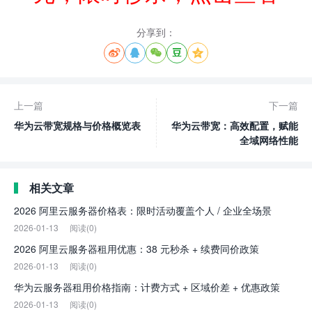
分享到：





上一篇
下一篇
华为云带宽规格与价格概览表
华为云带宽：高效配置，赋能
全域网络性能
相关文章
2026 阿里云服务器价格表：限时活动覆盖个人 / 企业全场景
2026-01-13
阅读(0)
2026 阿里云服务器租用优惠：38 元秒杀 + 续费同价政策
2026-01-13
阅读(0)
华为云服务器租用价格指南：计费方式 + 区域价差 + 优惠政策
2026-01-13
阅读(0)