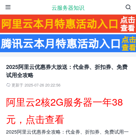
云服务器知识


2025阿里云优惠券大放送：代金券、折扣券、免费
试用全攻略
更新于 2025-07-26 20:22:56

阿里云2核2G服务器一年38
元，点击查看
2025阿里云优惠券全攻略：代金券、折扣券、免费试用一