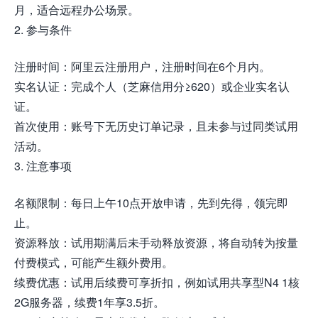
月，适合远程办公场景。
2. 参与条件
注册时间：阿里云注册用户，注册时间在6个月内。
实名认证：完成个人（芝麻信用分≥620）或企业实名认
证。
首次使用：账号下无历史订单记录，且未参与过同类试用
活动。
3. 注意事项
名额限制：每日上午10点开放申请，先到先得，领完即
止。
资源释放：试用期满后未手动释放资源，将自动转为按量
付费模式，可能产生额外费用。
续费优惠：试用后续费可享折扣，例如试用共享型N4 1核
2G服务器，续费1年享3.5折。