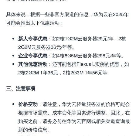
具体来说，根据一些非官方渠道的信息，华为云在2025年
可能会推出以下优惠活动：
新人专享优惠
：如2核1G2M云服务器29元/年，2核
2G2M云服务器36元/年等。
企业专享优惠
：如4核8G5M云服务器298元/年等。
其他优惠活动
：还可能包括Flexus L实例的优惠，如
2核2G2M 1年36元，2核2G3M 1年56元等。
三、注意事项
价格变动
：请注意，华为云轻量服务器的价格可能会
根据市场需求、成本变化等因素进行调整。因此，在
购买之前，请务必前往华为云官网或相关渠道查询最
新的价格信息。