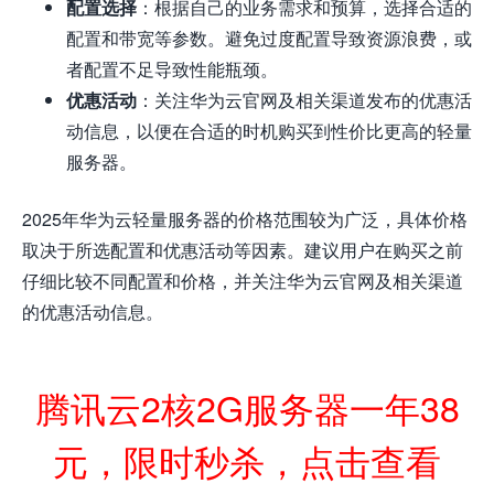
配置选择
：根据自己的业务需求和预算，选择合适的
配置和带宽等参数。避免过度配置导致资源浪费，或
者配置不足导致性能瓶颈。
优惠活动
：关注华为云官网及相关渠道发布的优惠活
动信息，以便在合适的时机购买到性价比更高的轻量
服务器。
2025年华为云轻量服务器的价格范围较为广泛，具体价格
取决于所选配置和优惠活动等因素。建议用户在购买之前
仔细比较不同配置和价格，并关注华为云官网及相关渠道
的优惠活动信息。
腾讯云2核2G服务器一年38
元，限时秒杀，点击查看