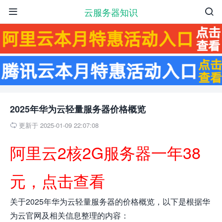
云服务器知识


2025年华为云轻量服务器价格概览
更新于 2025-01-09 22:07:08

阿里云2核2G服务器一年38
元，点击查看
关于2025年华为云轻量服务器的价格概览，以下是根据华
为云官网及相关信息整理的内容：