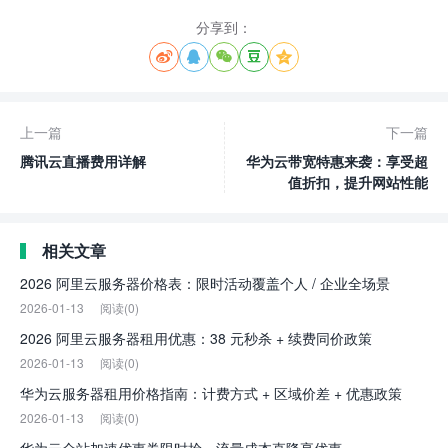
分享到：





上一篇
下一篇
腾讯云直播费用详解
华为云带宽特惠来袭：享受超
值折扣，提升网站性能
相关文章
2026 阿里云服务器价格表：限时活动覆盖个人 / 企业全场景
2026-01-13
阅读(0)
2026 阿里云服务器租用优惠：38 元秒杀 + 续费同价政策
2026-01-13
阅读(0)
华为云服务器租用价格指南：计费方式 + 区域价差 + 优惠政策
2026-01-13
阅读(0)