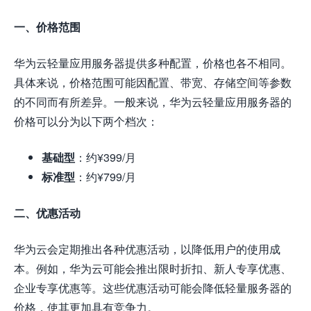
一、价格范围
华为云轻量应用服务器提供多种配置，价格也各不相同。
具体来说，价格范围可能因配置、带宽、存储空间等参数
的不同而有所差异。一般来说，华为云轻量应用服务器的
价格可以分为以下两个档次：
基础型
：约¥399/月
标准型
：约¥799/月
二、优惠活动
华为云会定期推出各种优惠活动，以降低用户的使用成
本。例如，华为云可能会推出限时折扣、新人专享优惠、
企业专享优惠等。这些优惠活动可能会降低轻量服务器的
价格，使其更加具有竞争力。