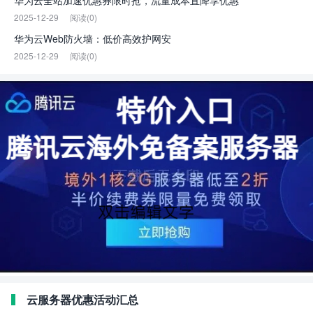
华为云全站加速优惠券限时抢，流量成本直降享优惠
2025-12-29
阅读(0)
华为云Web防火墙：低价高效护网安
2025-12-29
阅读(0)
云服务器优惠活动汇总