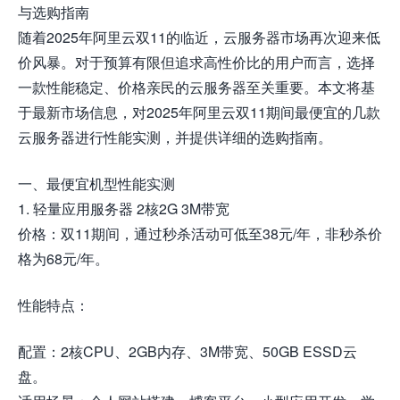
与选购指南
随着2025年阿里云双11的临近，云服务器市场再次迎来低
价风暴。对于预算有限但追求高性价比的用户而言，选择
一款性能稳定、价格亲民的云服务器至关重要。本文将基
于最新市场信息，对2025年阿里云双11期间最便宜的几款
云服务器进行性能实测，并提供详细的选购指南。
一、最便宜机型性能实测
1. 轻量应用服务器 2核2G 3M带宽
价格：双11期间，通过秒杀活动可低至38元/年，非秒杀价
格为68元/年。
性能特点：
配置：2核CPU、2GB内存、3M带宽、50GB ESSD云
盘。