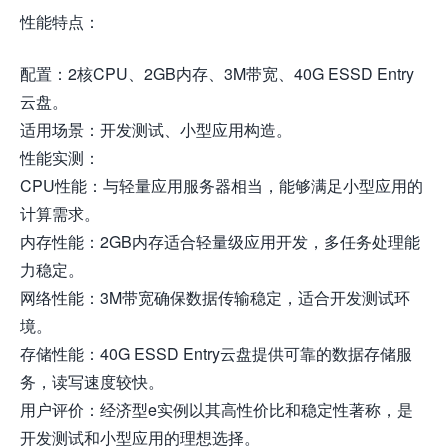
性能特点：
配置：2核CPU、2GB内存、3M带宽、40G ESSD Entry
云盘。
适用场景：开发测试、小型应用构造。
性能实测：
CPU性能：与轻量应用服务器相当，能够满足小型应用的
计算需求。
内存性能：2GB内存适合轻量级应用开发，多任务处理能
力稳定。
网络性能：3M带宽确保数据传输稳定，适合开发测试环
境。
存储性能：40G ESSD Entry云盘提供可靠的数据存储服
务，读写速度较快。
用户评价：经济型e实例以其高性价比和稳定性著称，是
开发测试和小型应用的理想选择。