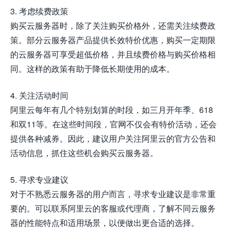
3. 考虑续费政策
购买云服务器时，除了关注购买价格外，还需关注续费政
策。部分云服务器产品提供长效特价优惠，购买一定期限
的云服务器可享受超低价格，并且续费价格与购买价格相
同。这样的政策有助于降低长期使用的成本。
4. 关注活动时间
阿里云每年有几个特别划算的时段，如三月开年季、618
和双11等。在这些时间段，官网不仅会有特价活动，还会
提供各种减券。因此，建议用户关注阿里云的官方公告和
活动信息，抓住这些机会购买云服务器。
5. 寻求专业建议
对于不熟悉云服务器的用户而言，寻求专业建议是非常重
要的。可以联系阿里云的客服或代理商，了解不同云服务
器的性能特点和适用场景，以便做出更合适的选择。