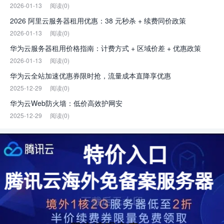
2026-01-13
阅读(0)
2026 阿里云服务器租用优惠：38 元秒杀 + 续费同价政策
2026-01-13
阅读(0)
华为云服务器租用价格指南：计费方式 + 区域价差 + 优惠政策
2026-01-13
阅读(0)
华为云全站加速优惠券限时抢，流量成本直降享优惠
2025-12-29
阅读(0)
华为云Web防火墙：低价高效护网安
2025-12-29
阅读(0)