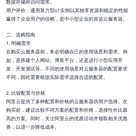
数据存储和访问需求。
用户评价：通用算力型u1实例以其独享资源和稳定的性能
赢得了企业用户的信赖，是中小型企业的首选云服务器。
二、选购指南
1. 明确需求
在购买云服务器前，务必明确自己的使用场景和需求。例
如，是搭建个人网站、博客平台，还是进行小型应用开
发、开发测试等。不同的使用场景对云服务器的配置要求
不同，因此需要根据实际需求选择合适的配置。
2. 比较配置与价格
阿里云提供了多种配置和价格的云服务器供用户选择。在
购买前，建议比较不同方案的配置和价格，选择性价比最
高的方案。同时，关注阿里云的优惠活动并领取相关优惠
券，以进一步降低成本。