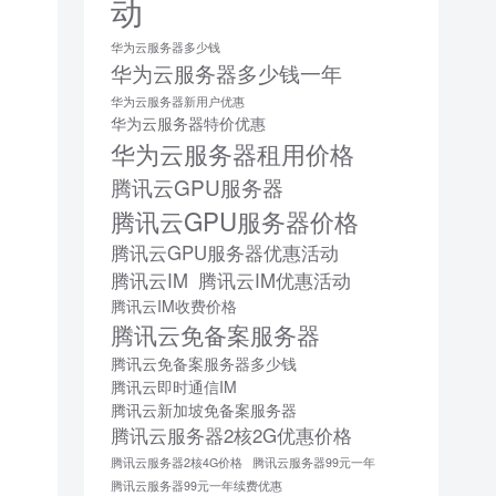
动
华为云服务器多少钱
华为云服务器多少钱一年
华为云服务器新用户优惠
华为云服务器特价优惠
华为云服务器租用价格
腾讯云GPU服务器
腾讯云GPU服务器价格
腾讯云GPU服务器优惠活动
腾讯云IM
腾讯云IM优惠活动
腾讯云IM收费价格
腾讯云免备案服务器
腾讯云免备案服务器多少钱
腾讯云即时通信IM
腾讯云新加坡免备案服务器
腾讯云服务器2核2G优惠价格
腾讯云服务器2核4G价格
腾讯云服务器99元一年
腾讯云服务器99元一年续费优惠