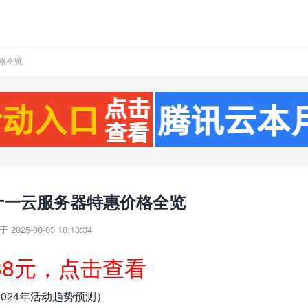
价格全览
双十一云服务器特惠价格全览
 2025-08-03 10:13:34
38元，点击查看
024年活动趋势预测）