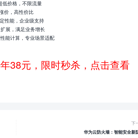
年 超低价格，不限流量
费不涨价，高性价比
 稳定性能，企业级支持
起 弹性扩展，满足业务增长
/月 高性能计算，专业场景适配
一年38元，限时秒杀，点击查看
下
华为云防火墙：智能安全新