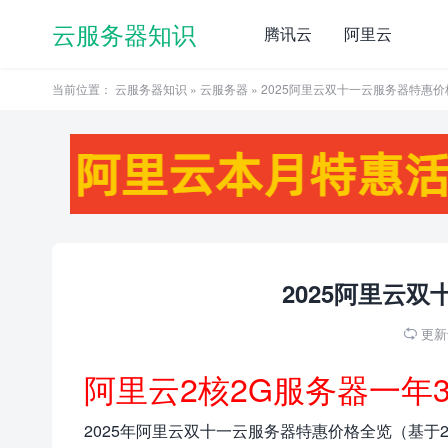
云服务器知识
腾讯云
阿里云
当前位置：
云服务器知识
»
云服务器
» 2025阿里云双十一云服务器特惠
2025阿里云
更新于

阿里云2核2G服务器一年
2025年阿里云双十一云服务器特惠价格全览（基于2