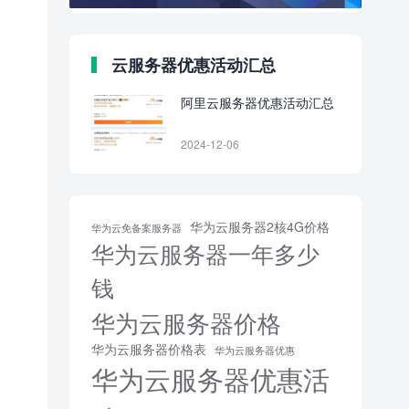
云服务器优惠活动汇总
阿里云服务器优惠活动汇总
2024-12-06
华为云服务器2核4G价格
华为云免备案服务器
华为云服务器一年多少
钱
华为云服务器价格
华为云服务器价格表
华为云服务器优惠
华为云服务器优惠活