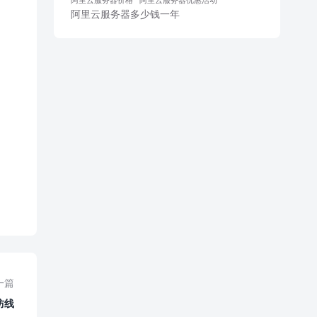
阿里云服务器多少钱一年
一篇
防线