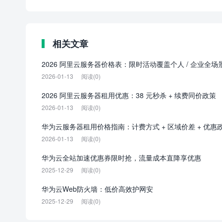
相关文章
2026 阿里云服务器价格表：限时活动覆盖个人 / 企业全场
2026-01-13
阅读(0)
2026 阿里云服务器租用优惠：38 元秒杀 + 续费同价政策
2026-01-13
阅读(0)
华为云服务器租用价格指南：计费方式 + 区域价差 + 优惠
2026-01-13
阅读(0)
华为云全站加速优惠券限时抢，流量成本直降享优惠
2025-12-29
阅读(0)
华为云Web防火墙：低价高效护网安
2025-12-29
阅读(0)