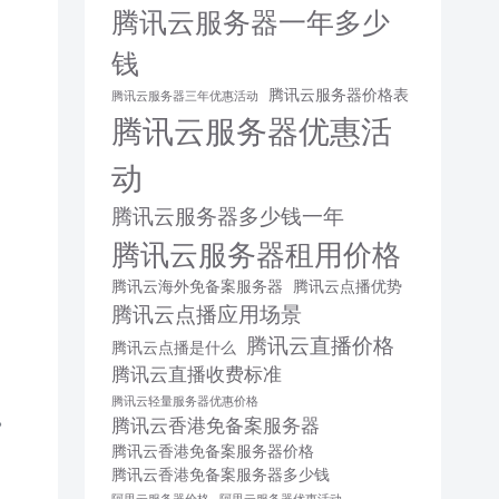
腾讯云服务器一年多少
钱
腾讯云服务器价格表
腾讯云服务器三年优惠活动
腾讯云服务器优惠活
动
腾讯云服务器多少钱一年
腾讯云服务器租用价格
腾讯云海外免备案服务器
腾讯云点播优势
腾讯云点播应用场景
腾讯云直播价格
腾讯云点播是什么
腾讯云直播收费标准
腾讯云轻量服务器优惠价格
。
腾讯云香港免备案服务器
腾讯云香港免备案服务器价格
腾讯云香港免备案服务器多少钱
阿里云服务器价格
阿里云服务器优惠活动