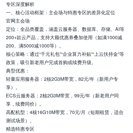
专区深度解析
一、核心活动框架：主会场与特惠专区的差异化定位
官网主会场
定位：全品类覆盖，涵盖云服务器、数据库、存储、AI等
200+款云产品，支持大额优惠券叠加使用（如满1000减
200、满5000减1000等）。
核心策略：通过“千元礼包”“企业算力补贴”“上云扶持金”等
政策，吸引新老用户完成首购或续费升级。
典型优惠：
轻量应用服务器：2核2G3M带宽，82元/年（新用户专
享）。
ECS云服务器：2核2G3M带宽，99元/年（新老用户同
享，续费同价）。
高配机型：4核16G10M带宽，70元/月（短期租赁，适合
测试场景）。
精选特惠专区