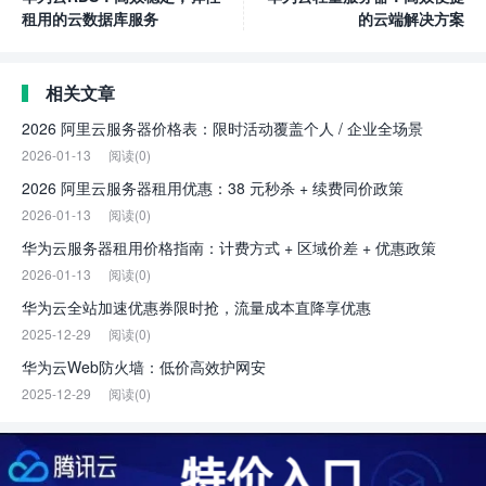
租用的云数据库服务
的云端解决方案
相关文章
2026 阿里云服务器价格表：限时活动覆盖个人 / 企业全场景
2026-01-13
阅读(0)
2026 阿里云服务器租用优惠：38 元秒杀 + 续费同价政策
2026-01-13
阅读(0)
华为云服务器租用价格指南：计费方式 + 区域价差 + 优惠政策
2026-01-13
阅读(0)
华为云全站加速优惠券限时抢，流量成本直降享优惠
2025-12-29
阅读(0)
华为云Web防火墙：低价高效护网安
2025-12-29
阅读(0)