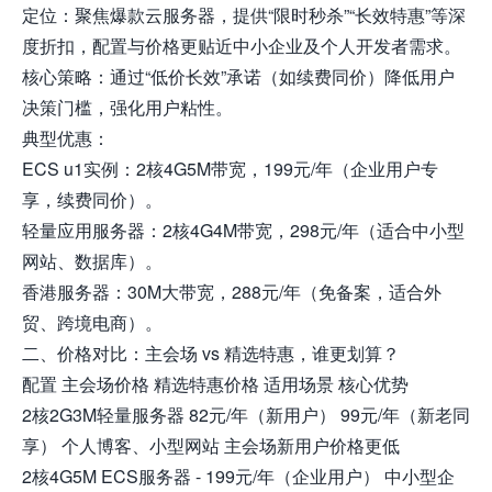
定位：聚焦爆款云服务器，提供“限时秒杀”“长效特惠”等深
度折扣，配置与价格更贴近中小企业及个人开发者需求。
核心策略：通过“低价长效”承诺（如续费同价）降低用户
决策门槛，强化用户粘性。
典型优惠：
ECS u1实例：2核4G5M带宽，199元/年（企业用户专
享，续费同价）。
轻量应用服务器：2核4G4M带宽，298元/年（适合中小型
网站、数据库）。
香港服务器：30M大带宽，288元/年（免备案，适合外
贸、跨境电商）。
二、价格对比：主会场 vs 精选特惠，谁更划算？
配置 主会场价格 精选特惠价格 适用场景 核心优势
2核2G3M轻量服务器 82元/年（新用户） 99元/年（新老同
享） 个人博客、小型网站 主会场新用户价格更低
2核4G5M ECS服务器 - 199元/年（企业用户） 中小型企