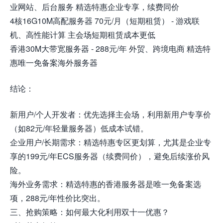
业网站、后台服务 精选特惠企业专享，续费同价
4核16G10M高配服务器 70元/月（短期租赁） - 游戏联
机、高性能计算 主会场短期租赁成本更低
香港30M大带宽服务器 - 288元/年 外贸、跨境电商 精选特
惠唯一免备案海外服务器
结论：
新用户/个人开发者：优先选择主会场，利用新用户专享价
（如82元/年轻量服务器）低成本试错。
企业用户/长期需求：精选特惠专区更划算，尤其是企业专
享的199元/年ECS服务器（续费同价），避免后续涨价风
险。
海外业务需求：精选特惠的香港服务器是唯一免备案选
项，288元/年性价比突出。
三、抢购策略：如何最大化利用双十一优惠？