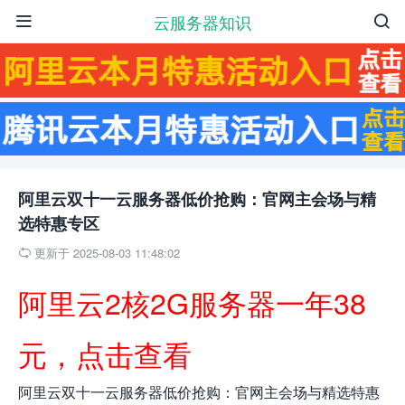
云服务器知识


阿里云双十一云服务器低价抢购：官网主会场与精
选特惠专区
更新于 2025-08-03 11:48:02

阿里云2核2G服务器一年38
元，点击查看
阿里云双十一云服务器低价抢购：官网主会场与精选特惠