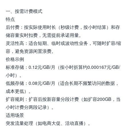
一、按需计费模式
特点
后付费：按实际使用时长（秒级计费，按小时结算）和存
储容量实时扣费，无需提前承诺用量。
灵活性高：适合短期、临时或波动性业务，可随时扩容/缩
容，避免资源闲置浪费。
价格示例
标准存储：0.12元/GB/月（按小时折算约0.000167元/GB/
小时）。
低频存储：0.08元/GB/月（适合长期不频繁访问的数据，
成本更低）。
扩容规则：扩容后按新容量分段计费（如扩容200GB，当
小时计费分两段记录）。
适用场景
突发流量处理（如电商大促、活动直播）。