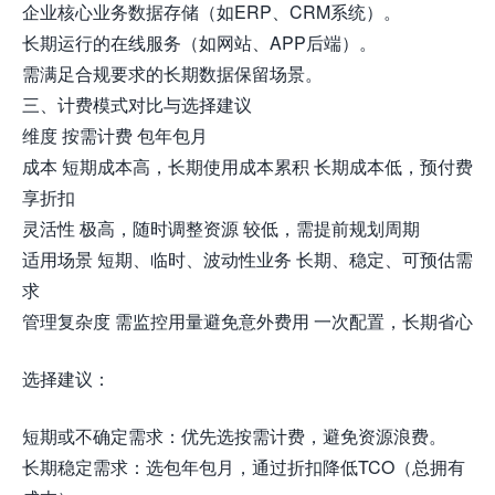
企业核心业务数据存储（如ERP、CRM系统）。
长期运行的在线服务（如网站、APP后端）。
需满足合规要求的长期数据保留场景。
三、计费模式对比与选择建议
维度 按需计费 包年包月
成本 短期成本高，长期使用成本累积 长期成本低，预付费
享折扣
灵活性 极高，随时调整资源 较低，需提前规划周期
适用场景 短期、临时、波动性业务 长期、稳定、可预估需
求
管理复杂度 需监控用量避免意外费用 一次配置，长期省心
选择建议：
短期或不确定需求：优先选按需计费，避免资源浪费。
长期稳定需求：选包年包月，通过折扣降低TCO（总拥有