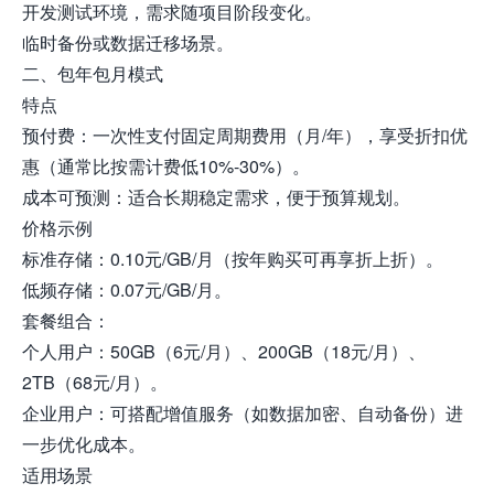
开发测试环境，需求随项目阶段变化。
临时备份或数据迁移场景。
二、包年包月模式
特点
预付费：一次性支付固定周期费用（月/年），享受折扣优
惠（通常比按需计费低10%-30%）。
成本可预测：适合长期稳定需求，便于预算规划。
价格示例
标准存储：0.10元/GB/月（按年购买可再享折上折）。
低频存储：0.07元/GB/月。
套餐组合：
个人用户：50GB（6元/月）、200GB（18元/月）、
2TB（68元/月）。
企业用户：可搭配增值服务（如数据加密、自动备份）进
一步优化成本。
适用场景