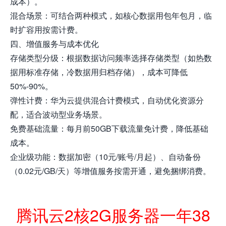
成本）。
混合场景：可结合两种模式，如核心数据用包年包月，临
时扩容用按需计费。
四、增值服务与成本优化
存储类型分级：根据数据访问频率选择存储类型（如热数
据用标准存储，冷数据用归档存储），成本可降低
50%-90%。
弹性计费：华为云提供混合计费模式，自动优化资源分
配，适合波动型业务场景。
免费基础流量：每月前50GB下载流量免计费，降低基础
成本。
企业级功能：数据加密（10元/账号/月起）、自动备份
（0.02元/GB/天）等增值服务按需开通，避免捆绑消费。
腾讯云2核2G服务器一年38