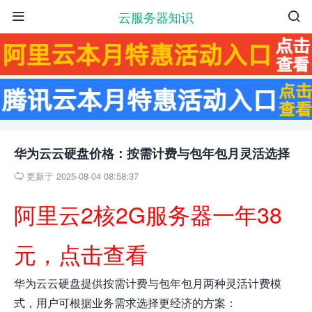
云服务器知识


华为云云硬盘价格：按需计费与包年包月灵活选择
更新于 2025-08-04 08:58:37

阿里云2核2G服务器一年38
元，点击查看
华为云云硬盘提供按需计费与包年包月两种灵活计费模
式，用户可根据业务需求选择更经济的方案：