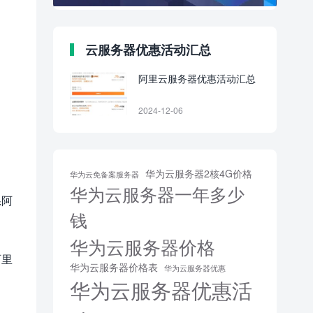
云服务器优惠活动汇总
阿里云服务器优惠活动汇总
2024-12-06
为
华为云服务器2核4G价格
华为云免备案服务器
华为云服务器一年多少
系阿
钱
华为云服务器价格
阿里
华为云服务器价格表
华为云服务器优惠
华为云服务器优惠活