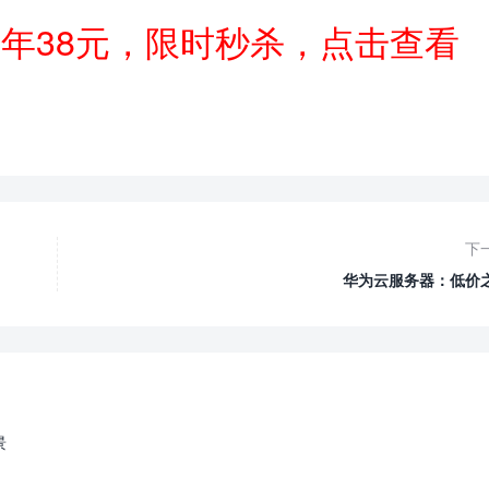
一年38元，限时秒杀，点击查看
下
华为云服务器：低价
景