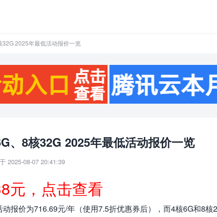
核32G 2025年最低活动报价一览
G、8核32G 2025年最低活动报价一览
 2025-08-07 20:41:39
38元，点击查看
报价为716.69元/年（使用7.5折优惠券后），而4核6G和8核2