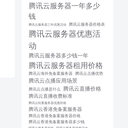
腾讯云服务器一年多少
钱
腾讯云服务器价格表
腾讯云服务器三年优惠活动
腾讯云服务器优惠活
动
腾讯云服务器多少钱一年
腾讯云服务器租用价格
腾讯云海外免备案服务器
腾讯云点播优势
腾讯云点播应用场景
腾讯云直播价格
腾讯云点播是什么
腾讯云直播收费标准
腾讯云轻量服务器优惠价格
腾讯云香港免备案服务器
腾讯云香港免备案服务器价格
腾讯云香港免备案服务器多少钱
阿里云服务器价格
阿里云服务器优惠活动