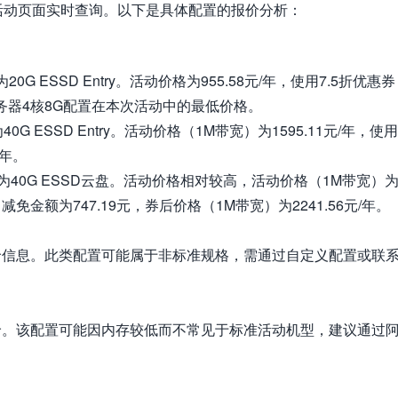
活动页面实时查询。以下是具体配置的报价分析：
 ESSD Entry。活动价格为955.58元/年，使用7.5折优惠券
服务器4核8G配置在本次活动中的最低价格。
G ESSD Entry。活动价格（1M带宽）为1595.11元/年，使用
/年。
统盘为40G ESSD云盘。活动价格相对较高，活动价格（1M带宽）
免金额为747.19元，券后价格（1M带宽）为2241.56元/年。
价信息。此类配置可能属于非标准规格，需通过自定义配置或联
价。该配置可能因内存较低而不常见于标准活动机型，建议通过