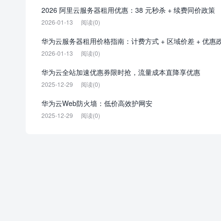
2026 阿里云服务器租用优惠：38 元秒杀 + 续费同价政策
2026-01-13
阅读(0)
华为云服务器租用价格指南：计费方式 + 区域价差 + 优惠
2026-01-13
阅读(0)
华为云全站加速优惠券限时抢，流量成本直降享优惠
2025-12-29
阅读(0)
华为云Web防火墙：低价高效护网安
2025-12-29
阅读(0)