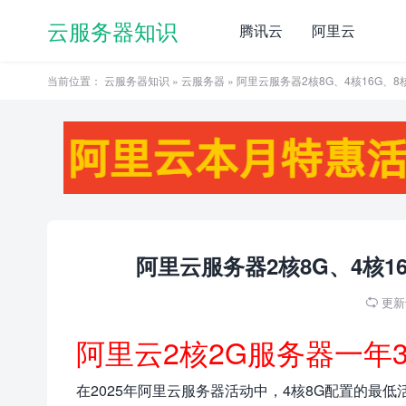
云服务器知识
腾讯云
阿里云
当前位置：
云服务器知识
»
云服务器
» 阿里云服务器2核8G、4核16G、8
阿里云服务器2核8G、4核16
更新于

阿里云2核2G服务器一年
在2025年阿里云服务器活动中，4核8G配置的最低活动