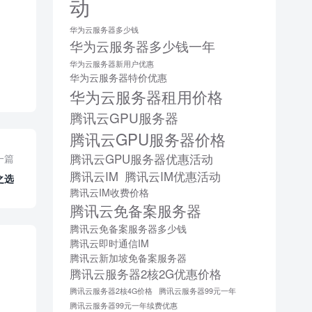
动
华为云服务器多少钱
华为云服务器多少钱一年
华为云服务器新用户优惠
华为云服务器特价优惠
华为云服务器租用价格
腾讯云GPU服务器
腾讯云GPU服务器价格
腾讯云GPU服务器优惠活动
一篇
腾讯云IM
腾讯云IM优惠活动
之选
腾讯云IM收费价格
腾讯云免备案服务器
腾讯云免备案服务器多少钱
腾讯云即时通信IM
腾讯云新加坡免备案服务器
腾讯云服务器2核2G优惠价格
腾讯云服务器2核4G价格
腾讯云服务器99元一年
腾讯云服务器99元一年续费优惠