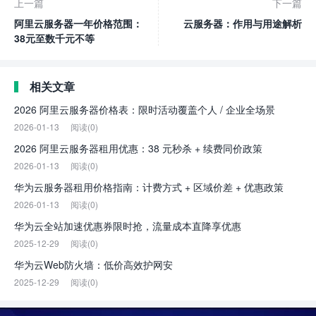
上一篇
下一篇
阿里云服务器一年价格范围：
云服务器：作用与用途解析
38元至数千元不等
相关文章
2026 阿里云服务器价格表：限时活动覆盖个人 / 企业全场景
2026-01-13
阅读(0)
2026 阿里云服务器租用优惠：38 元秒杀 + 续费同价政策
2026-01-13
阅读(0)
华为云服务器租用价格指南：计费方式 + 区域价差 + 优惠政策
2026-01-13
阅读(0)
华为云全站加速优惠券限时抢，流量成本直降享优惠
2025-12-29
阅读(0)
华为云Web防火墙：低价高效护网安
2025-12-29
阅读(0)