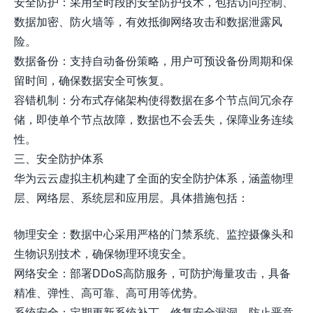
安全防护：采用全时段的安全防护技术，包括访问控制、
数据加密、防火墙等，有效抵御网络攻击和数据泄露风
险。
数据备份：支持自动备份策略，用户可预设备份周期和保
留时间，确保数据安全可恢复。
容错机制：分布式存储架构使得数据在多个节点间冗余存
储，即使单个节点故障，数据也不会丢失，保障业务连续
性。
三、安全防护体系
华为云云虚拟主机构建了全面的安全防护体系，涵盖物理
层、网络层、系统层和应用层。具体措施包括：
物理安全：数据中心采用严格的门禁系统、监控摄像头和
生物识别技术，确保物理环境安全。
网络安全：部署DDoS高防服务，可防护海量攻击，具备
精准、弹性、高可靠、高可用等优势。
系统安全：定期更新系统补丁，修复安全漏洞，防止恶意