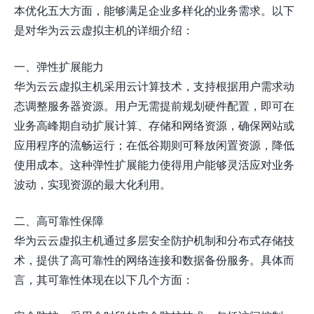
本优化五大方面，能够满足企业多样化的业务需求。以下
是对华为云云虚拟主机的详细介绍：
一、弹性扩展能力
华为云云虚拟主机采用云计算技术，支持根据用户需求动
态调整服务器资源。用户无需提前规划硬件配置，即可在
业务高峰期自动扩展计算、存储和网络资源，确保网站或
应用程序的流畅运行；在低谷期则可释放闲置资源，降低
使用成本。这种弹性扩展能力使得用户能够灵活应对业务
波动，实现资源的最大化利用。
二、高可靠性保障
华为云云虚拟主机通过多层安全防护机制和分布式存储技
术，提供了高可靠性的网络连接和数据备份服务。具体而
言，其可靠性体现在以下几个方面：