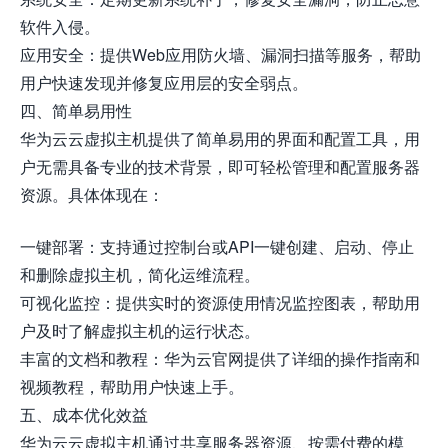
软件入侵。
应用安全：提供Web应用防火墙、漏洞扫描等服务，帮助
用户快速发现并修复应用层的安全弱点。
四、简单易用性
华为云云虚拟主机提供了简单易用的界面和配置工具，用
户无需具备专业的技术背景，即可轻松管理和配置服务器
资源。具体体现在：
一键部署：支持通过控制台或API一键创建、启动、停止
和删除虚拟主机，简化运维流程。
可视化监控：提供实时的资源使用情况监控图表，帮助用
户及时了解虚拟主机的运行状态。
丰富的文档和教程：华为云官网提供了详细的操作指南和
视频教程，帮助用户快速上手。
五、成本优化效益
华为云云虚拟主机通过共享服务器资源、按需付费的模