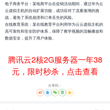
电子商务平台：某电商平台在促销活动期间，通过华为云
云虚拟主机的自动扩展功能，成功应对了流量激增的挑
战，避免了系统崩溃和订单丢失的风险。
在线教育系统：某在线教育平台利用华为云云虚拟主机的
高可靠性和安全防护体系，保障了教学视频的流畅播放和
数据安全，提升了用户体验。
腾讯云2核2G服务器一年38
元，限时秒杀，点击查看
分享到：




