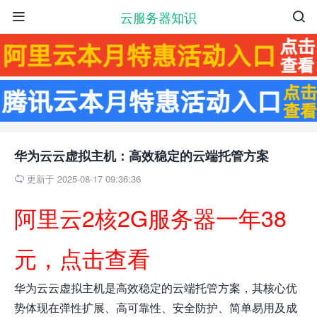
云服务器知识


华为云云虚拟主机：高效稳定的云端托管方案
更新于 2025-08-17 09:36:36

阿里云2核2G服务器一年38
元，点击查看
华为云云虚拟主机是高效稳定的云端托管方案，其核心优
势体现在弹性扩展、高可靠性、安全防护、简单易用及成