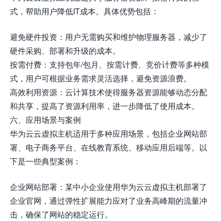
式，帮助用户降低IT成本。具体优势包括：
避免硬件投资：用户无需购买和维护物理服务器，减少了
硬件采购、部署和升级的成本。
按需付费：支持包年/包月、按需计费、竞价计费等多种模
式，用户可根据业务需求灵活选择，避免资源浪费。
高效利用资源：云计算技术使得服务器资源能够动态分配
和共享，提高了资源利用率，进一步降低了使用成本。
六、应用场景与案例
华为云云虚拟主机适用于多种应用场景，包括企业网站部
署、电子商务平台、在线教育系统、移动应用后端等。以
下是一些典型案例：
企业网站部署：某中小企业使用华为云云虚拟主机部署了
企业官网，通过弹性扩展能力应对了业务高峰期的流量冲
击，确保了网站的稳定运行。