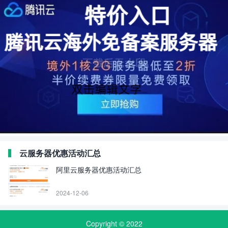
云服务器优惠活动汇总
阿里云服务器优惠活动汇总
2024-12-06
Copyright © 2022