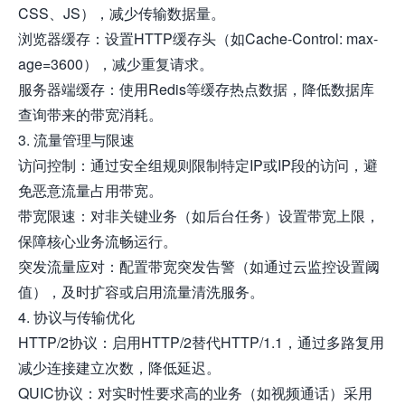
CSS、JS），减少传输数据量。
浏览器缓存：设置HTTP缓存头（如Cache-Control: max-
age=3600），减少重复请求。
服务器端缓存：使用Redis等缓存热点数据，降低数据库
查询带来的带宽消耗。
3. 流量管理与限速
访问控制：通过安全组规则限制特定IP或IP段的访问，避
免恶意流量占用带宽。
带宽限速：对非关键业务（如后台任务）设置带宽上限，
保障核心业务流畅运行。
突发流量应对：配置带宽突发告警（如通过云监控设置阈
值），及时扩容或启用流量清洗服务。
4. 协议与传输优化
HTTP/2协议：启用HTTP/2替代HTTP/1.1，通过多路复用
减少连接建立次数，降低延迟。
QUIC协议：对实时性要求高的业务（如视频通话）采用