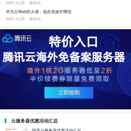
2025-12-29
阅读(0)
华为云Web防火墙：低价高效护网安
2025-12-29
阅读(0)
云服务器优惠活动汇总
阿里云服务器优惠活动汇总