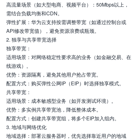
高流量场景（如大型电商、视频平台）：50Mbps以上，
需结合负载均衡和CDN。
弹性扩展：华为云支持按需调整带宽（如通过控制台或
API修改带宽值），避免资源浪费或瓶颈。
2. 独享与共享带宽选择
独享带宽：
适用场景：对网络稳定性要求高的业务（如金融交易、在
线游戏）。
优势：资源隔离，避免其他用户抢占带宽。
配置方式：购买弹性公网IP（EIP）时选择独享模式。
共享带宽：
适用场景：成本敏感型业务（如开发测试环境）。
优势：多实例共享带宽池，降低整体成本。
配置方式：创建共享带宽组，将多个EIP加入组内。
3. 地域与网络优化
地域选择：部署云服务器时，优先选择靠近用户的地域