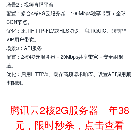
场景2：视频直播平台
配置：多台4核8G云服务器 + 100Mbps独享带宽 + 全球
CDN节点。
优化：采用HTTP-FLV或HLS协议、启用QUIC、限制非
VIP用户带宽。
场景3：API服务
配置：2核4G云服务器 + 20Mbps共享带宽 + 安全组限
速。
优化：启用HTTP/2、缓存高频请求响应、设置API调用频
率限制。
腾讯云2核2G服务器一年38
元，限时秒杀，点击查看