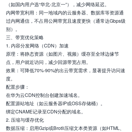
（如国内用户选“华北-北京一”），减少网络延迟。
内网带宽利用：同一地域内的云服务器、数据库等资源通
过内网通信，不占用公网带宽且速度更快（通常达Gbps级
别）。
三、带宽优化策略
1. 内容分发网络（CDN）加速
原理：将静态资源（如图片、视频）缓存至全球边缘节
点，用户就近访问，减少回源带宽占用。
效果：可降低70%-90%的出云带宽需求，显著提升访问速
度。
配置步骤：
在华为云CDN控制台创建加速域名。
配置源站地址（如云服务器IP或OSS存储桶）。
绑定CNAME记录至CDN分配的域名。
2. 压缩与缓存优化
数据压缩：启用Gzip或Brotli压缩文本类资源（如HTML、