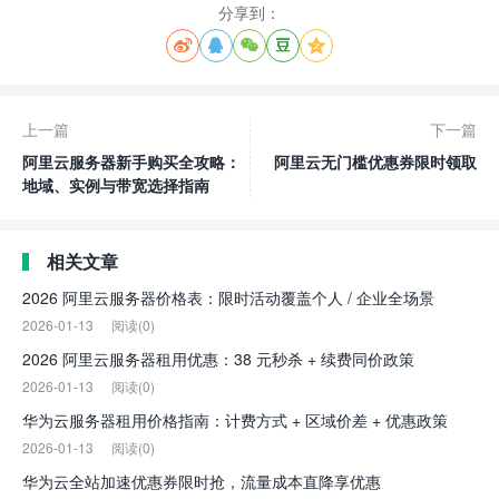
分享到：





上一篇
下一篇
阿里云服务器新手购买全攻略：
阿里云无门槛优惠券限时领取
地域、实例与带宽选择指南
相关文章
2026 阿里云服务器价格表：限时活动覆盖个人 / 企业全场景
2026-01-13
阅读(0)
2026 阿里云服务器租用优惠：38 元秒杀 + 续费同价政策
2026-01-13
阅读(0)
华为云服务器租用价格指南：计费方式 + 区域价差 + 优惠政策
2026-01-13
阅读(0)
华为云全站加速优惠券限时抢，流量成本直降享优惠