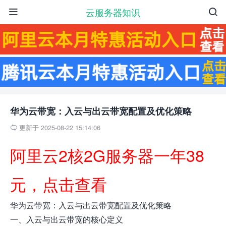
云服务器知识


华为云带宽：入云与出云带宽配置及优化策略
更新于 2025-08-22 15:14:06

阿里云2核2G服务器一年38
元，点击查看
华为云带宽：入云与出云带宽配置及优化策略
一、入云与出云带宽的核心定义