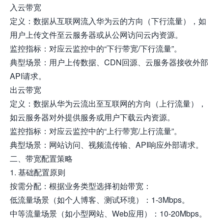
入云带宽
定义：数据从互联网流入华为云的方向（下行流量），如
用户上传文件至云服务器或从公网访问云内资源。
监控指标：对应云监控中的“下行带宽/下行流量”。
典型场景：用户上传数据、CDN回源、云服务器接收外部
API请求。
出云带宽
定义：数据从华为云流出至互联网的方向（上行流量），
如云服务器对外提供服务或用户下载云内资源。
监控指标：对应云监控中的“上行带宽/上行流量”。
典型场景：网站访问、视频流传输、API响应外部请求。
二、带宽配置策略
1. 基础配置原则
按需分配：根据业务类型选择初始带宽：
低流量场景（如个人博客、测试环境）：1-3Mbps。
中等流量场景（如小型网站、Web应用）：10-20Mbps。