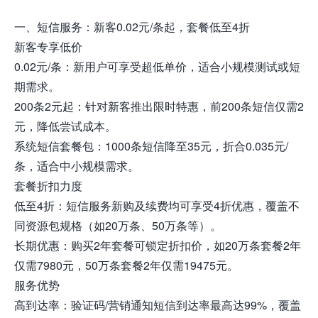
一、短信服务：新客0.02元/条起，套餐低至4折
新客专享低价
0.02元/条：新用户可享受超低单价，适合小规模测试或短
期需求。
200条2元起：针对新客推出限时特惠，前200条短信仅需2
元，降低尝试成本。
系统短信套餐包：1000条短信降至35元，折合0.035元/
条，适合中小规模需求。
套餐折扣力度
低至4折：短信服务新购及续费均可享受4折优惠，覆盖不
同资源包规格（如20万条、50万条等）。
长期优惠：购买2年套餐可锁定折扣价，如20万条套餐2年
仅需7980元，50万条套餐2年仅需19475元。
服务优势
高到达率：验证码/营销通知短信到达率最高达99%，覆盖