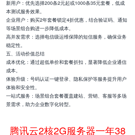
新用户：优先选择200条2元起或1000条35元套餐，低成
本测试服务效果。
企业用户：购买2年套餐锁定4折优惠，结合验证码、通知
等场景组合购进一步降低成本。
高并发需求：选择电信级运维保障的短信服务，确保业务
稳定性。
五、活动价值总结
成本优化：通过超低单价和套餐折扣，显著降低企业通信
成本。
体验升级：号码认证一键登录、隐私保护等服务提升用户
体验和安全性。
一站式服务：场景组合套餐覆盖建站、营销、客服等多场
景需求，助力企业数字化转型。
腾讯云2核2G服务器一年38