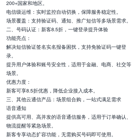
200+国家和地区。
电信级运维：实时监控自动切换，保障服务稳定性。
场景覆盖：支持验证码、通知、推广短信等多场景需求。
二、号码认证：新客8.5折，一键登录提升体验
功能亮点：
解决短信验证签名实名报备困扰，支持免验证码一键登
录。
提升用户体验和账号安全性，适用于金融、电商、社交等
场景。
优惠力度：
新客可享8.5折优惠，降低企业接入成本。
三、其他云通信产品：场景组合购，一站式满足需求
语音通知
提供高可用、高并发的语音通信服务，适用于订单确认、
物流提醒等紧急场景。
新客专享动态扩容功能，无需购买号码即可使用。