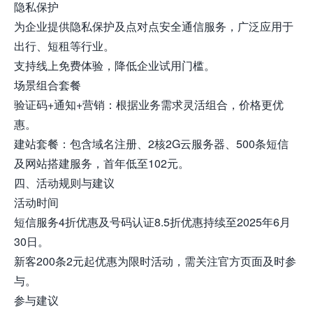
隐私保护
为企业提供隐私保护及点对点安全通信服务，广泛应用于
出行、短租等行业。
支持线上免费体验，降低企业试用门槛。
场景组合套餐
验证码+通知+营销：根据业务需求灵活组合，价格更优
惠。
建站套餐：包含域名注册、2核2G云服务器、500条短信
及网站搭建服务，首年低至102元。
四、活动规则与建议
活动时间
短信服务4折优惠及号码认证8.5折优惠持续至2025年6月
30日。
新客200条2元起优惠为限时活动，需关注官方页面及时参
与。
参与建议