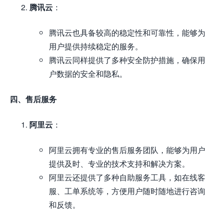
腾讯云
：
腾讯云也具备较高的稳定性和可靠性，能够为
用户提供持续稳定的服务。
腾讯云同样提供了多种安全防护措施，确保用
户数据的安全和隐私。
四、售后服务
阿里云
：
阿里云拥有专业的售后服务团队，能够为用户
提供及时、专业的技术支持和解决方案。
阿里云还提供了多种自助服务工具，如在线客
服、工单系统等，方便用户随时随地进行咨询
和反馈。