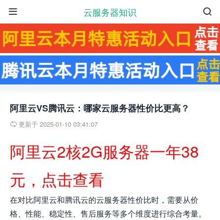
云服务器知识


阿里云VS腾讯云：哪家云服务器性价比更高？
更新于 2025-01-10 03:41:07

阿里云2核2G服务器一年38
元，点击查看
在对比阿里云和腾讯云的云服务器性价比时，需要从价
格、性能、稳定性、售后服务等多个维度进行综合考量。