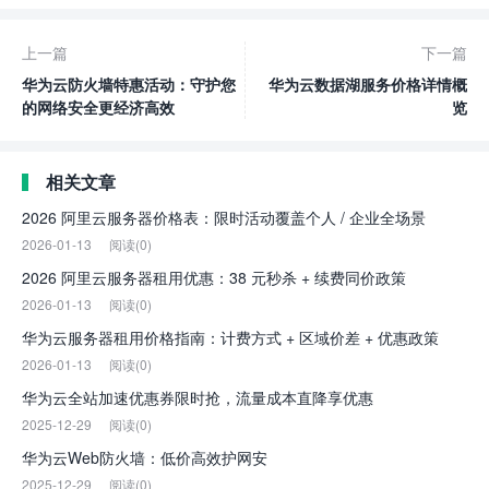
上一篇
下一篇
华为云防火墙特惠活动：守护您
华为云数据湖服务价格详情概
的网络安全更经济高效
览
相关文章
2026 阿里云服务器价格表：限时活动覆盖个人 / 企业全场景
2026-01-13
阅读(0)
2026 阿里云服务器租用优惠：38 元秒杀 + 续费同价政策
2026-01-13
阅读(0)
华为云服务器租用价格指南：计费方式 + 区域价差 + 优惠政策
2026-01-13
阅读(0)
华为云全站加速优惠券限时抢，流量成本直降享优惠
2025-12-29
阅读(0)
华为云Web防火墙：低价高效护网安
2025-12-29
阅读(0)