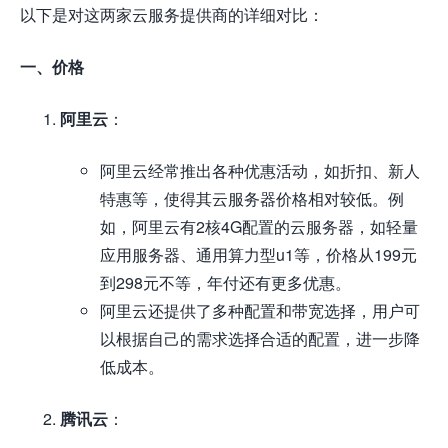
以下是对这两家云服务提供商的详细对比：
一、价格
阿里云
：
阿里云经常推出各种优惠活动，如折扣、新人
特惠等，使得其云服务器价格相对较低。例
如，阿里云有2核4G配置的云服务器，如轻量
应用服务器、通用算力型u1等，价格从199元
到298元不等，年付还有更多优惠。
阿里云还提供了多种配置和带宽选择，用户可
以根据自己的需求选择合适的配置，进一步降
低成本。
腾讯云
：