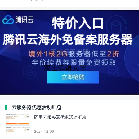
云服务器优惠活动汇总
阿里云服务器优惠活动汇总
2024-12-06