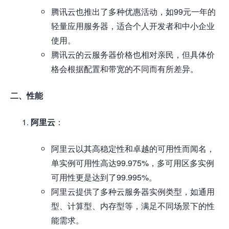
腾讯云也推出了多种优惠活动，如99元一年的
轻量应用服务器，适合个人开发者和中小企业
使用。
腾讯云的云服务器价格也相对亲民，但具体价
格会根据配置和带宽的不同而有所差异。
二、性能
阿里云
：
阿里云以其高稳定性和卓越的可用性而闻名，
单实例可用性高达99.975%，多可用区多实例
可用性更是达到了99.995%。
阿里云提供了多种云服务器实例类型，如通用
型、计算型、内存型等，满足不同场景下的性
能需求。