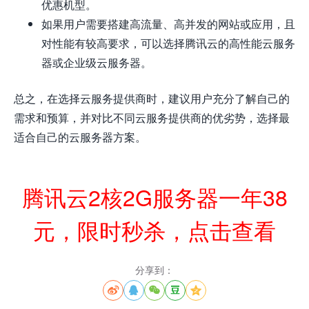
优惠机型。
如果用户需要搭建高流量、高并发的网站或应用，且
对性能有较高要求，可以选择腾讯云的高性能云服务
器或企业级云服务器。
总之，在选择云服务提供商时，建议用户充分了解自己的
需求和预算，并对比不同云服务提供商的优劣势，选择最
适合自己的云服务器方案。
腾讯云2核2G服务器一年38
元，限时秒杀，点击查看
分享到：




