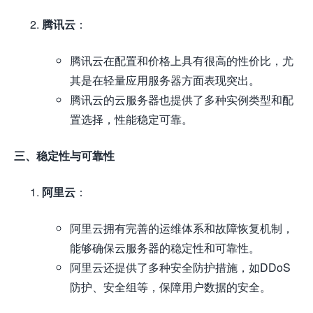
腾讯云
：
腾讯云在配置和价格上具有很高的性价比，尤
其是在轻量应用服务器方面表现突出。
腾讯云的云服务器也提供了多种实例类型和配
置选择，性能稳定可靠。
三、稳定性与可靠性
阿里云
：
阿里云拥有完善的运维体系和故障恢复机制，
能够确保云服务器的稳定性和可靠性。
阿里云还提供了多种安全防护措施，如DDoS
防护、安全组等，保障用户数据的安全。