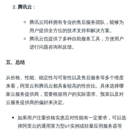
腾讯云
：
腾讯云同样拥有专业的售后服务团队，能够为
用户提供全方位的技术支持和解决方案。
腾讯云也提供了多种自助服务工具，方便用户
进行问题咨询和反馈。
五、总结
从价格、性能、稳定性与可靠性以及售后服务等多个维度
来看，阿里云和腾讯云都具备较高的性价比。具体选择哪
家云服务提供商，需要根据用户的实际需求、预算以及对
云服务提供商的偏好来决定。
如果用户注重价格实惠且对性能有一定要求，可以选
择阿里云的通用算力型u1实例或轻量应用服务器等