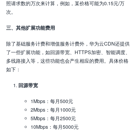
照请求数的万次来计算，例如，某价格可能为0.15元/万
次。
三、其他扩展功能费用
除了基础服务计费和增值服务计费外，华为云CDN还提供
了一些扩展功能，如回源带宽、HTTPS加密、智能调度、
多线路接入等，这些功能也会产生相应的费用。具体价格
如下：
回源带宽
1Mbps：每月500元
2Mbps：每月1000元
5Mbps：每月2500元
10Mbps：每月5000元