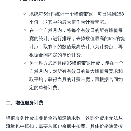
系统每5分钟统计一个峰值带宽，每日得到288
个值，取其中的最大值作为计费带宽。
在一个自然月内，将每个有效日的所有峰值带
宽的统计点进行排序，去掉数值最高的5%的统
计点，取剩下的数值最高统计点为计费点，再
根据合同约定的单价计费。
另一种方式是月结95峰值带宽计费，即在一个
自然月内，对所有有效日的最大峰值带宽求和
取平均，获得当月的计费带宽，再根据合同约
定的单价计费。
二、增值服务计费
增值服务计费主要是全站加速请求数，这部分费用无法从
流量包中抵扣，需要从账户余额中扣费。具体价格通常按