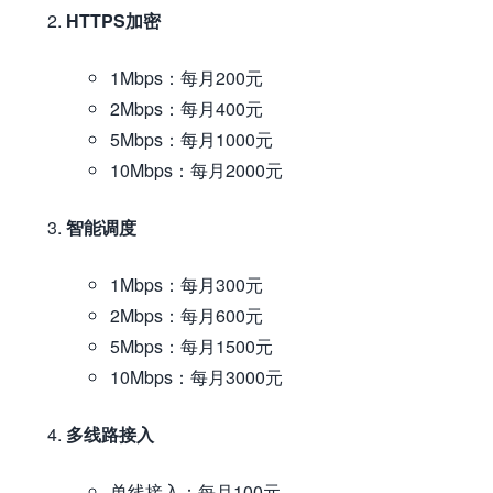
HTTPS加密
1Mbps：每月200元
2Mbps：每月400元
5Mbps：每月1000元
10Mbps：每月2000元
智能调度
1Mbps：每月300元
2Mbps：每月600元
5Mbps：每月1500元
10Mbps：每月3000元
多线路接入
单线接入：每月100元