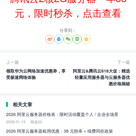
元，限时秒杀，点击查看
分享到：





上一篇
下一篇
领取华为云网络加速优惠券，享
阿里云&腾讯云618大促：精选
受极速网络体验
轻量应用服务器与云服务器优
惠价格揭秘
相关文章
2026 阿里云服务器价格表：限时活动覆盖个人 / 企业全场景
2026-01-13
阅读(0)
2026 阿里云服务器租用优惠：38 元秒杀 + 续费同价政策