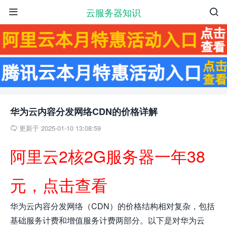
云服务器知识


华为云内容分发网络CDN的价格详解
更新于 2025-01-10 13:08:59

阿里云2核2G服务器一年38
元，点击查看
华为云内容分发网络（CDN）的价格结构相对复杂，包括
基础服务计费和增值服务计费两部分。以下是对华为云