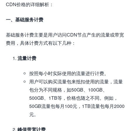
CDN价格的详细解析：
一、基础服务计费
基础服务计费主要是用户访问CDN节点产生的流量或带宽
费用，具体计费方式有以下几种：
流量计费
按照每小时实际使用的流量进行计费。
用户可以购买流量包来抵扣使用的流量，流量
包分为不同规格，如50GB、100GB、
500GB、1TB等，价格也随之不同。例如，
50GB流量包每月100元，1TB流量包每月2000
元。
峰值带宽计费