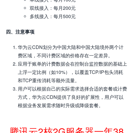
双线接入：每月200元
多线接入：每月500元
四、注意事项
华为云CDN划分为中国大陆和中国大陆境外两个计
费区域，不同计费区域的价格存在一定差异。
应用于账单的计费数据会在控制台监控数据的基础上
上浮一定比例（如10%），以覆盖TCP/IP包头消耗
和TCP重传消耗等额外流量。
用户可以根据自己的实际需求选择合适的套餐或计费
方式，华为云CDN提供了良好的扩展性，用户可以
根据业务发展需求随时升级或降级套餐。
腾讯云2核2G服务器一年38