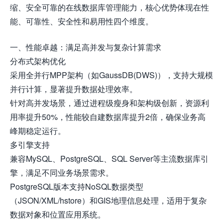
缩、安全可靠的在线数据库管理能力，核心优势体现在性
能、可靠性、安全性和易用性四个维度。
一、性能卓越：满足高并发与复杂计算需求
分布式架构优化
采用全并行MPP架构（如GaussDB(DWS)），支持大规模
并行计算，显著提升数据处理效率。
针对高并发场景，通过进程级瘦身和架构级创新，资源利
用率提升50%，性能较自建数据库提升2倍，确保业务高
峰期稳定运行。
多引擎支持
兼容MySQL、PostgreSQL、SQL Server等主流数据库引
擎，满足不同业务场景需求。
PostgreSQL版本支持NoSQL数据类型
（JSON/XML/hstore）和GIS地理信息处理，适用于复杂
数据对象和位置应用系统。