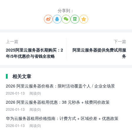
分享到：





上一篇
下一篇
2025阿里云服务器长期购买：2
阿里云服务器提供免费试用服
年/5年优惠价与省钱全攻略
务
相关文章
2026 阿里云服务器价格表：限时活动覆盖个人 / 企业全场景
2026-01-13
阅读(0)
2026 阿里云服务器租用优惠：38 元秒杀 + 续费同价政策
2026-01-13
阅读(0)
华为云服务器租用价格指南：计费方式 + 区域价差 + 优惠政策
2026-01-13
阅读(0)