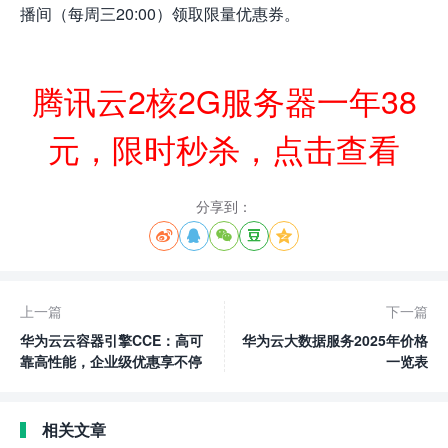
播间（每周三20:00）领取限量优惠券。
腾讯云2核2G服务器一年38
元，限时秒杀，点击查看
分享到：





上一篇
下一篇
华为云云容器引擎CCE：高可
华为云大数据服务2025年价格
靠高性能，企业级优惠享不停
一览表
相关文章