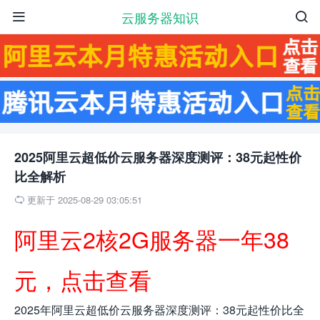
云服务器知识


2025阿里云超低价云服务器深度测评：38元起性价
比全解析
更新于 2025-08-29 03:05:51

阿里云2核2G服务器一年38
元，点击查看
2025年阿里云超低价云服务器深度测评：38元起性价比全