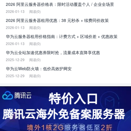
2026 阿里云服务器价格表：限时活动覆盖个人 / 企业全场景
2026-01-13
阅读(0)
2026 阿里云服务器租用优惠：38 元秒杀 + 续费同价政策
2026-01-13
阅读(0)
华为云服务器租用价格指南：计费方式 + 区域价差 + 优惠政策
2026-01-13
阅读(0)
华为云全站加速优惠券限时抢，流量成本直降享优惠
2025-12-29
阅读(0)
华为云Web防火墙：低价高效护网安
2025-12-29
阅读(0)