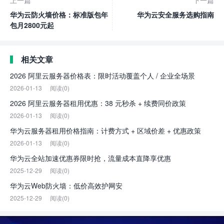
上一篇
下一篇
华为云防火墙价格：标准版包年
华为云安全服务选购指南
包月2800元起
相关文章
2026 阿里云服务器价格表：限时活动覆盖个人 / 企业全场景
2026-01-13
阅读(0)
2026 阿里云服务器租用优惠：38 元秒杀 + 续费同价政策
2026-01-13
阅读(0)
华为云服务器租用价格指南：计费方式 + 区域价差 + 优惠政策
2026-01-13
阅读(0)
华为云全站加速优惠券限时抢，流量成本直降享优惠
2025-12-29
阅读(0)
华为云Web防火墙：低价高效护网安
2025-12-29
阅读(0)