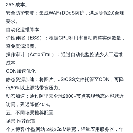
25%成本。
安全防护套餐：集成WAF+DDoS防护，满足等保2.0合规
要求。
自动化运维降本
弹性伸缩（ESS）：根据CPU利用率自动调整实例数量，
避免资源浪费。
操作审计（ActionTrail）：通过自动化监控减少人工运维
成本。
CDN加速优化
静态资源加速：将图片、JS/CSS文件托管至CDN，可降
低50%以上源站带宽压力。
动态加速：通过阿里云全球2800+节点实现动态内容就近
访问，延迟降低40%。
五、不同场景推荐配置
场景 推荐配置
个人博客/小型网站 2核2G3M带宽，轻量应用服务器，年