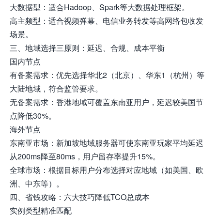
大数据型：适合Hadoop、Spark等大数据处理框架。
高主频型：适合视频弹幕、电信业务转发等高网络包收发
场景。
三、地域选择三原则：延迟、合规、成本平衡
国内节点
有备案需求：优先选择华北2（北京）、华东1（杭州）等
大陆地域，符合监管要求。
无备案需求：香港地域可覆盖东南亚用户，延迟较美国节
点降低30%。
海外节点
东南亚市场：新加坡地域服务器可使东南亚玩家平均延迟
从200ms降至80ms，用户留存率提升15%。
全球市场：根据目标用户分布选择对应地域（如美国、欧
洲、中东等）。
四、省钱攻略：六大技巧降低TCO总成本
实例类型精准匹配