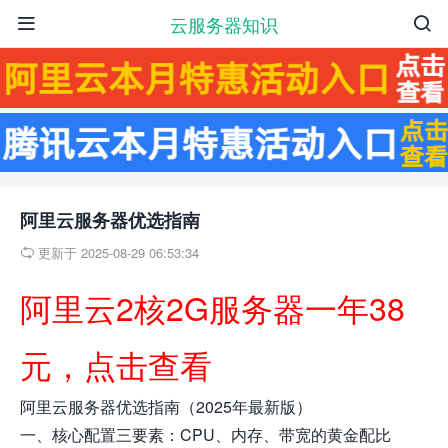
云服务器知识


阿里云服务器优选指南
更新于 2025-08-29 06:53:34

阿里云2核2G服务器一年38
元，点击查看
阿里云服务器优选指南（2025年最新版）
一、核心配置三要素：CPU、内存、带宽的黄金配比