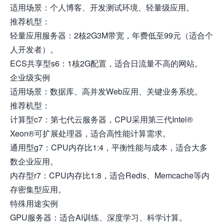
适用场景：个人博客、开发测试环境、轻量级应用。
推荐机型：
轻量应用服务器：2核2G3M带宽，年费低至99元（适合个
人开发者）。
ECS共享型s6：1核2G配置，适合日流量不高的网站。
企业级实例
适用场景：数据库、高并发Web应用、关键业务系统。
推荐机型：
计算型c7：第七代云服务器，CPU采用第三代Intel®
Xeon®可扩展处理器，适合高性能计算需求。
通用型g7：CPU内存比1:4，平衡性能与成本，适合大多
数企业应用。
内存型r7：CPU内存比1:8，适合Redis、Memcache等内
存密集型应用。
特殊用途实例
GPU服务器：适合AI训练、深度学习、科学计算。