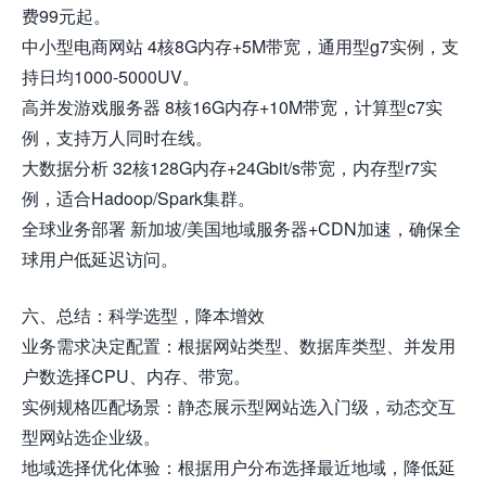
费99元起。
中小型电商网站 4核8G内存+5M带宽，通用型g7实例，支
持日均1000-5000UV。
高并发游戏服务器 8核16G内存+10M带宽，计算型c7实
例，支持万人同时在线。
大数据分析 32核128G内存+24Gbit/s带宽，内存型r7实
例，适合Hadoop/Spark集群。
全球业务部署 新加坡/美国地域服务器+CDN加速，确保全
球用户低延迟访问。
六、总结：科学选型，降本增效
业务需求决定配置：根据网站类型、数据库类型、并发用
户数选择CPU、内存、带宽。
实例规格匹配场景：静态展示型网站选入门级，动态交互
型网站选企业级。
地域选择优化体验：根据用户分布选择最近地域，降低延