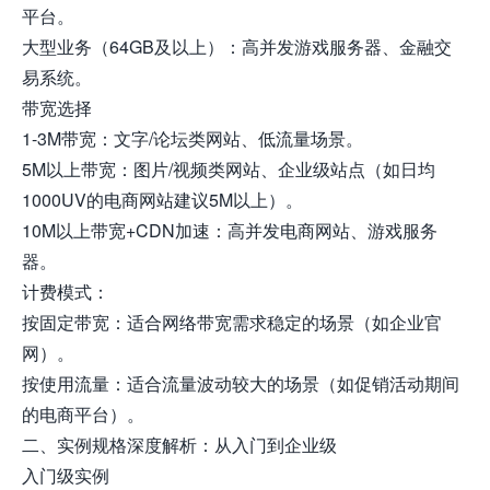
平台。
大型业务（64GB及以上）：高并发游戏服务器、金融交
易系统。
带宽选择
1-3M带宽：文字/论坛类网站、低流量场景。
5M以上带宽：图片/视频类网站、企业级站点（如日均
1000UV的电商网站建议5M以上）。
10M以上带宽+CDN加速：高并发电商网站、游戏服务
器。
计费模式：
按固定带宽：适合网络带宽需求稳定的场景（如企业官
网）。
按使用流量：适合流量波动较大的场景（如促销活动期间
的电商平台）。
二、实例规格深度解析：从入门到企业级
入门级实例