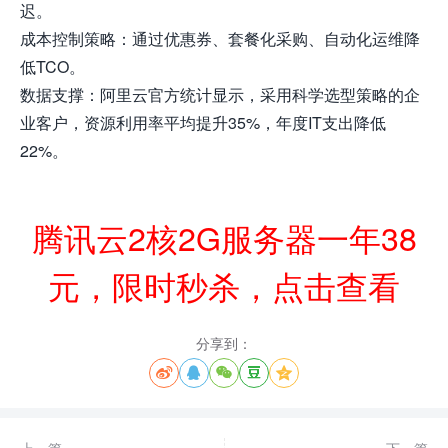
迟。
成本控制策略：通过优惠券、套餐化采购、自动化运维降
低TCO。
数据支撑：阿里云官方统计显示，采用科学选型策略的企
业客户，资源利用率平均提升35%，年度IT支出降低
22%。
腾讯云2核2G服务器一年38
元，限时秒杀，点击查看
分享到：




