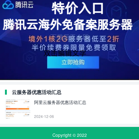
云服务器优惠活动汇总
阿里云服务器优惠活动汇总
2024-12-06
Copyright © 2022