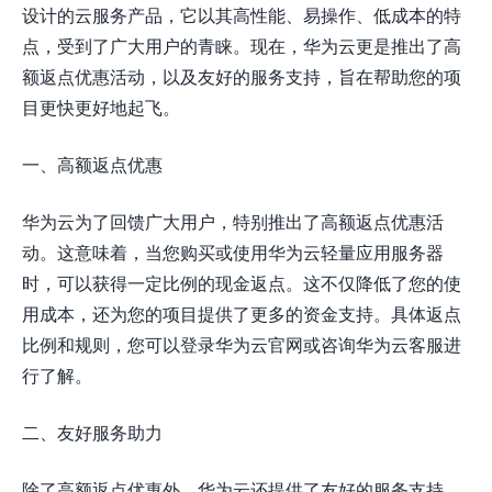
设计的云服务产品，它以其高性能、易操作、低成本的特
点，受到了广大用户的青睐。现在，华为云更是推出了高
额返点优惠活动，以及友好的服务支持，旨在帮助您的项
目更快更好地起飞。
一、高额返点优惠
华为云为了回馈广大用户，特别推出了高额返点优惠活
动。这意味着，当您购买或使用华为云轻量应用服务器
时，可以获得一定比例的现金返点。这不仅降低了您的使
用成本，还为您的项目提供了更多的资金支持。具体返点
比例和规则，您可以登录华为云官网或咨询华为云客服进
行了解。
二、友好服务助力
除了高额返点优惠外，华为云还提供了友好的服务支持，