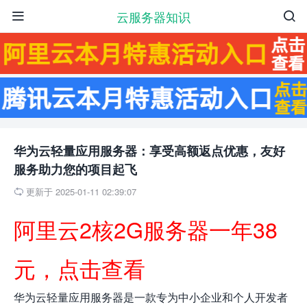
云服务器知识


华为云轻量应用服务器：享受高额返点优惠，友好
服务助力您的项目起飞
更新于 2025-01-11 02:39:07

阿里云2核2G服务器一年38
元，点击查看
华为云轻量应用服务器是一款专为中小企业和个人开发者