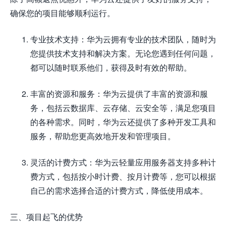
确保您的项目能够顺利运行。
专业技术支持：华为云拥有专业的技术团队，随时为
您提供技术支持和解决方案。无论您遇到任何问题，
都可以随时联系他们，获得及时有效的帮助。
丰富的资源和服务：华为云提供了丰富的资源和服
务，包括云数据库、云存储、云安全等，满足您项目
的各种需求。同时，华为云还提供了多种开发工具和
服务，帮助您更高效地开发和管理项目。
灵活的计费方式：华为云轻量应用服务器支持多种计
费方式，包括按小时计费、按月计费等，您可以根据
自己的需求选择合适的计费方式，降低使用成本。
三、项目起飞的优势