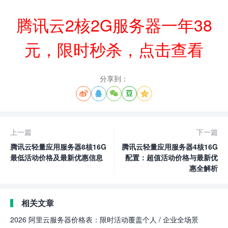
腾讯云2核2G服务器一年38
元，限时秒杀，点击查看
分享到：





上一篇
下一篇
腾讯云轻量应用服务器8核16G
腾讯云轻量应用服务器4核16G
最低活动价格及最新优惠信息
配置：超值活动价格与最新优
惠全解析
相关文章
2026 阿里云服务器价格表：限时活动覆盖个人 / 企业全场景