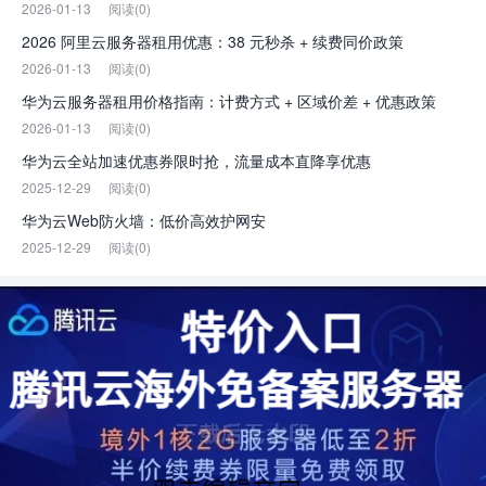
2026-01-13
阅读(0)
2026 阿里云服务器租用优惠：38 元秒杀 + 续费同价政策
2026-01-13
阅读(0)
华为云服务器租用价格指南：计费方式 + 区域价差 + 优惠政策
2026-01-13
阅读(0)
华为云全站加速优惠券限时抢，流量成本直降享优惠
2025-12-29
阅读(0)
华为云Web防火墙：低价高效护网安
2025-12-29
阅读(0)