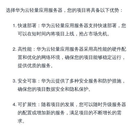
选择华为云轻量应用服务器，您的项目将具备以下优势：
快速部署：华为云轻量应用服务器支持快速部署，您
可以在短时间内将项目上线，抢占市场先机。
高性能：华为云轻量应用服务器采用高性能的硬件配
置和优化的网络环境，确保您的项目能够稳定运行，
提供优质的服务。
安全可靠：华为云提供了多种安全服务和防护措施，
确保您的项目数据安全和隐私保护。
可扩展性：随着项目的发展，您可以随时升级服务器
的配置或增加新的服务，满足项目的不断增长的需
求。