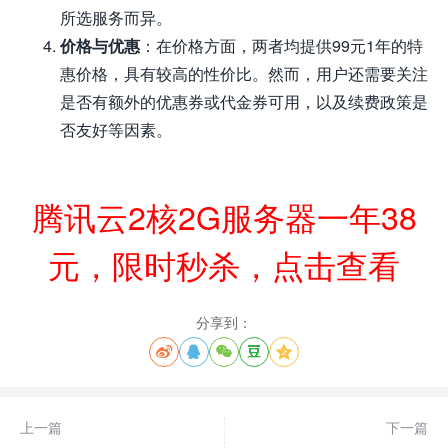
所选服务而异。
价格与优惠
：在价格方面，两者均提供99元1年的特
惠价格，具有较高的性价比。然而，用户还需要关注
是否有额外的优惠券或代金券可用，以及续费政策是
否友好等因素。
腾讯云2核2G服务器一年38
元，限时秒杀，点击查看
分享到：





上一篇
下一篇