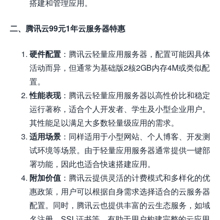
搭建和管理应用。
二、腾讯云99元1年云服务器特惠
硬件配置
：腾讯云轻量应用服务器，配置可能因具体
活动而异，但通常为基础版2核2GB内存4M或类似配
置。
性能表现
：腾讯云轻量应用服务器以高性价比和稳定
运行著称，适合个人开发者、学生及小型企业用户。
其性能足以满足大多数轻量级应用的需求。
适用场景
：同样适用于小型网站、个人博客、开发测
试环境等场景。由于轻量应用服务器通常提供一键部
署功能，因此也适合快速搭建应用。
附加价值
：腾讯云提供灵活的计费模式和多样化的优
惠政策，用户可以根据自身需求选择适合的云服务器
配置。同时，腾讯云也提供丰富的云生态服务，如域
名注册、SSL证书等，有助于用户构建完整的云应用