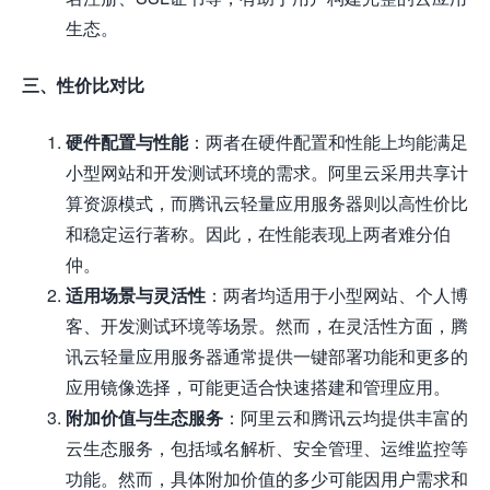
生态。
三、性价比对比
硬件配置与性能
：两者在硬件配置和性能上均能满足
小型网站和开发测试环境的需求。阿里云采用共享计
算资源模式，而腾讯云轻量应用服务器则以高性价比
和稳定运行著称。因此，在性能表现上两者难分伯
仲。
适用场景与灵活性
：两者均适用于小型网站、个人博
客、开发测试环境等场景。然而，在灵活性方面，腾
讯云轻量应用服务器通常提供一键部署功能和更多的
应用镜像选择，可能更适合快速搭建和管理应用。
附加价值与生态服务
：阿里云和腾讯云均提供丰富的
云生态服务，包括域名解析、安全管理、运维监控等
功能。然而，具体附加价值的多少可能因用户需求和