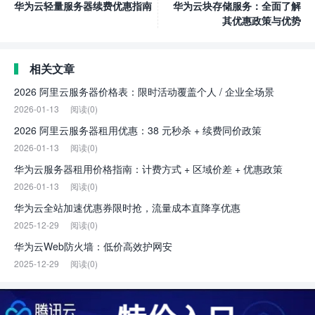
华为云轻量服务器续费优惠指南
华为云块存储服务：全面了解
其优惠政策与优势
相关文章
2026 阿里云服务器价格表：限时活动覆盖个人 / 企业全场景
2026-01-13
阅读(0)
2026 阿里云服务器租用优惠：38 元秒杀 + 续费同价政策
2026-01-13
阅读(0)
华为云服务器租用价格指南：计费方式 + 区域价差 + 优惠政策
2026-01-13
阅读(0)
华为云全站加速优惠券限时抢，流量成本直降享优惠
2025-12-29
阅读(0)
华为云Web防火墙：低价高效护网安
2025-12-29
阅读(0)