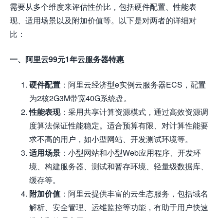
需要从多个维度来评估性价比，包括硬件配置、性能表
现、适用场景以及附加价值等。以下是对两者的详细对
比：
一、阿里云99元1年云服务器特惠
硬件配置
：阿里云经济型e实例云服务器ECS，配置
为2核2G3M带宽40G系统盘。
性能表现
：采用共享计算资源模式，通过高效资源调
度算法保证性能稳定。适合预算有限、对计算性能要
求不高的用户，如小型网站、开发测试环境等。
适用场景
：小型网站和小型Web应用程序、开发环
境、构建服务器、测试和暂存环境、轻量级数据库、
缓存等。
附加价值
：阿里云提供丰富的云生态服务，包括域名
解析、安全管理、运维监控等功能，有助于用户快速