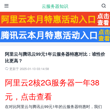
云服务器知识


阿里云与腾讯云99元1年云服务器特惠对比：谁性价
比更高？
更新于 2025-01-13 03:14:58

阿里云2核2G服务器一年38
元，点击查看
在对比阿里云与腾讯云99元1年的云服务器特惠时，我们