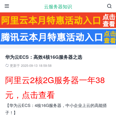
云服务器知识


华为云ECS：高效4核16G服务器之选
更新于 2025-09-13 18:59:58

阿里云2核2G服务器一年38
元，点击查看
【华为云ECS：4核16G服务器，中小企业上云的高能搭
子！】