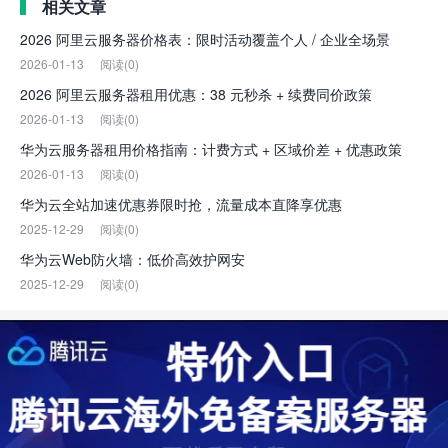
相关文章
2026 阿里云服务器价格表：限时活动覆盖个人 / 企业全场景
2026-01-13
阅读(0)
2026 阿里云服务器租用优惠：38 元秒杀 + 续费同价政策
2026-01-13
阅读(0)
华为云服务器租用价格指南：计费方式 + 区域价差 + 优惠政策
2026-01-13
阅读(0)
华为云全站加速优惠券限时抢，流量成本直降享优惠
2025-12-29
阅读(0)
华为云Web防火墙：低价高效护网安
2025-12-29
阅读(0)