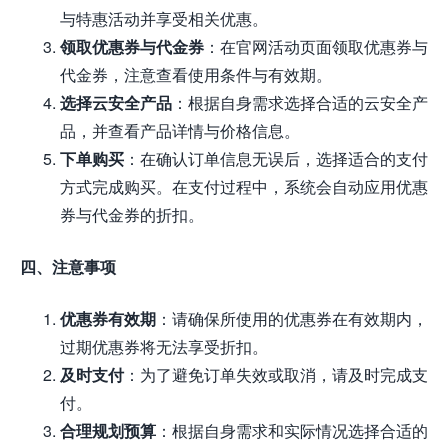
与特惠活动并享受相关优惠。
领取优惠券与代金券
：在官网活动页面领取优惠券与
代金券，注意查看使用条件与有效期。
选择云安全产品
：根据自身需求选择合适的云安全产
品，并查看产品详情与价格信息。
下单购买
：在确认订单信息无误后，选择适合的支付
方式完成购买。在支付过程中，系统会自动应用优惠
券与代金券的折扣。
四、注意事项
优惠券有效期
：请确保所使用的优惠券在有效期内，
过期优惠券将无法享受折扣。
及时支付
：为了避免订单失效或取消，请及时完成支
付。
合理规划预算
：根据自身需求和实际情况选择合适的