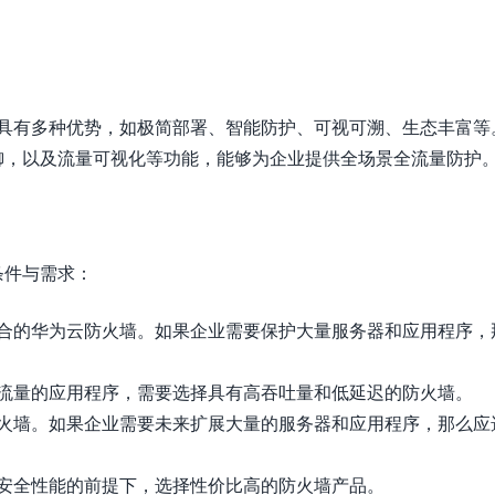
，具有多种优势，如极简部署、智能防护、可视可溯、生态丰富等
御，以及流量可视化等功能，能够为企业提供全场景全流量防护
条件与需求：
合的华为云防火墙。如果企业需要保护大量服务器和应用程序，
流量的应用程序，需要选择具有高吞吐量和低延迟的防火墙。
火墙。如果企业需要未来扩展大量的服务器和应用程序，那么应
安全性能的前提下，选择性价比高的防火墙产品。