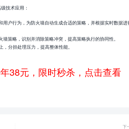
高级技术应用：
量和用户行为，为防火墙自动生成合适的策略，并根据实时数据进
防火墙策略，识别并消除策略冲突，提高策略执行的协同性。
上，分担处理压力，提高整体性能。
一年38元，限时秒杀，点击查看
下