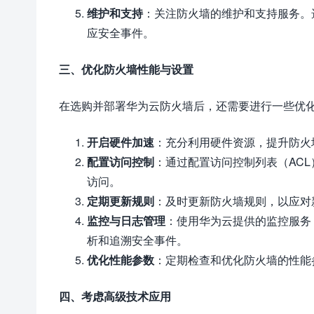
维护和支持
：关注防火墙的维护和支持服务。
应安全事件。
三、优化防火墙性能与设置
在选购并部署华为云防火墙后，还需要进行一些优
开启硬件加速
：充分利用硬件资源，提升防火
配置访问控制
：通过配置访问控制列表（AC
访问。
定期更新规则
：及时更新防火墙规则，以应对
监控与日志管理
：使用华为云提供的监控服务
析和追溯安全事件。
优化性能参数
：定期检查和优化防火墙的性能
四、考虑高级技术应用