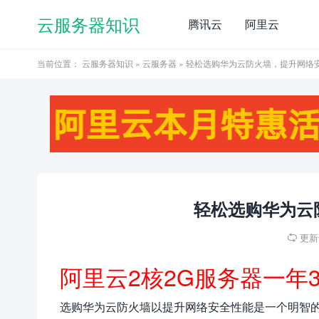
云服务器知识
腾讯云
阿里云
当前位置：
云服务器知识
»
云服务器
» 轻松选购华为云防火墙，提升网络
轻松选购华为云
更新于

阿里云2核2G服务器一年
选购华为云防火墙以提升网络安全性能是一个明智