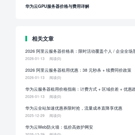
华为云GPU服务器价格与费用详解
相关文章
2026 阿里云服务器价格表：限时活动覆盖个人 / 企业全场
2026-01-13
阅读(0)
2026 阿里云服务器租用优惠：38 元秒杀 + 续费同价政策
2026-01-13
阅读(0)
华为云服务器租用价格指南：计费方式 + 区域价差 + 优惠
2026-01-13
阅读(0)
华为云全站加速优惠券限时抢，流量成本直降享优惠
2025-12-29
阅读(0)
华为云Web防火墙：低价高效护网安
2025-12-29
阅读(0)