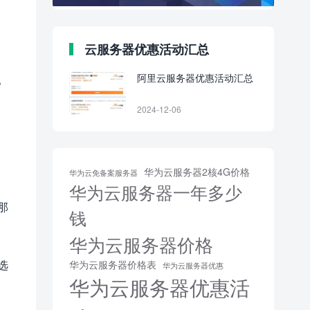
云服务器优惠活动汇总
阿里云服务器优惠活动汇总
。
。
2024-12-06
华为云服务器2核4G价格
华为云免备案服务器
华为云服务器一年多少
那
钱
华为云服务器价格
选
华为云服务器价格表
华为云服务器优惠
华为云服务器优惠活