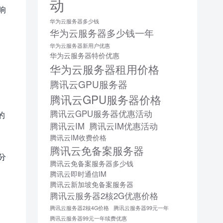
动
响
华为云服务器多少钱
华为云服务器多少钱一年
华为云服务器新用户优惠
华为云服务器特价优惠
华为云服务器租用价格
腾讯云GPU服务器
腾讯云GPU服务器价格
腾讯云GPU服务器优惠活动
的
腾讯云IM
腾讯云IM优惠活动
腾讯云IM收费价格
腾讯云免备案服务器
分
腾讯云免备案服务器多少钱
腾讯云即时通信IM
腾讯云新加坡免备案服务器
腾讯云服务器2核2G优惠价格
腾讯云服务器2核4G价格
腾讯云服务器99元一年
腾讯云服务器99元一年续费优惠