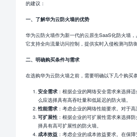
的建议：
一、了解华为云防火墙的优势
华为云防火墙作为新一代的云原生SaaS化防火墙
它支持全向流量访问控制，提供实时入侵检测与防
二、明确购买条件与需求
在选购华为云防火墙之前，需要明确以下几个购买
安全需求
：根据企业的网络安全需求来选择适
么应选择具有高吞吐量和低延迟的防火墙。
性能需求
：考虑企业的网络性能要求。对于高
可扩展性
：根据企业的可扩展性需求来选择防
择具有高可扩展性的防火墙。
成本效益
：考虑企业的成本效益要求。在保障