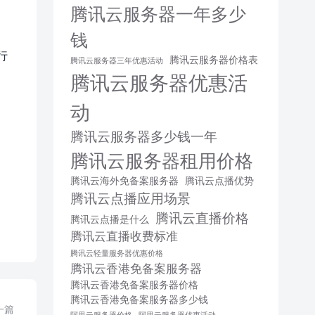
腾讯云服务器一年多少
钱
行
腾讯云服务器价格表
腾讯云服务器三年优惠活动
腾讯云服务器优惠活
动
腾讯云服务器多少钱一年
腾讯云服务器租用价格
腾讯云海外免备案服务器
腾讯云点播优势
腾讯云点播应用场景
腾讯云直播价格
腾讯云点播是什么
腾讯云直播收费标准
腾讯云轻量服务器优惠价格
腾讯云香港免备案服务器
腾讯云香港免备案服务器价格
腾讯云香港免备案服务器多少钱
一篇
阿里云服务器价格
阿里云服务器优惠活动