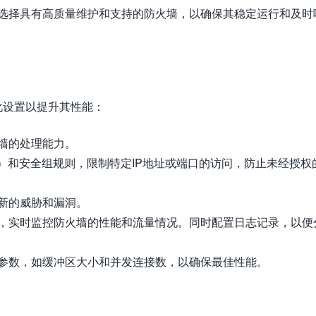
选择具有高质量维护和支持的防火墙，以确保其稳定运行和及时
化设置以提升其性能：
墙的处理能力。
L）和安全组规则，限制特定IP地址或端口的访问，防止未经授权
新的威胁和漏洞。
，实时监控防火墙的性能和流量情况。同时配置日志记录，以便
参数，如缓冲区大小和并发连接数，以确保最佳性能。