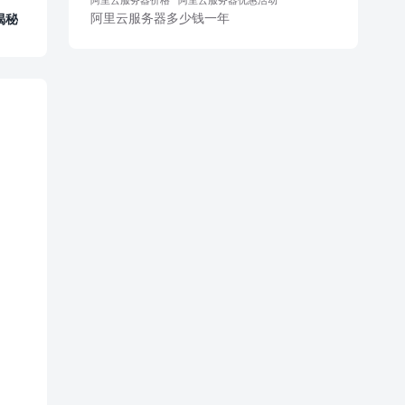
阿里云服务器多少钱一年
揭秘