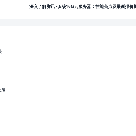
深入了解腾讯云8核16G云服务器：性能亮点及最新报价
景
政策