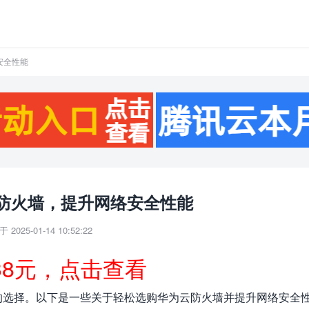
安全性能
防火墙，提升网络安全性能
 2025-01-14 10:52:22
38元，点击查看
的选择。以下是一些关于轻松选购华为云防火墙并提升网络安全