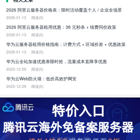
2026 阿里云服务器价格表：限时活动覆盖个人 / 企业全场景
2026-01-13
阅读(0)
2026 阿里云服务器租用优惠：38 元秒杀 + 续费同价政策
2026-01-13
阅读(0)
华为云服务器租用价格指南：计费方式 + 区域价差 + 优惠政策
2026-01-13
阅读(0)
华为云全站加速优惠券限时抢，流量成本直降享优惠
2025-12-29
阅读(0)
华为云Web防火墙：低价高效护网安
2025-12-29
阅读(0)