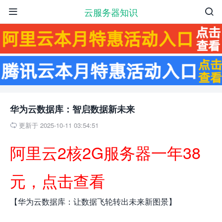
云服务器知识


华为云数据库：智启数据新未来
更新于 2025-10-11 03:54:51

阿里云2核2G服务器一年38
元，点击查看
【华为云数据库：让数据飞轮转出未来新图景】